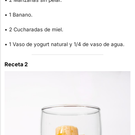
• 1 Banano.
• 2 Cucharadas de miel.
• 1 Vaso de yogurt natural y 1/4 de vaso de agua.
Receta 2