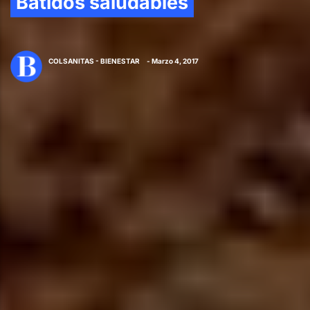
Batidos saludables
COLSANITAS - BIENESTAR
- Marzo 4, 2017