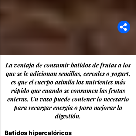
La ventaja de consumir batidos de frutas a los
que se le adicionan semillas, cereales o yogurt,
es que el cuerpo asimila los nutrientes más
rápido que cuando se consumen las frutas
enteras. Un vaso puede contener lo necesario
para recargar energía o para mejorar la
digestión.
Batidos hipercalóricos