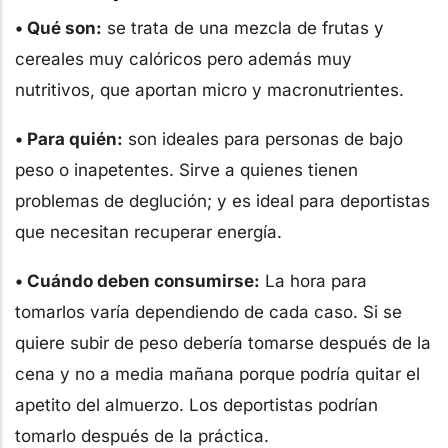
• Qué son:
se trata de una mezcla de frutas y
cereales muy calóricos pero además muy
nutritivos, que aportan micro y macronutrientes.
• Para quién:
son ideales para personas de bajo
peso o inapetentes. Sirve a quienes tienen
problemas de deglución; y es ideal para deportistas
que necesitan recuperar energía.
• Cuándo deben consumirse:
La hora para
tomarlos varía dependiendo de cada caso. Si se
quiere subir de peso debería tomarse después de la
cena y no a media mañana porque podría quitar el
apetito del almuerzo. Los deportistas podrían
tomarlo después de la práctica.