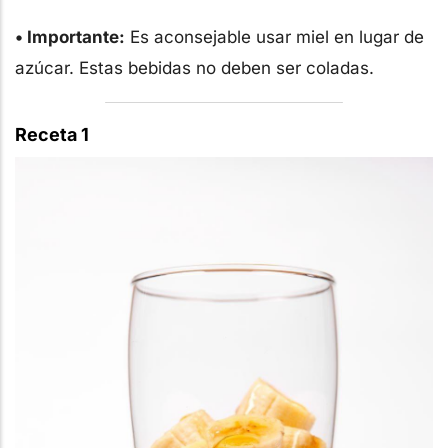
• Importante:
Es aconsejable usar miel en lugar de
azúcar. Estas bebidas no deben ser coladas.
Receta 1