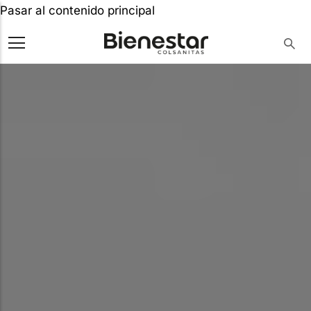
Pasar al contenido principal