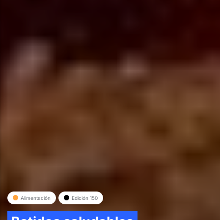
Alimentación
Edición 150