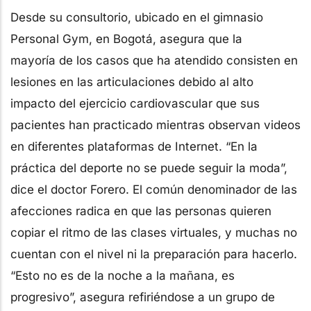
Desde su consultorio, ubicado en el gimnasio
Personal Gym, en Bogotá, asegura que la
mayoría de los casos que ha atendido consisten en
lesiones en las articulaciones debido al alto
impacto del ejercicio cardiovascular que sus
pacientes han practicado mientras observan videos
en diferentes plataformas de Internet. “En la
práctica del deporte no se puede seguir la moda”,
dice el doctor Forero. El común denominador de las
afecciones radica en que las personas quieren
copiar el ritmo de las clases virtuales, y muchas no
cuentan con el nivel ni la preparación para hacerlo.
“Esto no es de la noche a la mañana, es
progresivo”, asegura refiriéndose a un grupo de