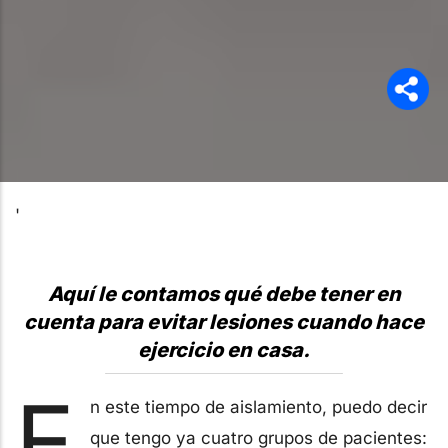
'
Aquí le contamos qué debe tener en
cuenta para evitar lesiones cuando hace
ejercicio en casa.
E
n este tiempo de aislamiento, puedo decir
que tengo ya cuatro grupos de pacientes: