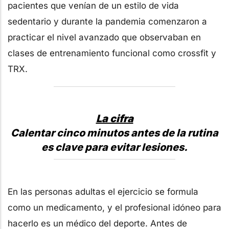
pacientes que venían de un estilo de vida
sedentario y durante la pandemia comenzaron a
practicar el nivel avanzado que observaban en
clases de entrenamiento funcional como crossfit y
TRX.
La cifra
Calentar cinco minutos antes de la rutina
es clave para evitar lesiones.
En las personas adultas el ejercicio se formula
como un medicamento, y el profesional idóneo para
hacerlo es un médico del deporte. Antes de