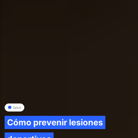
Salud
Cómo prevenir lesiones