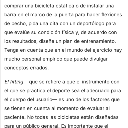
comprar una bicicleta estática o de instalar una
barra en el marco de la puerta para hacer flexiones
de pecho, pida una cita con un deportólogo para
que evalúe su condición física y, de acuerdo con
los resultados, diseñe un plan de entrenamiento.
Tenga en cuenta que en el mundo del ejercicio hay
mucho personal empírico que puede divulgar
conceptos errados.
El fitting
—que se refiere a que el instrumento con
el que se practica el deporte sea el adecuado para
el cuerpo del usuario— es uno de los factores que
se tienen en cuenta al momento de evaluar al
paciente. No todas las bicicletas están diseñadas
para un público general. Es importante que el