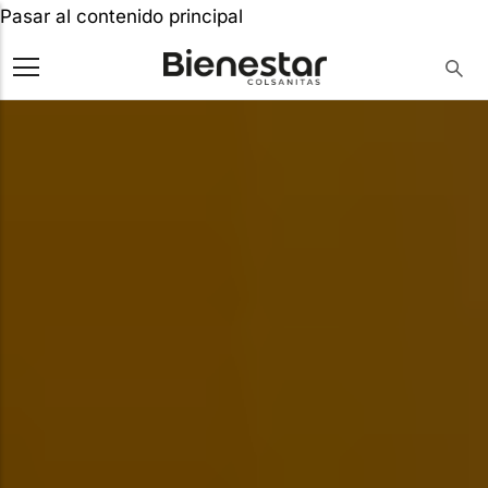
Pasar al contenido principal