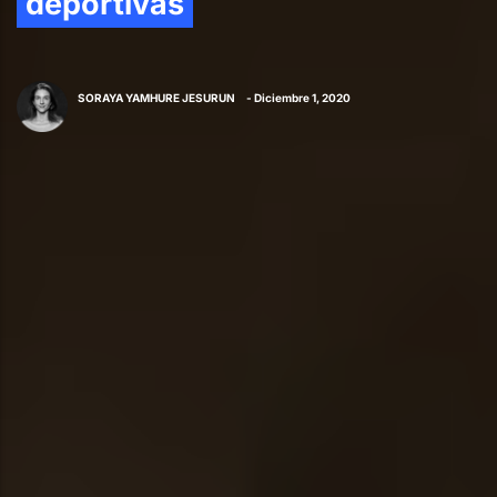
deportivas
SORAYA YAMHURE JESURUN
- Diciembre 1, 2020