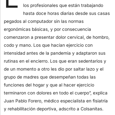
los profesionales que están trabajando
hasta doce horas diarias desde sus casas
pegados al computador sin las normas
ergonómicas básicas, y por consecuencia
comenzaron a presentar dolor cervical, de hombro,
codo y mano. Los que hacían ejercicio con
intensidad antes de la pandemia y adaptaron sus
rutinas en el encierro. Los que eran sedentarios y
de un momento a otro les dio por saltar lazo y el
grupo de madres que desempeñan todas las
funciones del hogar y que al hacer ejercicio
terminaron con dolores en todo el cuerpo”, explica
Juan Pablo Forero, médico especialista en fisiatría
y rehabilitación deportiva, adscrito a Colsanitas.