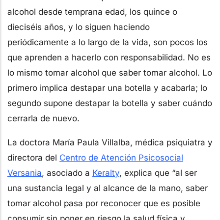
alcohol desde temprana edad, los quince o
dieciséis años, y lo siguen haciendo
periódicamente a lo largo de la vida, son pocos los
que aprenden a hacerlo con responsabilidad. No es
lo mismo tomar alcohol que saber tomar alcohol. Lo
primero implica destapar una botella y acabarla; lo
segundo supone destapar la botella y saber cuándo
cerrarla de nuevo.
La doctora María Paula Villalba, médica psiquiatra y
directora del
Centro de Atención Psicosocial
Versania
, asociado a
Keralty
, explica que “al ser
una sustancia legal y al alcance de la mano, saber
tomar alcohol pasa por reconocer que es posible
consumir sin poner en riesgo la salud física y