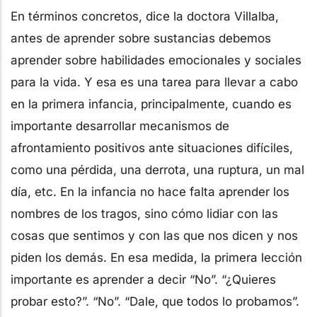
En términos concretos, dice la doctora Villalba,
antes de aprender sobre sustancias debemos
aprender sobre habilidades emocionales y sociales
para la vida. Y esa es una tarea para llevar a cabo
en la primera infancia, principalmente, cuando es
importante desarrollar mecanismos de
afrontamiento positivos ante situaciones difíciles,
como una pérdida, una derrota, una ruptura, un mal
día, etc. En la infancia no hace falta aprender los
nombres de los tragos, sino cómo lidiar con las
cosas que sentimos y con las que nos dicen y nos
piden los demás. En esa medida, la primera lección
importante es aprender a decir “No”. “¿Quieres
probar esto?”. “No”. “Dale, que todos lo probamos”.