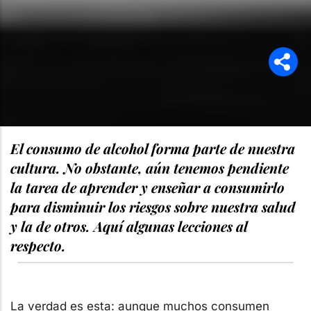
El consumo de alcohol forma parte de nuestra
cultura. No obstante, aún tenemos pendiente
la tarea de aprender y enseñar a consumirlo
para disminuir los riesgos sobre nuestra salud
y la de otros. Aquí algunas lecciones al
respecto.
La verdad es esta: aunque muchos consumen