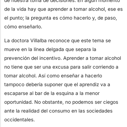
de nuestra toma de decisiones. En algún momento
de la vida hay que aprender a tomar alcohol, ese es
el punto; la pregunta es cómo hacerlo y, de paso,
cómo enseñarlo.
La doctora Villalba reconoce que este tema se
mueve en la línea delgada que separa la
prevención del incentivo. Aprender a tomar alcohol
no tiene que ser una excusa para salir corriendo a
tomar alcohol. Así como enseñar a hacerlo
tampoco debería suponer que el aprendiz va a
escaparse al bar de la esquina a la menor
oportunidad. No obstante, no podemos ser ciegos
ante la realidad del consumo en las sociedades
occidentales.