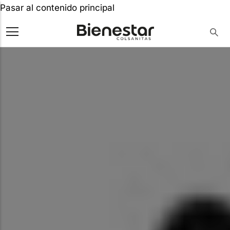
Pasar al contenido principal