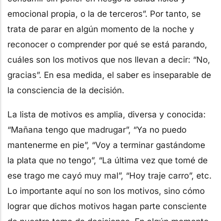
emocional propia, o la de terceros”. Por tanto, se
trata de parar en algún momento de la noche y
reconocer o comprender por qué se está parando,
cuáles son los motivos que nos llevan a decir: “No,
gracias”. En esa medida, el saber es inseparable de
la consciencia de la decisión.
La lista de motivos es amplia, diversa y conocida:
“Mañana tengo que madrugar”, “Ya no puedo
mantenerme en pie”, “Voy a terminar gastándome
la plata que no tengo”, “La última vez que tomé de
ese trago me cayó muy mal”, “Hoy traje carro”, etc.
Lo importante aquí no son los motivos, sino cómo
lograr que dichos motivos hagan parte consciente