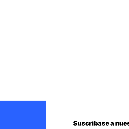
Suscríbase a nues