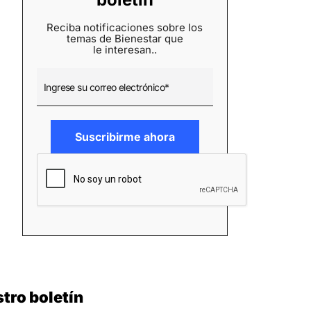
Reciba notificaciones sobre los
temas de Bienestar que
le interesan..
tro boletín