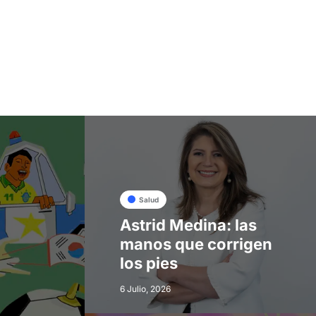
Salud
Astrid Medina: las
manos que corrigen
los pies
6 Julio, 2026