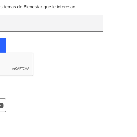
os temas de Bienestar que le interesan.