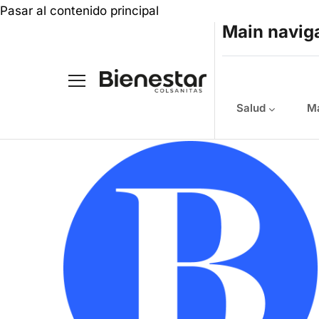
Pasar al contenido principal
Main navig
Salud
Ma