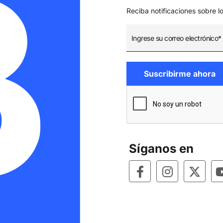
Reciba notificaciones sobre l
Síganos en