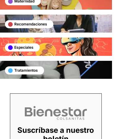
Maternidad
Recomendaciones
Especiales
Tratamientos
Suscríbase a nuestro
boletín