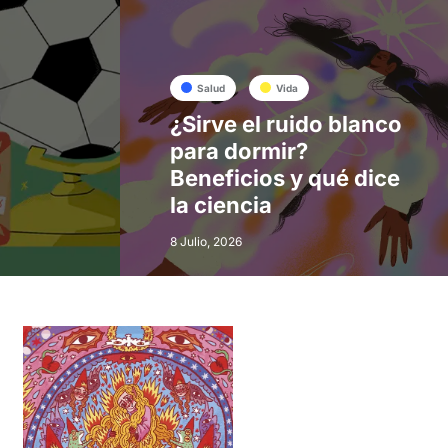
Salud
Vida
¿Sirve el ruido blanco
para dormir?
Beneficios y qué dice
la ciencia
8 Julio, 2026