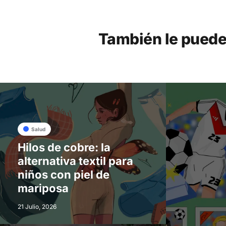
También le puede
Salud
Hilos de cobre: la
alternativa textil para
niños con piel de
mariposa
21 Julio, 2026