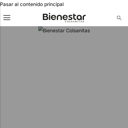
Pasar al contenido principal