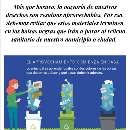
Más que basura, la mayoría de nuestros
desechos son residuos aprovechables. Por eso,
debemos evitar que estos materiales terminen
en las bolsas negras que irán a parar al relleno
sanitario de nuestro municipio o ciudad.