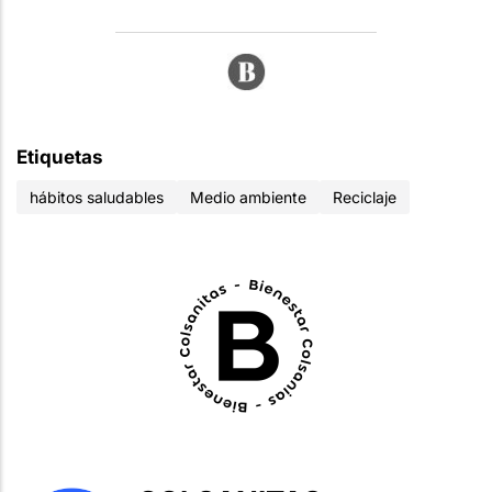
Etiquetas
hábitos saludables
Medio ambiente
Reciclaje