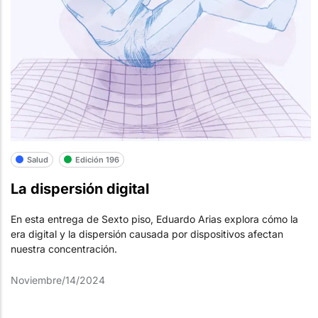
Salud
Edición 196
La dispersión digital
En esta entrega de Sexto piso, Eduardo Arias explora cómo la
era digital y la dispersión causada por dispositivos afectan
nuestra concentración.
Noviembre/14/2024