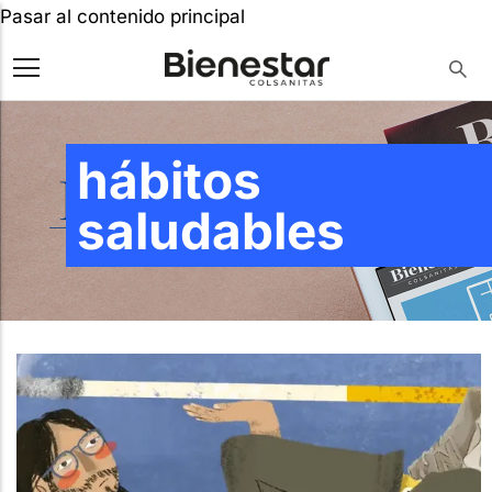
Pasar al contenido principal
hábitos
saludables