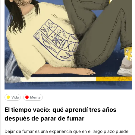
Vida
Mente
El tiempo vacío: qué aprendí tres años
después de parar de fumar
Dejar de fumar es una experiencia que en el largo plazo puede