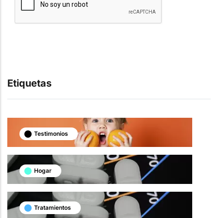
Etiquetas
Testimonios
Hogar
Tratamientos