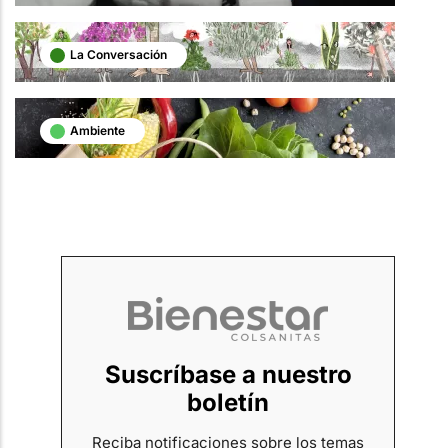
La Conversación
Ambiente
Suscríbase a nuestro
boletín
Reciba notificaciones sobre los temas