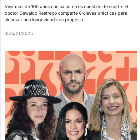
Vivir más de 100 años con salud no es cuestión de suerte. El
doctor Oswaldo Restrepo comparte 8 claves prácticas para
alcanzar una longevidad con propósito.
Julio/21/2025