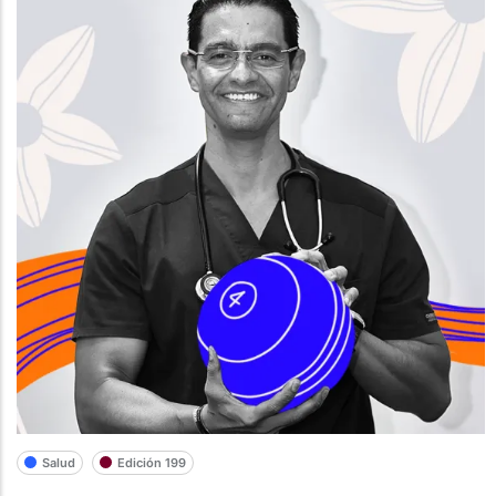
Salud
Edición 199