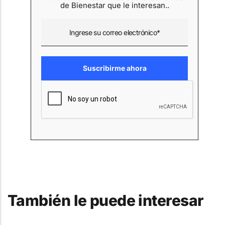
de Bienestar que le interesan..
También le puede interesar