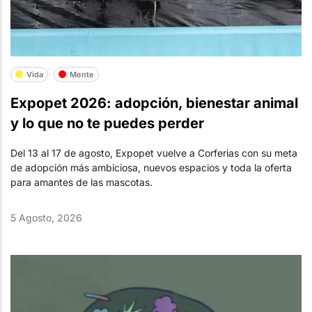
Vida
Mente
Expopet 2026: adopción, bienestar animal
y lo que no te puedes perder
Del 13 al 17 de agosto, Expopet vuelve a Corferias con su meta
de adopción más ambiciosa, nuevos espacios y toda la oferta
para amantes de las mascotas.
5 Agosto, 2026