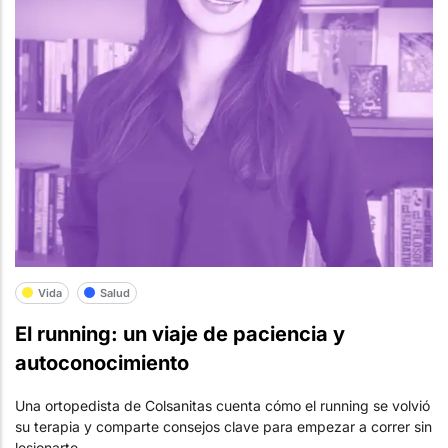
Vida
Salud
El running: un viaje de paciencia y
autoconocimiento
Una ortopedista de Colsanitas cuenta cómo el running se volvió
su terapia y comparte consejos clave para empezar a correr sin
lesionarte.