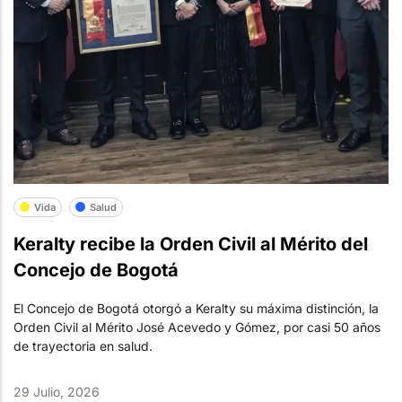
Vida
Salud
Keralty recibe la Orden Civil al Mérito del
Concejo de Bogotá
El Concejo de Bogotá otorgó a Keralty su máxima distinción, la
Orden Civil al Mérito José Acevedo y Gómez, por casi 50 años
de trayectoria en salud.
29 Julio, 2026