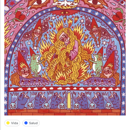
Vida
Salud