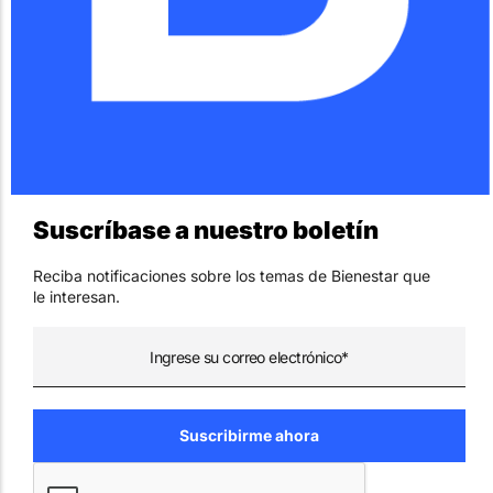
Suscríbase a nuestro boletín
Reciba notificaciones sobre los temas de Bienestar que
le interesan.