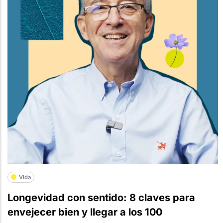
Vida
Longevidad con sentido: 8 claves para
envejecer bien y llegar a los 100