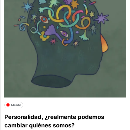
Mente
Personalidad, ¿realmente podemos
cambiar quiénes somos?