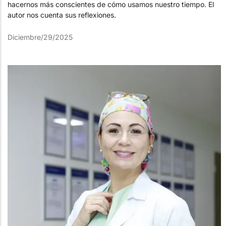
hacernos más conscientes de cómo usamos nuestro tiempo. El
autor nos cuenta sus reflexiones.
Diciembre/29/2025