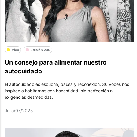
Vida
Edición 200
Un consejo para alimentar nuestro
autocuidado
El autocuidado es escucha, pausa y reconexión. 30 voces nos
inspiran a habitarnos con honestidad, sin perfección ni
exigencias desmedidas.
Julio/07/2025