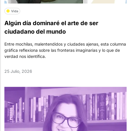
Vida
Algún día dominaré el arte de ser
ciudadano del mundo
Entre mochilas, malentendidos y ciudades ajenas, esta columna
gráfica reflexiona sobre las fronteras imaginarias y lo que de
verdad nos identifica.
25 Julio, 2026