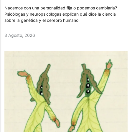
Nacemos con una personalidad fija o podemos cambiarla?
Psicólogas y neuropsicólogas explican qué dice la ciencia
sobre la genética y el cerebro humano.
3 Agosto, 2026