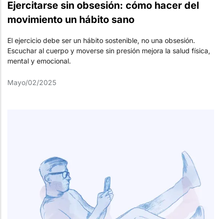
Ejercitarse sin obsesión: cómo hacer del
movimiento un hábito sano
El ejercicio debe ser un hábito sostenible, no una obsesión.
Escuchar al cuerpo y moverse sin presión mejora la salud física,
mental y emocional.
Mayo/02/2025