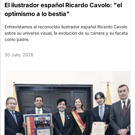
El ilustrador español Ricardo Cavolo: "el
optimismo a lo bestia"
Entrevistamos al reconocido ilustrador español Ricardo Cavolo
sobre su universo visual, la evolución de su carrera y su faceta
como padre.
30 Julio, 2026