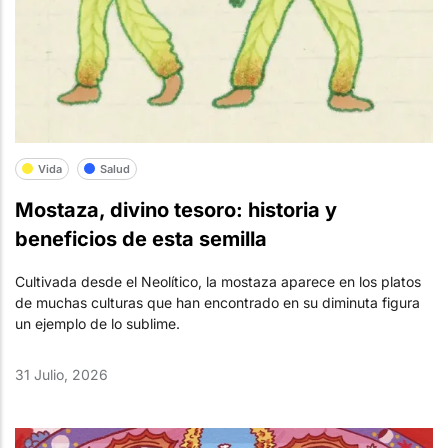
Vida
Salud
Mostaza, divino tesoro: historia y
beneficios de esta semilla
Cultivada desde el Neolítico, la mostaza aparece en los platos
de muchas culturas que han encontrado en su diminuta figura
un ejemplo de lo sublime.
31 Julio, 2026