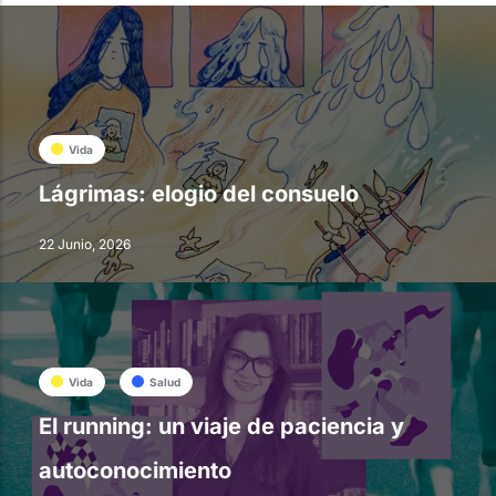
Vida
Lágrimas: elogio del consuelo
22 Junio, 2026
Vida
Salud
El running: un viaje de paciencia y
autoconocimiento