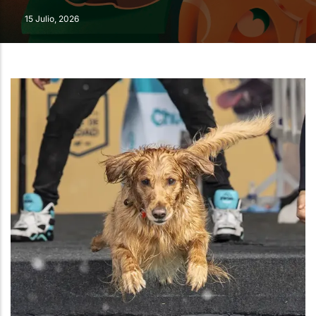
15 Julio, 2026