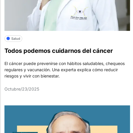
Salud
Todos podemos cuidarnos del cáncer
El cáncer puede prevenirse con hábitos saludables, chequeos
regulares y vacunación. Una experta explica cómo reducir
riesgos y vivir con bienestar.
Octubre/23/2025