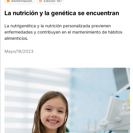
Alimentación
Edición 187
La nutrición y la genética se encuentran
La nutrigenética y la nutrición personalizada previenen
enfermedades y contribuyen en el mantenimiento de hábitos
alimenticios.
Mayo/19/2023