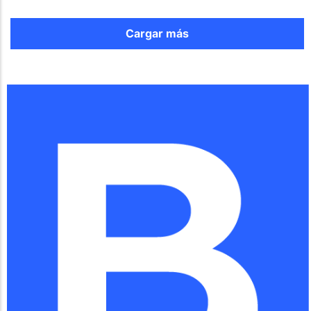
Cargar más