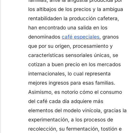
familias, ante la angustia producida por
los altibajos de los precios y la ambigua
rentabilidaden la producción cafetera,
han encontrado una salida en los
denominados
café especiales
, granos
que por su origen, procesamiento y
características sensoriales únicas, se
cotizan a buen precio en los mercados
internacionales, lo cual representa
mejores ingresos para esas familias.
Asimismo, es notorio cómo el consumo
del café cada día adquiere más
elementos del modelo vinícola, gracias la
experimentación, a los procesos de
recolección, su fermentación, tostión e