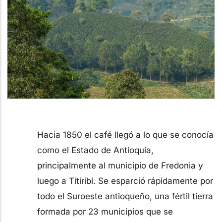
Hacia 1850 el café llegó a lo que se conocía
como el Estado de Antioquia,
principalmente al municipio de Fredonia y
luego a Titiribí. Se esparció rápidamente por
todo el Suroeste antioqueño, una fértil tierra
formada por 23 municipios que se