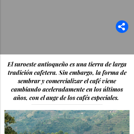
El suroeste antioqueño es una tierra de larga
tradición cafetera. Sin embargo, la forma de
sembrar y comercializar el café viene
cambiando aceleradamente en los últimos
años, con el auge de los cafés especiales.