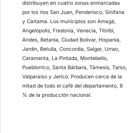
distribuyen en cuatro zonas enmarcadas
por los ríos San Juan, Penderisco, Sinifana
y Cartama. Los municipios son Amagá,
Angelópolis, Fredonia, Venecia, Titiribí,
Andes, Betania, Ciudad Bolívar, Hispania,
Jardín, Betulia, Concordia, Salgar, Urrao,
Caramanta, La Pintada, Montebello,
Pueblorrico, Santa Bárbara, Támesis, Tarso,
Valparaíso y Jericó. Producen cerca de la
mitad de todo el café del departamento, 8
% de la producción nacional.