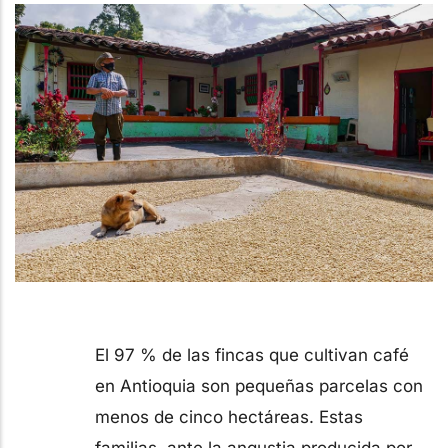
El 97 % de las fincas que cultivan café
en Antioquia son pequeñas parcelas con
menos de cinco hectáreas. Estas