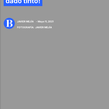
dado tinto!
JAVIER MEJÍA
- Mayo 11, 2021
FOTOGRAFÍA
:
JAVIER MEJÍA