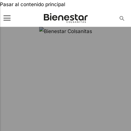
Pasar al contenido principal