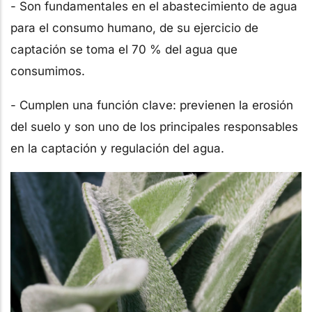
- Son fundamentales en el abastecimiento de agua
para el consumo humano, de su ejercicio de
captación se toma el 70 % del agua que
consumimos.
- Cumplen una función clave: previenen la erosión
del suelo y son uno de los principales responsables
en la captación y regulación del agua.