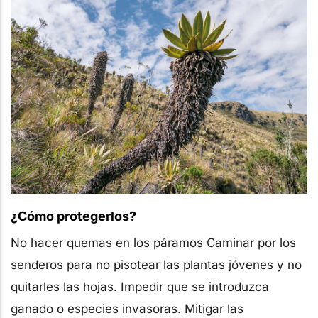
¿Cómo protegerlos?
No hacer quemas en los páramos Caminar por los
senderos para no pisotear las plantas jóvenes y no
quitarles las hojas. Impedir que se introduzca
ganado o especies invasoras. Mitigar las