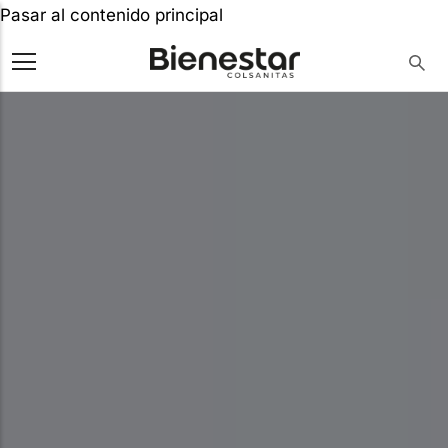
Pasar al contenido principal