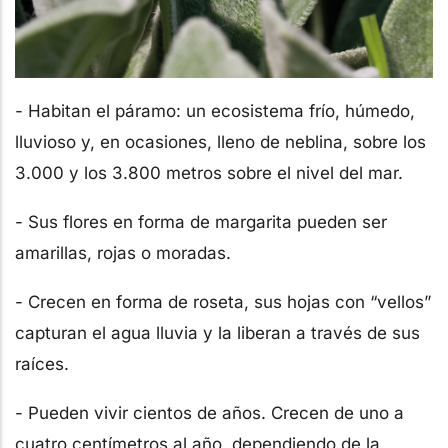
- Habitan el páramo: un ecosistema frío, húmedo,
lluvioso y, en ocasiones, lleno de neblina, sobre los
3.000 y los 3.800 metros sobre el nivel del mar.
- Sus flores en forma de margarita pueden ser
amarillas, rojas o moradas.
- Crecen en forma de roseta, sus hojas con “vellos”
capturan el agua lluvia y la liberan a través de sus
raíces.
- Pueden vivir cientos de años. Crecen de uno a
cuatro centímetros al año, dependiendo de la