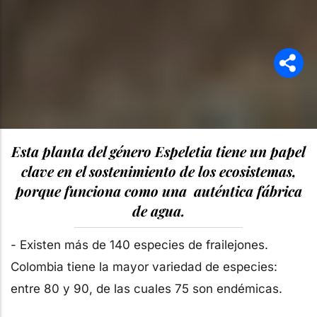
Esta planta del género Espeletia tiene un papel
clave en el sostenimiento de los ecosistemas,
porque funciona como una auténtica fábrica
de agua.
- Existen más de 140 especies de frailejones.
Colombia tiene la mayor variedad de especies:
entre 80 y 90, de las cuales 75 son endémicas.