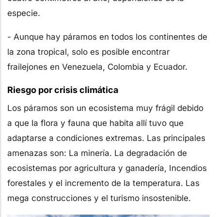
especie.
- Aunque hay páramos en todos los continentes de
la zona tropical, solo es posible encontrar
frailejones en Venezuela, Colombia y Ecuador.
Riesgo por crisis climática
Los páramos son un ecosistema muy frágil debido
a que la flora y fauna que habita allí tuvo que
adaptarse a condiciones extremas. Las principales
amenazas son: La minería. La degradación de
ecosistemas por agricultura y ganadería, Incendios
forestales y el incremento de la temperatura. Las
mega construcciones y el turismo insostenible.