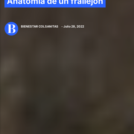
Anatomía de un frailejón
BIENESTAR COLSANITAS
- Julio 28, 2022