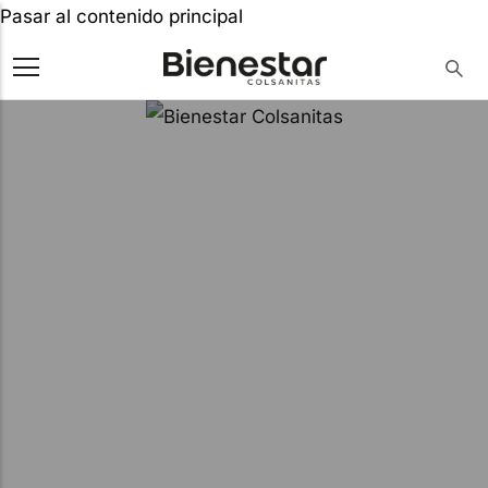
Pasar al contenido principal