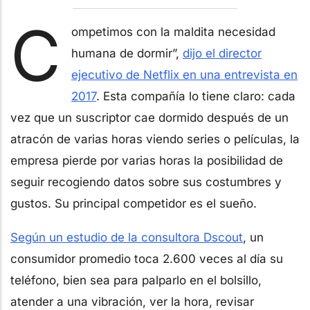
C
ompetimos con la maldita necesidad
humana de dormir”,
dijo el director
ejecutivo de Netflix en una entrevista en
2017
. Esta compañía lo tiene claro: cada
vez que un suscriptor cae dormido después de un
atracón de varias horas viendo series o películas, la
empresa pierde por varias horas la posibilidad de
seguir recogiendo datos sobre sus costumbres y
gustos. Su principal competidor es el sueño.
Según un estudio de la consultora Dscout
, un
consumidor promedio toca 2.600 veces al día su
teléfono, bien sea para palparlo en el bolsillo,
atender a una vibración, ver la hora, revisar