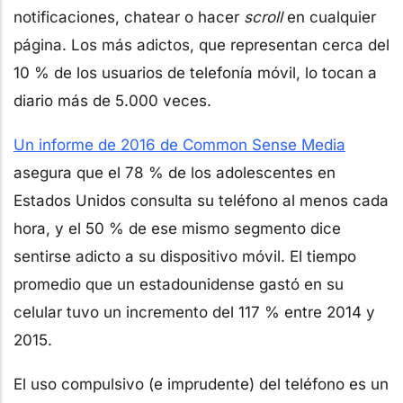
notificaciones, chatear o hacer
scroll
en cualquier
página. Los más adictos, que representan cerca del
10 % de los usuarios de telefonía móvil, lo tocan a
diario más de 5.000 veces.
Un informe de 2016 de Common Sense Media
asegura que el 78 % de los adolescentes en
Estados Unidos consulta su teléfono al menos cada
hora, y el 50 % de ese mismo segmento dice
sentirse adicto a su dispositivo móvil. El tiempo
promedio que un estadounidense gastó en su
celular tuvo un incremento del 117 % entre 2014 y
2015.
El uso compulsivo (e imprudente) del teléfono es un