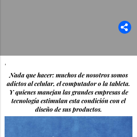
'
Nada que hacer: muchos de nosotros somos
adictos al celular, el computador o la tableta.
Y quienes manejan las grandes empresas de
tecnología estimulan esta condición con el
diseño de sus productos.