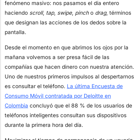
fenómeno masivo: nos pasamos el día entero
haciendo
scroll
,
tap
,
swipe
,
pinch
o
drag
, términos
que designan las acciones de los dedos sobre la
pantalla.
Desde el momento en que abrimos los ojos por la
mañana volvemos a ser presa fácil de las
compañías que hacen dinero con nuestra atención.
Uno de nuestros primeros impulsos al despertarnos
es consultar el teléfono.
La última Encuesta de
Consumo Móvil contratada por Deloitte en
Colombia
concluyó que el 88 % de los usuarios de
teléfonos inteligentes consultan sus dispositivos
durante la primera hora del día.