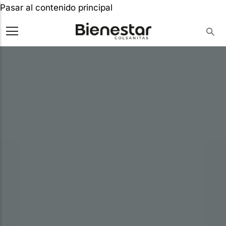
Pasar al contenido principal