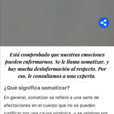
Está comprobado que nuestras emociones
pueden enfermarnos. Se le llama somatizar, y
hay mucha desinformación al respecto. Por
eso, le consultamos a una experta.
¿Qué significa somatizar?
En general, somatizar se refiere a una serie de
afectaciones en el cuerpo que no se pueden
justificar por una causa orgánica, y se originan por