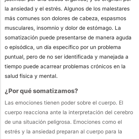
la ansiedad y el estrés. Algunos de los malestares
más comunes son dolores de cabeza, espasmos
musculares, insomnio y dolor de estómago. La
somatización puede presentarse de manera aguda
o episódica, un día específico por un problema
puntual, pero de no ser identificada y manejada a
tiempo puede acarrear problemas crónicos en la
salud física y mental.
¿Por qué somatizamos?
Las emociones tienen poder sobre el cuerpo. El
cuerpo reacciona ante la interpretación del cerebro
de una situación peligrosa. Emociones como el
estrés y la ansiedad preparan al cuerpo para la