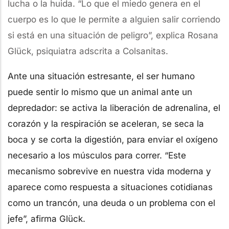
lucha o la huida. “Lo que el miedo genera en el
cuerpo es lo que le permite a alguien salir corriendo
si está en una situación de peligro”, explica Rosana
Glück, psiquiatra adscrita a Colsanitas.
Ante una situación estresante, el ser humano
puede sentir lo mismo que un animal ante un
depredador: se activa la liberación de adrenalina, el
corazón y la respiración se aceleran, se seca la
boca y se corta la digestión, para enviar el oxígeno
necesario a los músculos para correr. “Este
mecanismo sobrevive en nuestra vida moderna y
aparece como respuesta a situaciones cotidianas
como un trancón, una deuda o un problema con el
jefe”, afirma Glück.