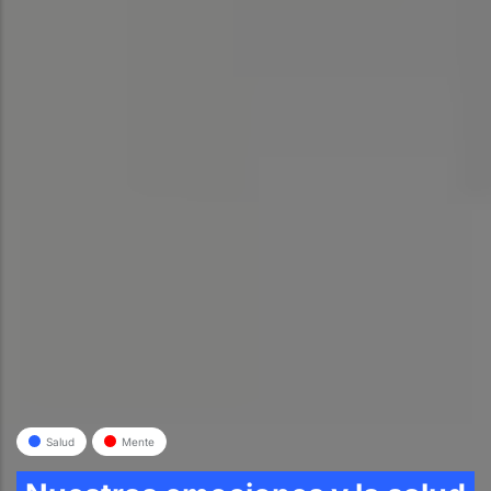
Salud
Mente