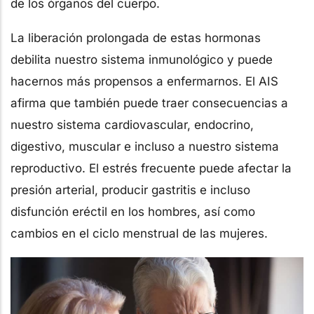
de los órganos del cuerpo.
La liberación prolongada de estas hormonas
debilita nuestro sistema inmunológico y puede
hacernos más propensos a enfermarnos. El AIS
afirma que también puede traer consecuencias a
nuestro sistema cardiovascular, endocrino,
digestivo, muscular e incluso a nuestro sistema
reproductivo. El estrés frecuente puede afectar la
presión arterial, producir gastritis e incluso
disfunción eréctil en los hombres, así como
cambios en el ciclo menstrual de las mujeres.