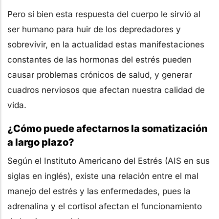
Pero si bien esta respuesta del cuerpo le sirvió al
ser humano para huir de los depredadores y
sobrevivir, en la actualidad estas manifestaciones
constantes de las hormonas del estrés pueden
causar problemas crónicos de salud, y generar
cuadros nerviosos que afectan nuestra calidad de
vida.
¿Cómo puede afectarnos la somatización
a largo plazo?
Según el Instituto Americano del Estrés (AIS en sus
siglas en inglés), existe una relación entre el mal
manejo del estrés y las enfermedades, pues la
adrenalina y el cortisol afectan el funcionamiento