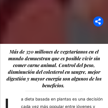
Más de 370 millones de vegetarianos en el
mundo demuestran que es posible vivir sin
comer carne animal. Control del peso,
disminución del colesterol en sangre, mejor
digestión y mayor energía son algunos de los
beneficios.
L
a dieta basada en plantas es una decisión
cada vez más popular entre jóvenes y