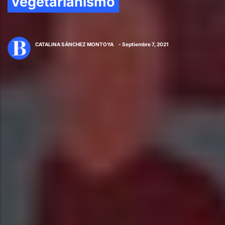
vegetarianismo
CATALINA SÁNCHEZ MONTOYA
- Septiembre 7, 2021