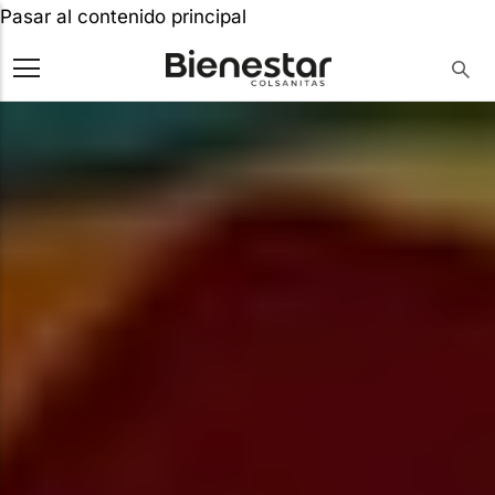
Pasar al contenido principal