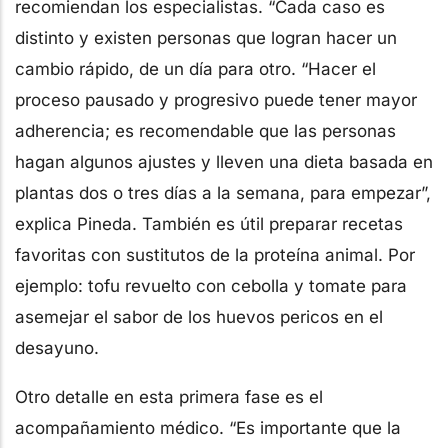
recomiendan los especialistas. “Cada caso es
distinto y existen personas que logran hacer un
cambio rápido, de un día para otro. “Hacer el
proceso pausado y progresivo puede tener mayor
adherencia; es recomendable que las personas
hagan algunos ajustes y lleven una dieta basada en
plantas dos o tres días a la semana, para empezar”,
explica Pineda. También es útil preparar recetas
favoritas con sustitutos de la proteína animal. Por
ejemplo: tofu revuelto con cebolla y tomate para
asemejar el sabor de los huevos pericos en el
desayuno.
Otro detalle en esta primera fase es el
acompañamiento médico. “Es importante que la