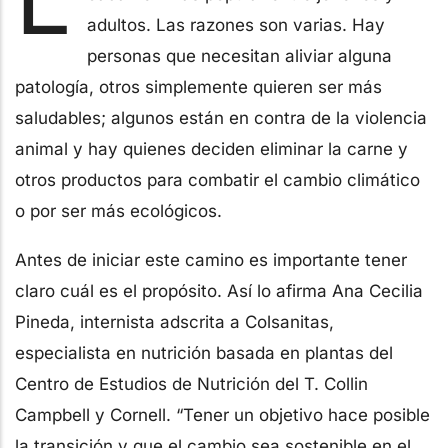
adultos. Las razones son varias. Hay
personas que necesitan aliviar alguna
patología, otros simplemente quieren ser más
saludables; algunos están en contra de la violencia
animal y hay quienes deciden eliminar la carne y
otros productos para combatir el cambio climático
o por ser más ecológicos.
Antes de iniciar este camino es importante tener
claro cuál es el propósito. Así lo afirma Ana Cecilia
Pineda, internista adscrita a Colsanitas,
especialista en nutrición basada en plantas del
Centro de Estudios de Nutrición del T. Collin
Campbell y Cornell. “Tener un objetivo hace posible
la transición y que el cambio sea sostenible en el