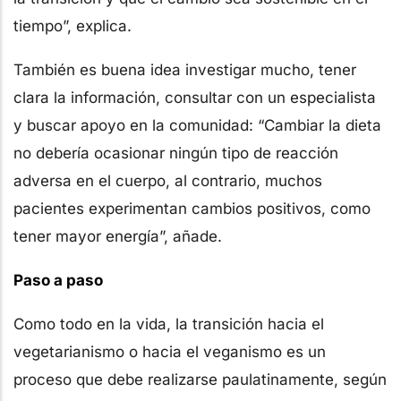
tiempo”, explica.
También es buena idea investigar mucho, tener
clara la información, consultar con un especialista
y buscar apoyo en la comunidad: “Cambiar la dieta
no debería ocasionar ningún tipo de reacción
adversa en el cuerpo, al contrario, muchos
pacientes experimentan cambios positivos, como
tener mayor energía”, añade.
Paso a paso
Como todo en la vida, la transición hacia el
vegetarianismo o hacia el veganismo es un
proceso que debe realizarse paulatinamente, según