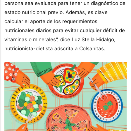
persona sea evaluada para tener un diagnóstico del
estado nutricional previo. Además, es clave
calcular el aporte de los requerimientos
nutricionales diarios para evitar cualquier déficit de
vitaminas o minerales”, dice Luz Stella Hidalgo,
nutricionista-dietista adscrita a Colsanitas.