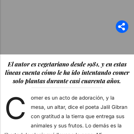
El autor es vegetariano desde 1981, y en estas
líneas cuenta cómo le ha ido intentando comer
solo plantas durante casi cuarenta años.
C
omer es un acto de adoración, y la
mesa, un altar, dice el poeta Jalil Gibran
con gratitud a la tierra que entrega sus
animales y sus frutos. Lo demás es la