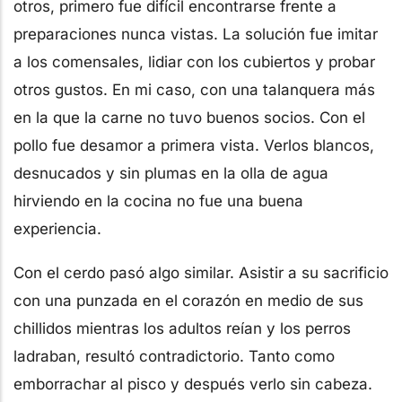
otros, primero fue difícil encontrarse frente a
preparaciones nunca vistas. La solución fue imitar
a los comensales, lidiar con los cubiertos y probar
otros gustos. En mi caso, con una talanquera más
en la que la carne no tuvo buenos socios. Con el
pollo fue desamor a primera vista. Verlos blancos,
desnucados y sin plumas en la olla de agua
hirviendo en la cocina no fue una buena
experiencia.
Con el cerdo pasó algo similar. Asistir a su sacrificio
con una punzada en el corazón en medio de sus
chillidos mientras los adultos reían y los perros
ladraban, resultó contradictorio. Tanto como
emborrachar al pisco y después verlo sin cabeza.