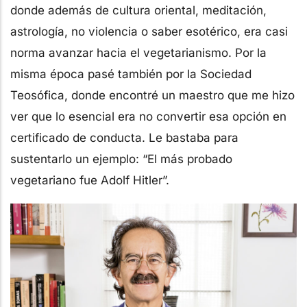
donde además de cultura oriental, meditación,
astrología, no violencia o saber esotérico, era casi
norma avanzar hacia el vegetarianismo. Por la
misma época pasé también por la Sociedad
Teosófica, donde encontré un maestro que me hizo
ver que lo esencial era no convertir esa opción en
certificado de conducta. Le bastaba para
sustentarlo un ejemplo: “El más probado
vegetariano fue Adolf Hitler”.