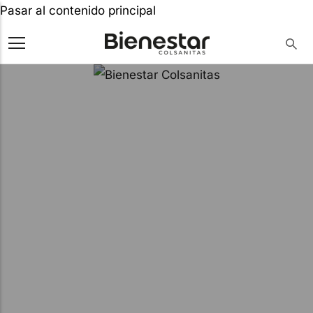
Pasar al contenido principal