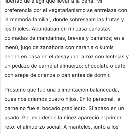
libertad de elegir qué llevar a la cena. Mi
preferencia por el vegetarianismo se entrelaza con
la memoria familiar, donde sobresalen las frutas y
los frijoles. Abundaban en mi casa canastas
colmadas de mandarinas, brevas y bananos; en el
menú, jugo de zanahoria con naranja o kumis
hecho en casa en el desayuno; arroz con lentejas y
un pedazo de carne al almuerzo; chocolate o café
con arepa de crianza o pan antes de dormir.
Presumo que fue una alimentación balanceada,
pues nos criamos cuatro hijos. En lo personal, la
carne no fue el bocado predilecto. Si acaso en un
asado. Por eso desde la niñez apareció el primer
reto: el almuerzo social. A manteles, junto a los