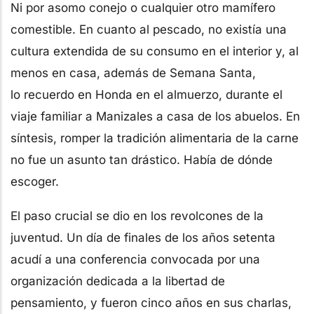
Ni por asomo conejo o cualquier otro mamífero
comestible. En cuanto al pescado, no existía una
cultura extendida de su consumo en el interior y, al
menos en casa, además de Semana Santa,
lo recuerdo en Honda en el almuerzo, durante el
viaje familiar a Manizales a casa de los abuelos. En
síntesis, romper la tradición alimentaria de la carne
no fue un asunto tan drástico. Había de dónde
escoger.
El paso crucial se dio en los revolcones de la
juventud. Un día de finales de los años setenta
acudí a una conferencia convocada por una
organización dedicada a la libertad de
pensamiento, y fueron cinco años en sus charlas,