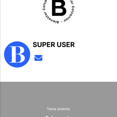
SUPER USER
Tema anterior