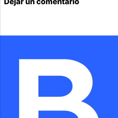
Dejar un comentario