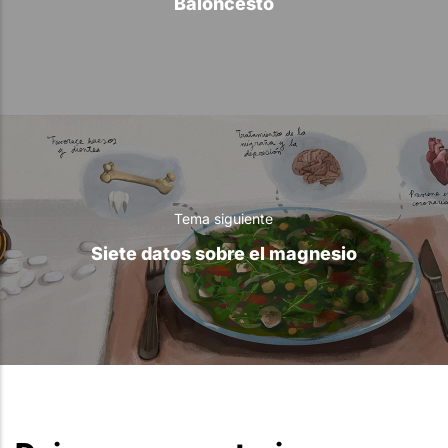
Baloncesto
Tema siguiente
Siete datos sobre el magnesio