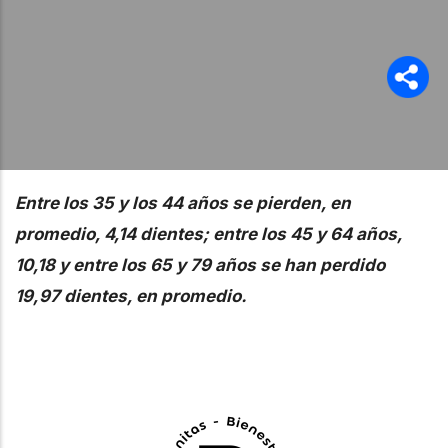
Entre los 35 y los 44 años se pierden, en
promedio, 4,14 dientes; entre los 45 y 64 años,
10,18 y entre los 65 y 79 años se han perdido
19,97 dientes, en promedio.