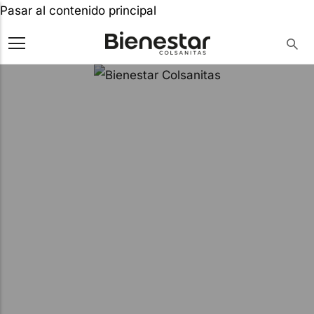
Pasar al contenido principal