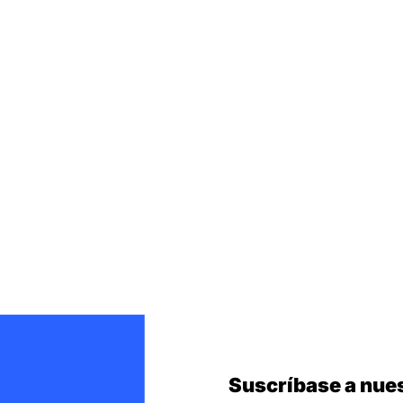
Suscríbase a nues