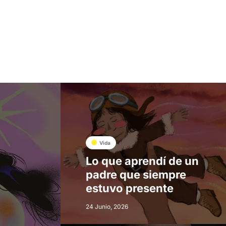
Vida
Lo que aprendí de un
padre que siempre
estuvo presente
24 Junio, 2026