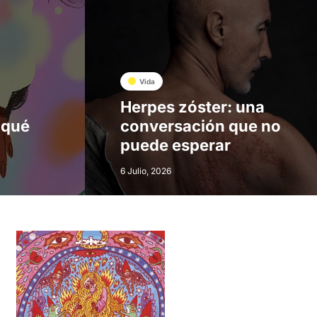
Vida
Herpes zóster: una
 qué
conversación que no
puede esperar
6 Julio, 2026