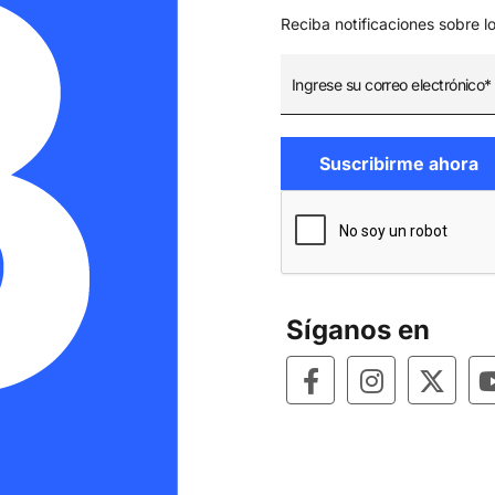
Reciba notificaciones sobre l
Síganos en