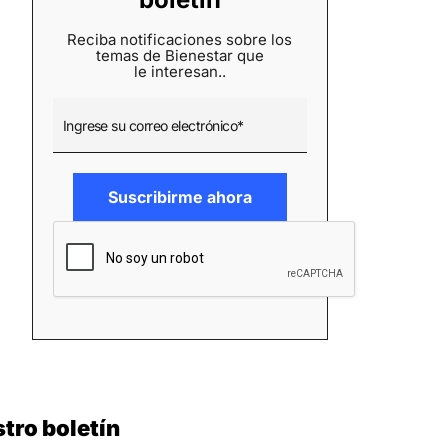
Reciba notificaciones sobre los
temas de Bienestar que
le interesan..
tro boletín