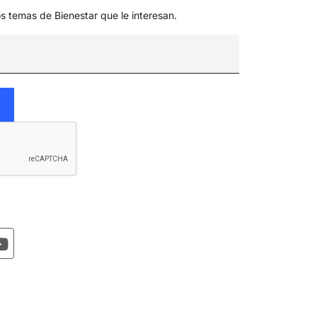
os temas de Bienestar que le interesan.