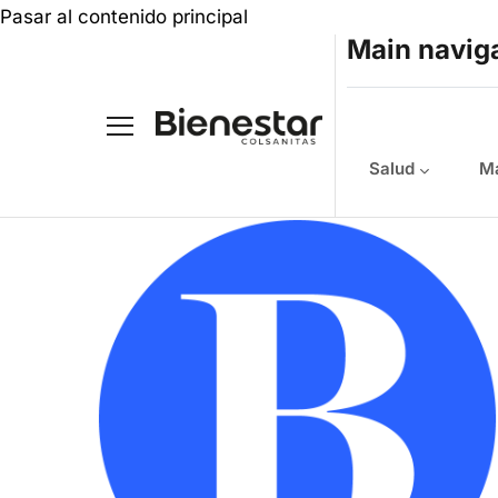
Pasar al contenido principal
Main navig
Salud
Ma