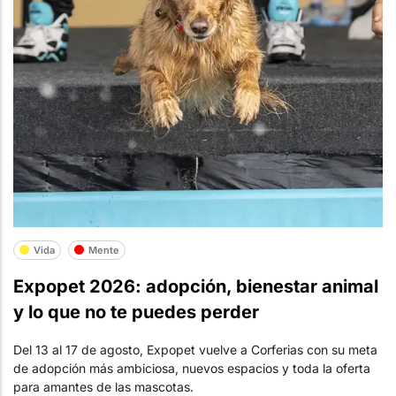
Vida
Mente
Expopet 2026: adopción, bienestar animal
y lo que no te puedes perder
Del 13 al 17 de agosto, Expopet vuelve a Corferias con su meta
de adopción más ambiciosa, nuevos espacios y toda la oferta
para amantes de las mascotas.