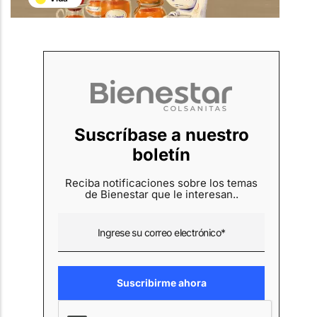
Suscríbase a nuestro
boletín
Reciba notificaciones sobre los temas
de Bienestar que le interesan..