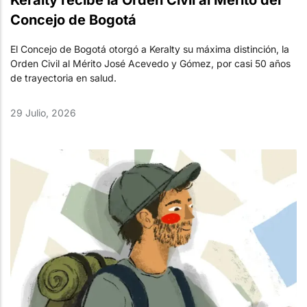
Keralty recibe la Orden Civil al Mérito del
Concejo de Bogotá
El Concejo de Bogotá otorgó a Keralty su máxima distinción, la
Orden Civil al Mérito José Acevedo y Gómez, por casi 50 años
de trayectoria en salud.
29 Julio, 2026