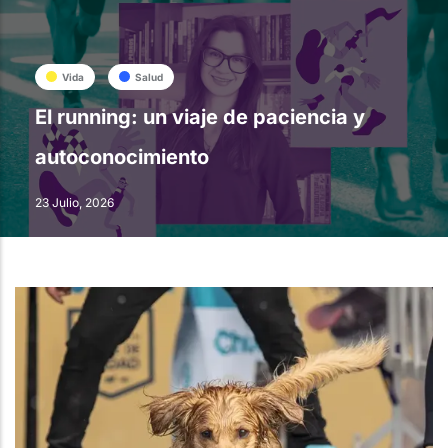
Vida
Salud
El running: un viaje de paciencia y
autoconocimiento
23 Julio, 2026