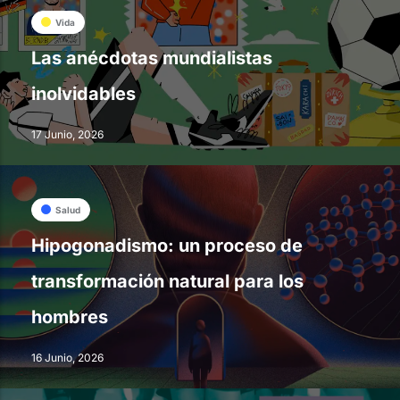
Vida
Las anécdotas mundialistas
inolvidables
17 Junio, 2026
Salud
Hipogonadismo: un proceso de
transformación natural para los
hombres
16 Junio, 2026