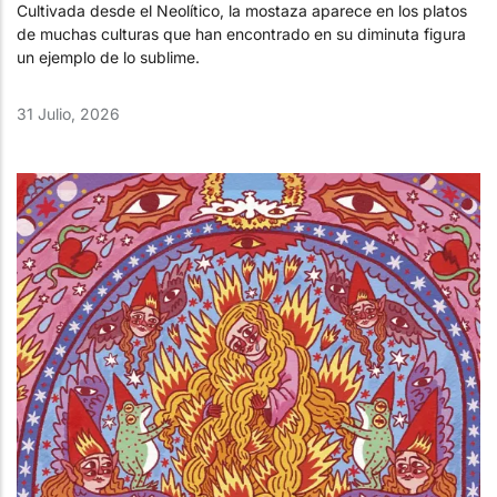
Cultivada desde el Neolítico, la mostaza aparece en los platos
de muchas culturas que han encontrado en su diminuta figura
un ejemplo de lo sublime.
31 Julio, 2026