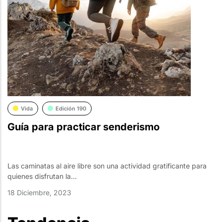
Vida
Edición 190
Guía para practicar senderismo
Las caminatas al aire libre son una actividad gratificante para
quienes disfrutan la...
18 Diciembre, 2023