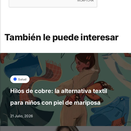
También le puede interesar
Salud
Hilos de cobre: la alternativa textil
para niños con piel de mariposa
21 Julio, 2026