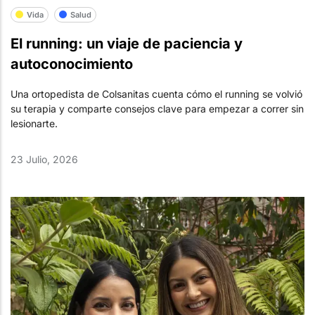
Vida
Salud
El running: un viaje de paciencia y
autoconocimiento
Una ortopedista de Colsanitas cuenta cómo el running se volvió
su terapia y comparte consejos clave para empezar a correr sin
lesionarte.
23 Julio, 2026