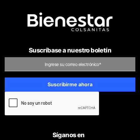
Suscríbase a nuestro boletín
Síganos en