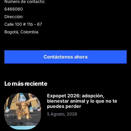
Número de contacto:
6466060
Dirección:
Calle 100 # 11b - 67
Bogotá, Colombia
Contáctenos ahora
Lo más reciente
Expopet 2026: adopción,
bienestar animal y lo que no te
puedes perder
5 Agosto, 2026