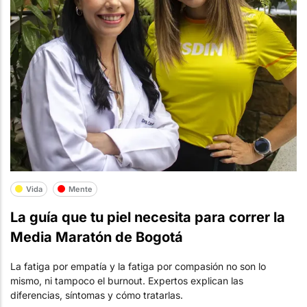
Vida
Mente
La guía que tu piel necesita para correr la
Media Maratón de Bogotá
La fatiga por empatía y la fatiga por compasión no son lo
mismo, ni tampoco el burnout. Expertos explican las
diferencias, síntomas y cómo tratarlas.