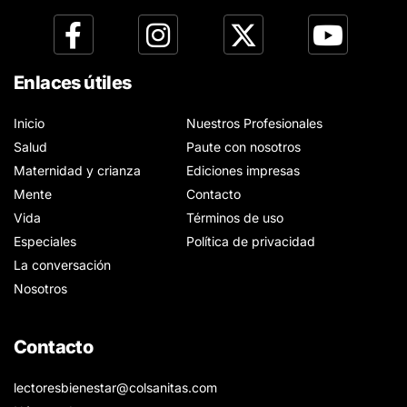
Enlaces útiles
Inicio
Nuestros Profesionales
Salud
Paute con nosotros
Maternidad y crianza
Ediciones impresas
Mente
Contacto
Vida
Términos de uso
Especiales
Política de privacidad
La conversación
Nosotros
Contacto
lectoresbienestar@colsanitas.com