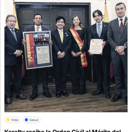
Vida
Salud