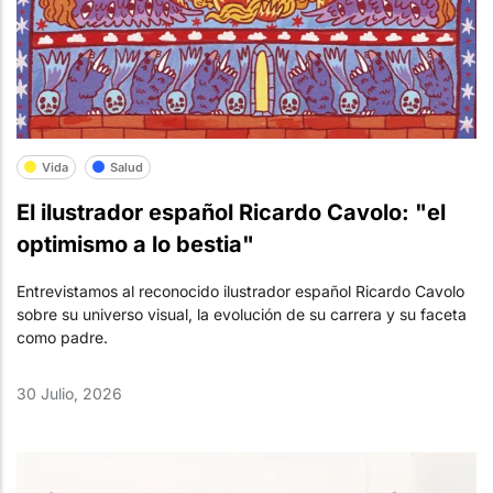
Vida
Salud
El ilustrador español Ricardo Cavolo: "el
optimismo a lo bestia"
Entrevistamos al reconocido ilustrador español Ricardo Cavolo
sobre su universo visual, la evolución de su carrera y su faceta
como padre.
30 Julio, 2026