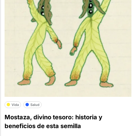
Vida
Salud
Mostaza, divino tesoro: historia y
beneficios de esta semilla