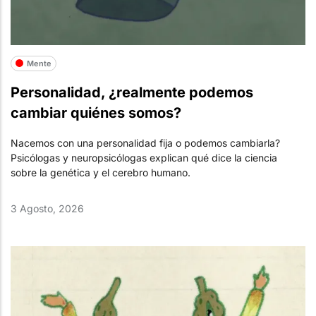
Mente
Personalidad, ¿realmente podemos
cambiar quiénes somos?
Nacemos con una personalidad fija o podemos cambiarla?
Psicólogas y neuropsicólogas explican qué dice la ciencia
sobre la genética y el cerebro humano.
3 Agosto, 2026