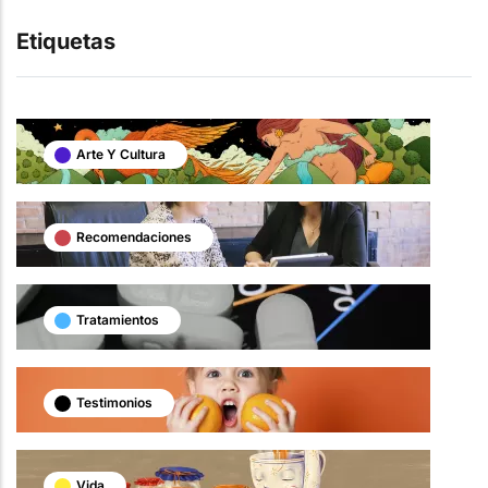
Etiquetas
Arte Y Cultura
Recomendaciones
Tratamientos
Testimonios
Vida