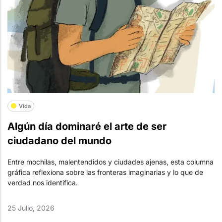
Vida
Algún día dominaré el arte de ser
ciudadano del mundo
Entre mochilas, malentendidos y ciudades ajenas, esta columna
gráfica reflexiona sobre las fronteras imaginarias y lo que de
verdad nos identifica.
25 Julio, 2026