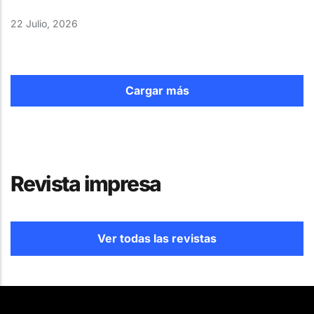
22 Julio, 2026
Cargar más
Revista impresa
Ver todas las revistas