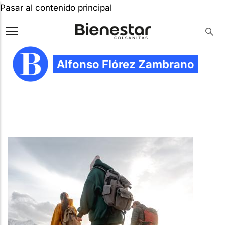
Pasar al contenido principal
Alfonso Flórez Zambrano