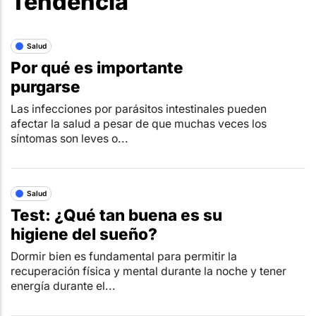
Tendencia
Salud
Por qué es importante
purgarse
Las infecciones por parásitos intestinales pueden
afectar la salud a pesar de que muchas veces los
síntomas son leves o...
Salud
Test: ¿Qué tan buena es su
higiene del sueño?
Dormir bien es fundamental para permitir la
recuperación física y mental durante la noche y tener
energía durante el...