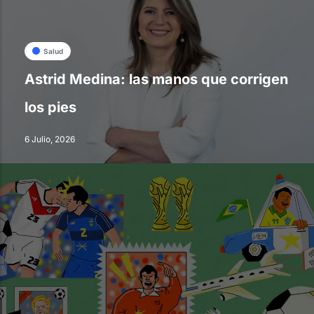
Salud
Astrid Medina: las manos que corrigen
los pies
6 Julio, 2026