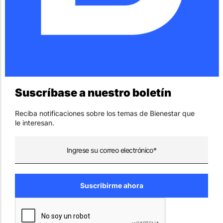
Suscríbase a nuestro boletín
Reciba notificaciones sobre los temas de Bienestar que
le interesan.