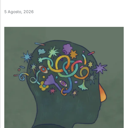
5 Agosto, 2026