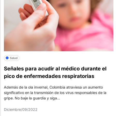
Salud
Señales para acudir al médico durante el
pico de enfermedades respiratorias
Además de la ola invernal, Colombia atraviesa un aumento
significativo en la transmisión de los virus responsables de la
gripe. No baje la guardia y siga...
Diciembre/09/2022