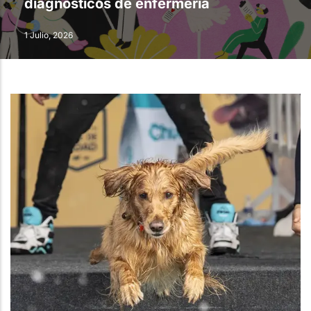
diagnósticos de enfermería
1 Julio, 2026