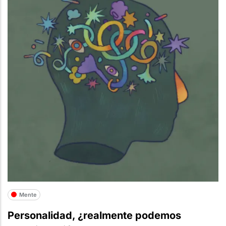
Mente
Personalidad, ¿realmente podemos