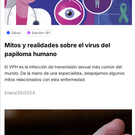
Salud
Edición 191
Mitos y realidades sobre el virus del
papiloma humano
El VPH es la infección de transmisión sexual más común del
mundo. De la mano de una especialista, despejamos algunos
mitos relacionados con esta enfermedad.
Enero/26/2024