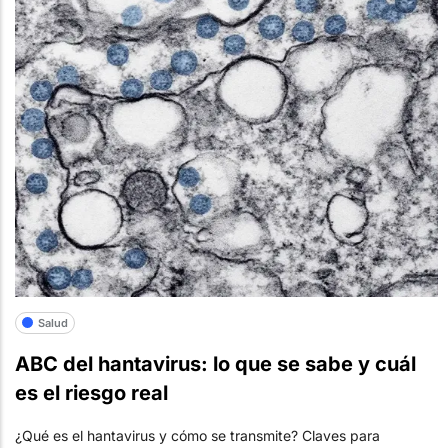
Salud
ABC del hantavirus: lo que se sabe y cuál
es el riesgo real
¿Qué es el hantavirus y cómo se transmite? Claves para