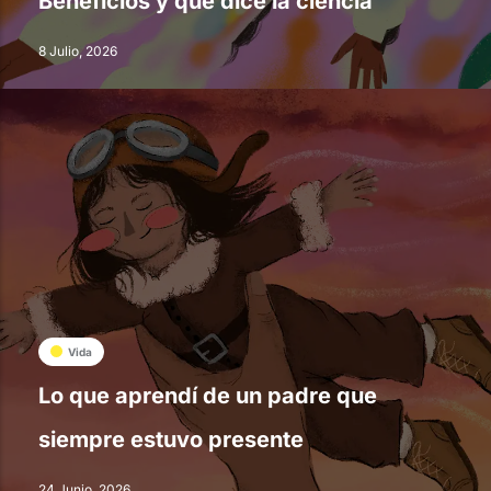
Beneficios y qué dice la ciencia
8 Julio, 2026
Vida
Lo que aprendí de un padre que
siempre estuvo presente
24 Junio, 2026