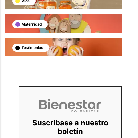
Vida
Maternidad
Testimonios
Suscríbase a nuestro
boletín