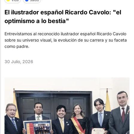
El ilustrador español Ricardo Cavolo: "el
optimismo a lo bestia"
Entrevistamos al reconocido ilustrador español Ricardo Cavolo
sobre su universo visual, la evolución de su carrera y su faceta
como padre.
30 Julio, 2026