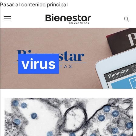
Pasar al contenido principal
virus