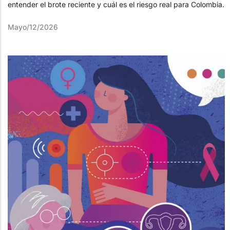
entender el brote reciente y cuál es el riesgo real para Colombia.
Mayo/12/2026