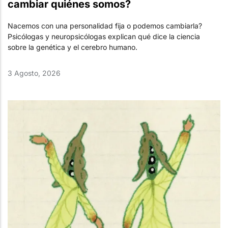
cambiar quiénes somos?
Nacemos con una personalidad fija o podemos cambiarla?
Psicólogas y neuropsicólogas explican qué dice la ciencia
sobre la genética y el cerebro humano.
3 Agosto, 2026