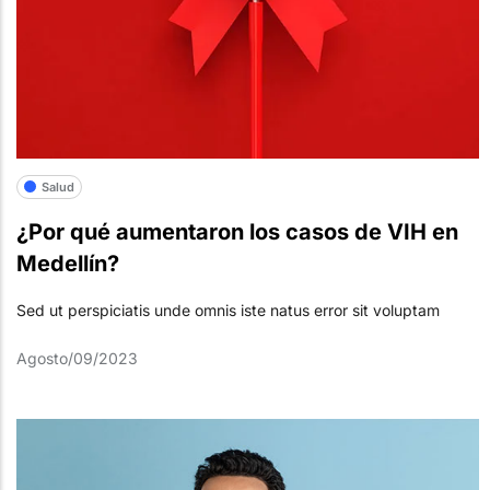
Salud
¿Por qué aumentaron los casos de VIH en
Medellín?
Sed ut perspiciatis unde omnis iste natus error sit voluptam
Agosto/09/2023