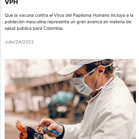
VPH
Que la vacuna contra el Virus del Papiloma Humano incluya a la
población masculina representa un gran avance en materia de
salud pública para Colombia.
Julio/24/2023