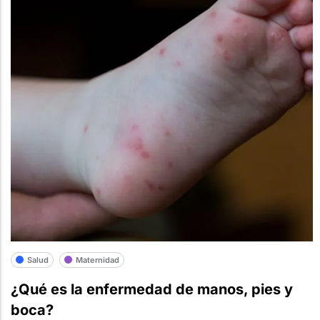
Salud
Maternidad
¿Qué es la enfermedad de manos, pies y
boca?