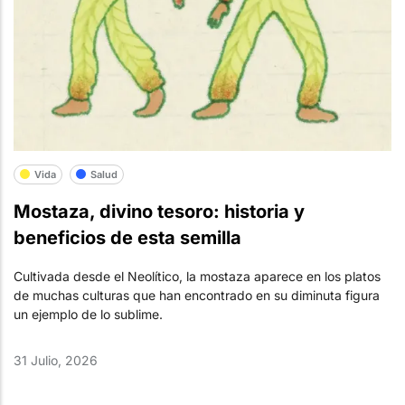
Vida
Salud
Mostaza, divino tesoro: historia y
beneficios de esta semilla
Cultivada desde el Neolítico, la mostaza aparece en los platos
de muchas culturas que han encontrado en su diminuta figura
un ejemplo de lo sublime.
31 Julio, 2026