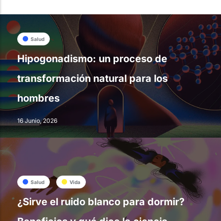
Salud
Hipogonadismo: un proceso de
transformación natural para los
hombres
16 Junio, 2026
Salud
Vida
¿Sirve el ruido blanco para dormir?