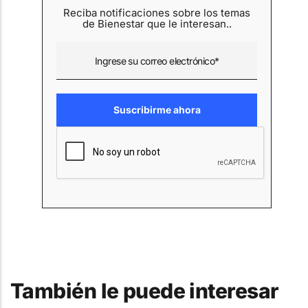
Reciba notificaciones sobre los temas
de Bienestar que le interesan..
También le puede interesar