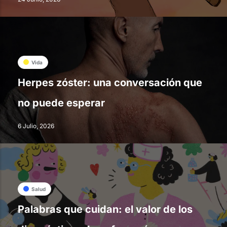
Vida
Herpes zóster: una conversación que
no puede esperar
6 Julio, 2026
Salud
Palabras que cuidan: el valor de los