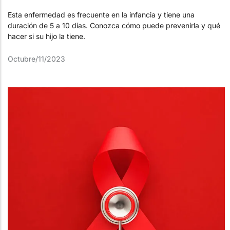
Esta enfermedad es frecuente en la infancia y tiene una
duración de 5 a 10 días. Conozca cómo puede prevenirla y qué
hacer si su hijo la tiene.
Octubre/11/2023