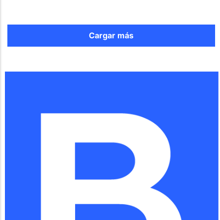
Cargar más