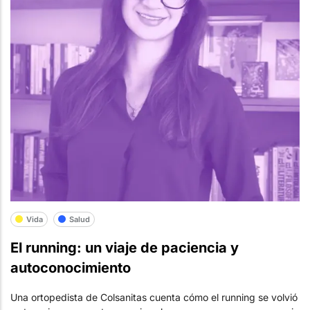
Vida
Salud
El running: un viaje de paciencia y
autoconocimiento
Una ortopedista de Colsanitas cuenta cómo el running se volvió