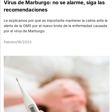
Virus de Marburgo: no se alarme, siga las
recomendaciones
Le explicamos por qué es importante mantener la calma ante la
alerta de la OMS por el nuevo brote de la enfermedad causada
por el virus de Marburgo.
Febrero/16/2023