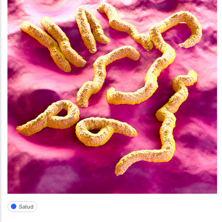
Salud