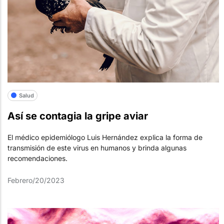
Salud
Así se contagia la gripe aviar
El médico epidemiólogo Luis Hernández explica la forma de
transmisión de este virus en humanos y brinda algunas
recomendaciones.
Febrero/20/2023