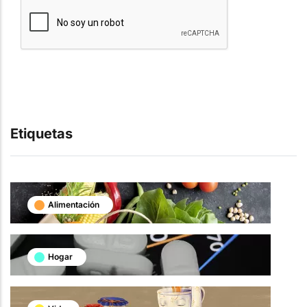
Etiquetas
Alimentación
Hogar