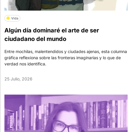
Vida
Algún día dominaré el arte de ser
ciudadano del mundo
Entre mochilas, malentendidos y ciudades ajenas, esta columna
gráfica reflexiona sobre las fronteras imaginarias y lo que de
verdad nos identifica.
25 Julio, 2026