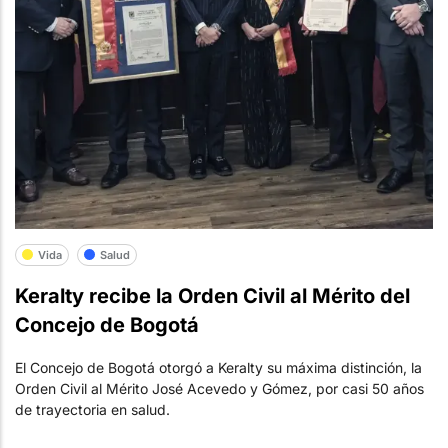
Vida
Salud
Keralty recibe la Orden Civil al Mérito del
Concejo de Bogotá
El Concejo de Bogotá otorgó a Keralty su máxima distinción, la
Orden Civil al Mérito José Acevedo y Gómez, por casi 50 años
de trayectoria en salud.