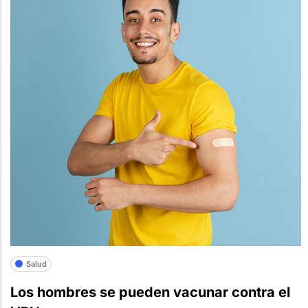
Salud
Los hombres se pueden vacunar contra el