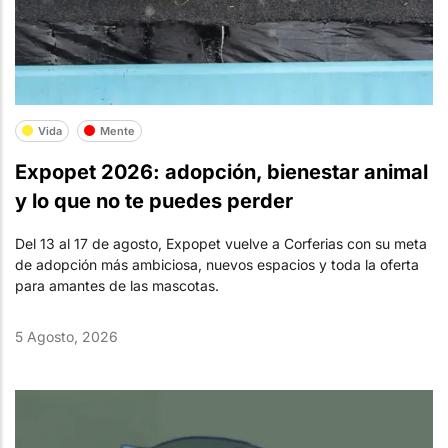
Vida
Mente
Expopet 2026: adopción, bienestar animal
y lo que no te puedes perder
Del 13 al 17 de agosto, Expopet vuelve a Corferias con su meta
de adopción más ambiciosa, nuevos espacios y toda la oferta
para amantes de las mascotas.
5 Agosto, 2026