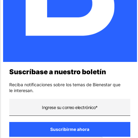
Suscríbase a nuestro boletín
Reciba notificaciones sobre los temas de Bienestar que
le interesan.