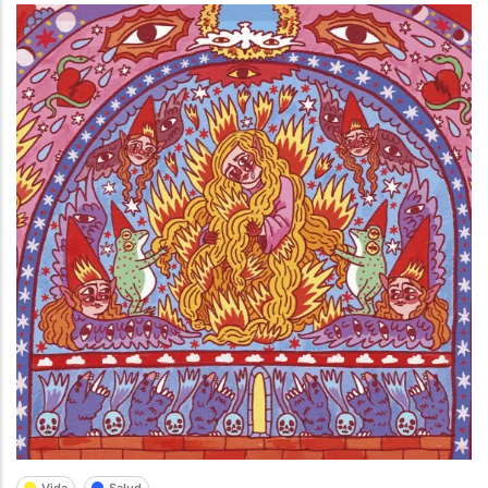
Vida
Salud