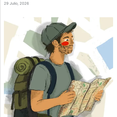
29 Julio, 2026