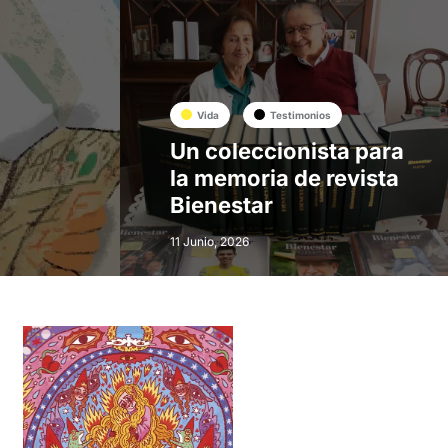
Vida
Testimonios
Un coleccionista para
la memoria de revista
Bienestar
11 Junio, 2026