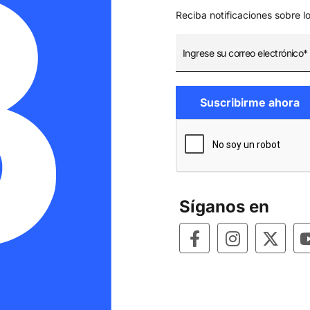
Reciba notificaciones sobre l
Síganos en