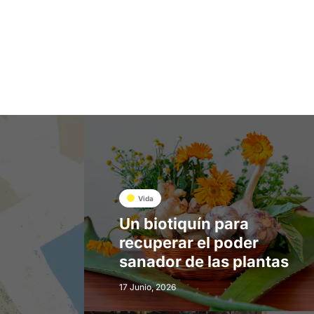
Vida
Un biotiquín para
recuperar el poder
sanador de las plantas
17 Junio, 2026