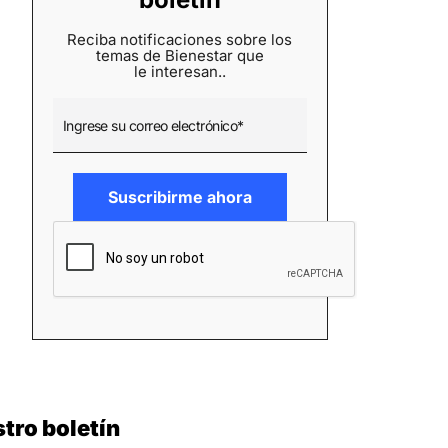
Reciba notificaciones sobre los
temas de Bienestar que
le interesan..
tro boletín