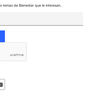
os temas de Bienestar que le interesan.