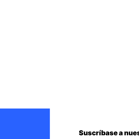
Suscríbase a nues