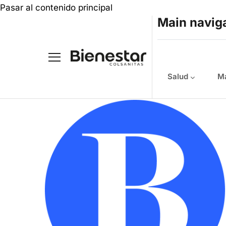
Pasar al contenido principal
Main navig
Salud
Ma