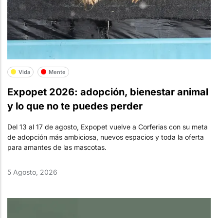
Vida
Mente
Expopet 2026: adopción, bienestar animal
y lo que no te puedes perder
Del 13 al 17 de agosto, Expopet vuelve a Corferias con su meta
de adopción más ambiciosa, nuevos espacios y toda la oferta
para amantes de las mascotas.
5 Agosto, 2026