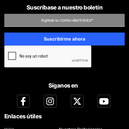
Suscríbase a nuestro boletín
Síganos en
Enlaces útiles