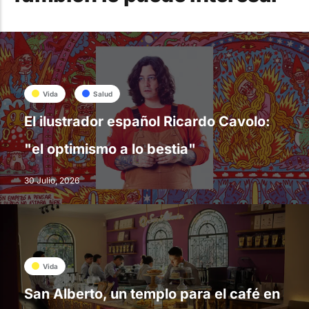
Vida
Salud
El ilustrador español Ricardo Cavolo:
"el optimismo a lo bestia"
30 Julio, 2026
Vida
San Alberto, un templo para el café en