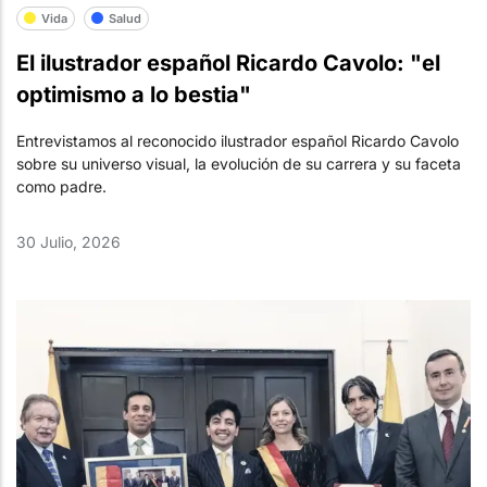
Vida
Salud
El ilustrador español Ricardo Cavolo: "el
optimismo a lo bestia"
Entrevistamos al reconocido ilustrador español Ricardo Cavolo
sobre su universo visual, la evolución de su carrera y su faceta
como padre.
30 Julio, 2026