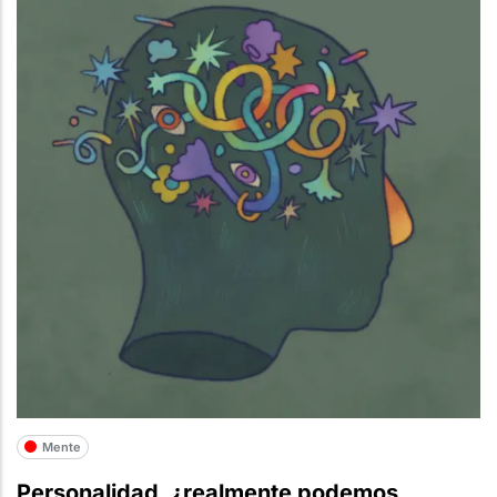
Mente
Personalidad, ¿realmente podemos