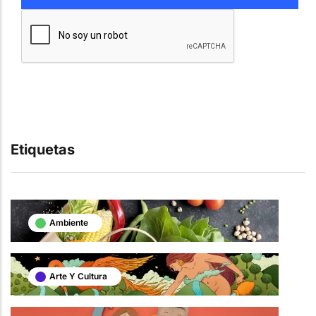
Etiquetas
Ambiente
Arte Y Cultura