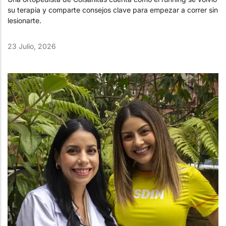
su terapia y comparte consejos clave para empezar a correr sin
lesionarte.
23 Julio, 2026