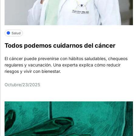
Salud
Todos podemos cuidarnos del cáncer
El cáncer puede prevenirse con hábitos saludables, chequeos
regulares y vacunación. Una experta explica cómo reducir
riesgos y vivir con bienestar.
Octubre/23/2025