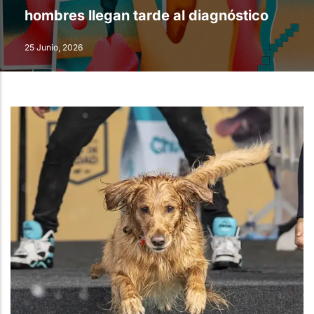
hombres llegan tarde al diagnóstico
25 Junio, 2026