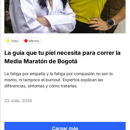
Vida
Mente
La guía que tu piel necesita para correr la
Media Maratón de Bogotá
La fatiga por empatía y la fatiga por compasión no son lo
mismo, ni tampoco el burnout. Expertos explican las
diferencias, síntomas y cómo tratarlas.
22 Julio, 2026
Cargar más