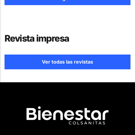
Revista impresa
Ver todas las revistas