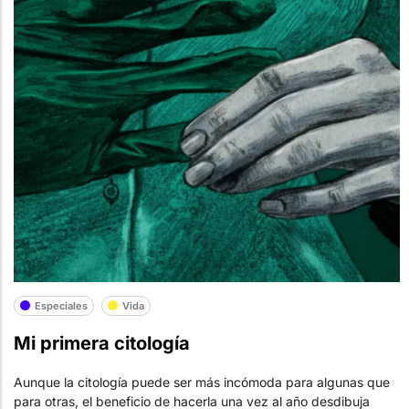
Especiales
Vida
Mi primera citología
Aunque la citología puede ser más incómoda para algunas que
para otras, el beneficio de hacerla una vez al año desdibuja