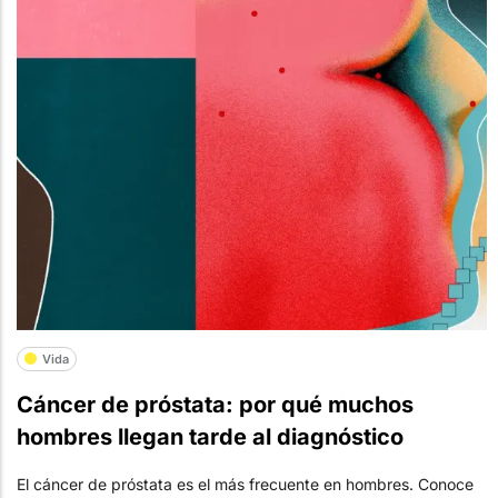
Vida
Cáncer de próstata: por qué muchos
hombres llegan tarde al diagnóstico
El cáncer de próstata es el más frecuente en hombres. Conoce