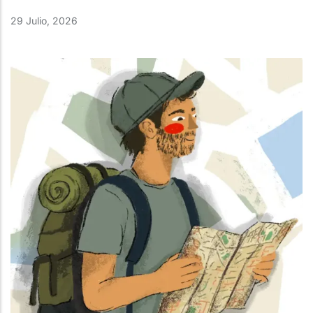
29 Julio, 2026