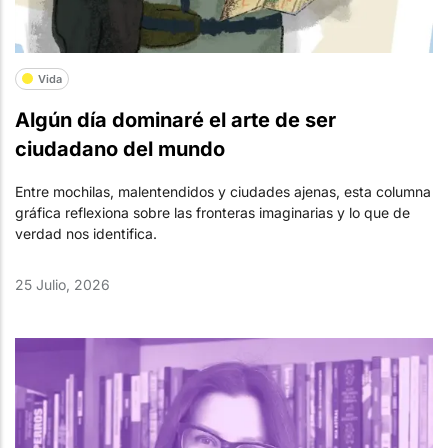
Vida
Algún día dominaré el arte de ser
ciudadano del mundo
Entre mochilas, malentendidos y ciudades ajenas, esta columna
gráfica reflexiona sobre las fronteras imaginarias y lo que de
verdad nos identifica.
25 Julio, 2026