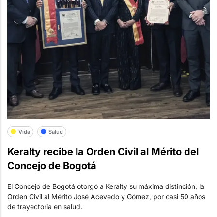
Vida
Salud
Keralty recibe la Orden Civil al Mérito del
Concejo de Bogotá
El Concejo de Bogotá otorgó a Keralty su máxima distinción, la
Orden Civil al Mérito José Acevedo y Gómez, por casi 50 años
de trayectoria en salud.