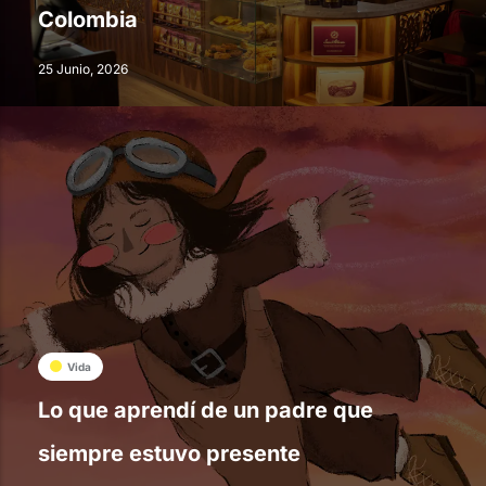
Colombia
25 Junio, 2026
Vida
Lo que aprendí de un padre que
siempre estuvo presente