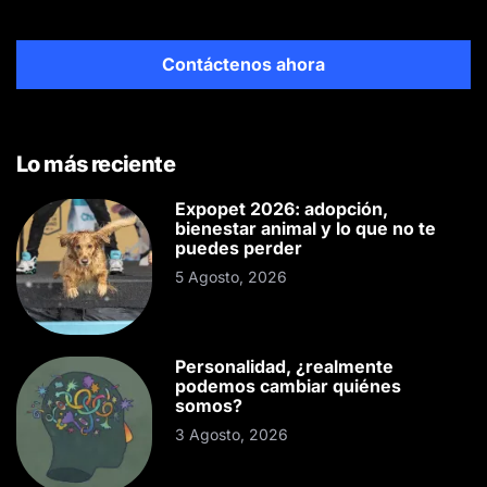
Contáctenos ahora
Lo más reciente
Expopet 2026: adopción,
bienestar animal y lo que no te
puedes perder
5 Agosto, 2026
Personalidad, ¿realmente
podemos cambiar quiénes
somos?
3 Agosto, 2026