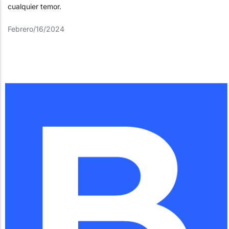
cualquier temor.
Febrero/16/2024