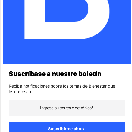
Suscríbase a nuestro boletín
Reciba notificaciones sobre los temas de Bienestar que
le interesan.