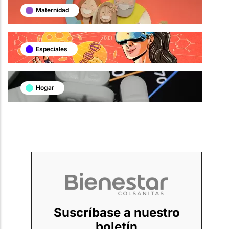
Maternidad
Especiales
Hogar
Suscríbase a nuestro
boletín