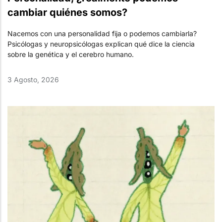
cambiar quiénes somos?
Nacemos con una personalidad fija o podemos cambiarla?
Psicólogas y neuropsicólogas explican qué dice la ciencia
sobre la genética y el cerebro humano.
3 Agosto, 2026