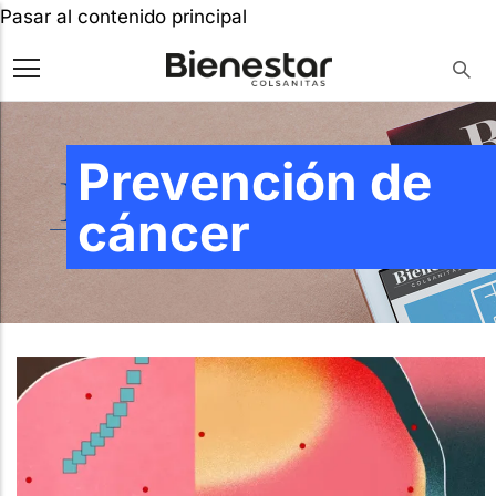
Pasar al contenido principal
Prevención de
cáncer