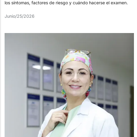
los síntomas, factores de riesgo y cuándo hacerse el examen.
Junio/25/2026