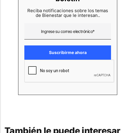
Reciba notificaciones sobre los temas
de Bienestar que le interesan..
También le puede interesar