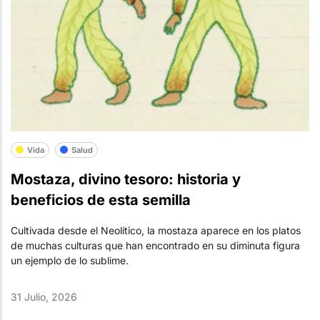
Vida
Salud
Mostaza, divino tesoro: historia y
beneficios de esta semilla
Cultivada desde el Neolítico, la mostaza aparece en los platos
de muchas culturas que han encontrado en su diminuta figura
un ejemplo de lo sublime.
31 Julio, 2026