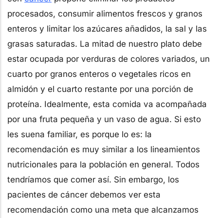
procesados, consumir alimentos frescos y granos
enteros y limitar los azúcares añadidos, la sal y las
grasas saturadas. La mitad de nuestro plato debe
estar ocupada por verduras de colores variados, un
cuarto por granos enteros o vegetales ricos en
almidón y el cuarto restante por una porción de
proteína. Idealmente, esta comida va acompañada
por una fruta pequeña y un vaso de agua. Si esto
les suena familiar, es porque lo es: la
recomendación es muy similar a los lineamientos
nutricionales para la población en general. Todos
tendríamos que comer así. Sin embargo, los
pacientes de cáncer debemos ver esta
recomendación como una meta que alcanzamos