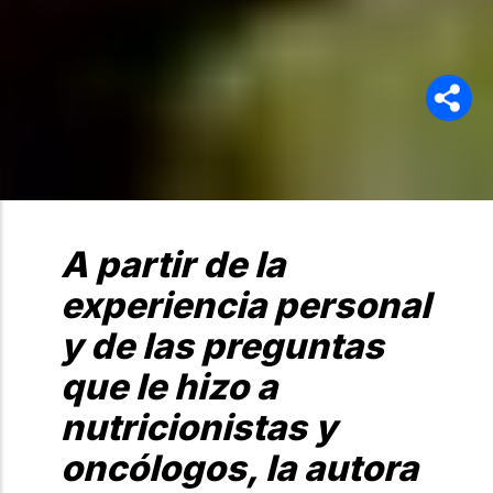
A partir de la
experiencia personal
y de las preguntas
que le hizo a
nutricionistas y
oncólogos, la autora