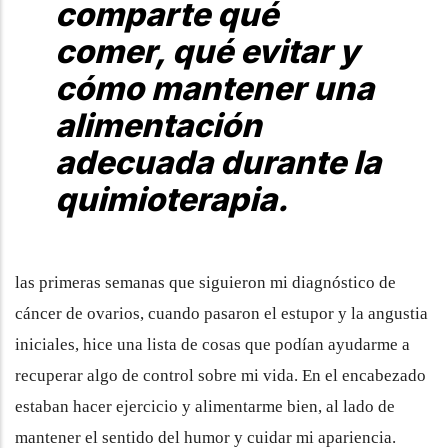
comparte qué
comer, qué evitar y
cómo mantener una
alimentación
adecuada durante la
quimioterapia.
las primeras semanas que siguieron mi diagnóstico de
cáncer de ovarios, cuando pasaron el estupor y la angustia
iniciales, hice una lista de cosas que podían ayudarme a
recuperar algo de control sobre mi vida. En el encabezado
estaban hacer ejercicio y alimentarme bien, al lado de
mantener el sentido del humor y cuidar mi apariencia.