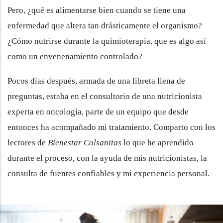
Pero, ¿qué es alimentarse bien cuando se tiene una
enfermedad que altera tan drásticamente el organismo?
¿Cómo nutrirse durante la quimioterapia, que es algo así
como un envenenamiento controlado?
Pocos días después, armada de una libreta llena de
preguntas, estaba en el consultorio de una nutricionista
experta en oncología, parte de un equipo que desde
entonces ha acompañado mi tratamiento. Comparto con los
lectores de
Bienestar Colsanitas
lo que he aprendido
durante el proceso, con la ayuda de mis nutricionistas, la
consulta de fuentes confiables y mi experiencia personal.