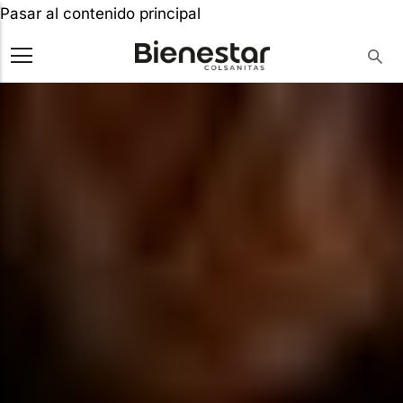
Pasar al contenido principal