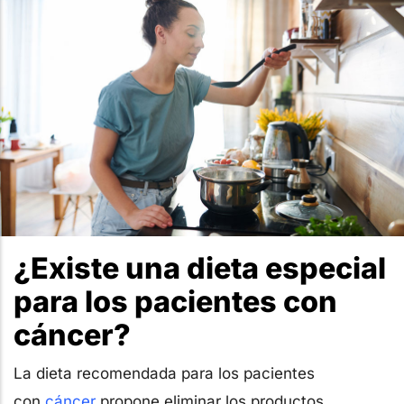
¿Existe una dieta especial
para los pacientes con
cáncer?
La dieta recomendada para los pacientes
con
cáncer
propone eliminar los productos