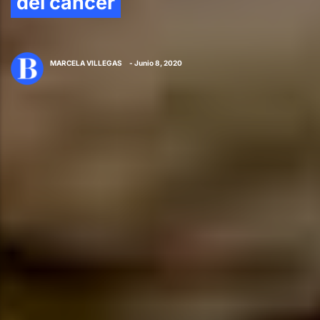
del cáncer
MARCELA VILLEGAS
- Junio 8, 2020