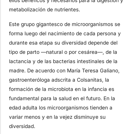
ellos benéficos y necesarios para la digestión y
metabolización de nutrientes.
Este grupo gigantesco de microorganismos se
forma luego del nacimiento de cada persona y
durante esa etapa su diversidad depende del
tipo de parto —natural o por cesárea—, de la
lactancia y de las bacterias intestinales de la
madre. De acuerdo con María Teresa Galiano,
gastroenteróloga adscrita a Colsanitas, la
formación de la microbiota en la infancia es
fundamental para la salud en el futuro. En la
edad adulta los microorganismos tienden a
variar menos y en la vejez disminuye su
diversidad.