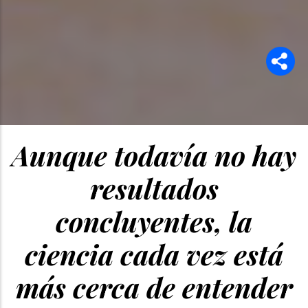
Aunque todavía no hay
resultados
concluyentes, la
ciencia cada vez está
más cerca de entender