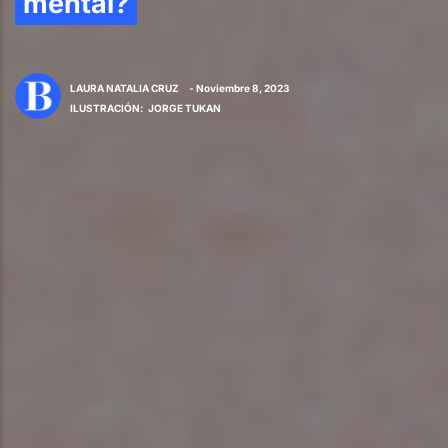
mental?
LAURA NATALIA CRUZ
- Noviembre 8, 2023
ILUSTRACIÓN
:
JORGE TUKAN