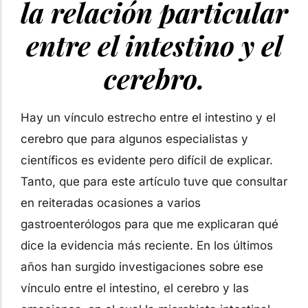
la relación particular
entre el intestino y el
cerebro.
Hay un vínculo estrecho entre el intestino y el
cerebro que para algunos especialistas y
científicos es evidente pero difícil de explicar.
Tanto, que para este artículo tuve que consultar
en reiteradas ocasiones a varios
gastroenterólogos para que me explicaran qué
dice la evidencia más reciente. En los últimos
años han surgido investigaciones sobre ese
vínculo entre el intestino, el cerebro y las