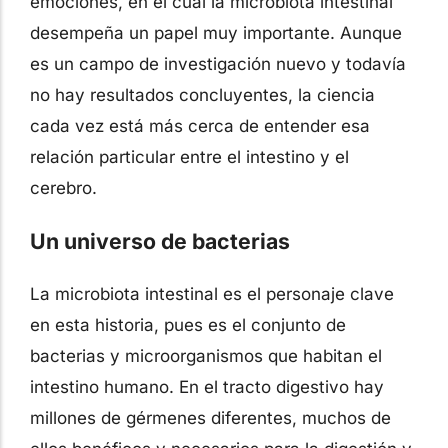
emociones, en el cual la microbiota intestinal
desempeña un papel muy importante. Aunque
es un campo de investigación nuevo y todavía
no hay resultados concluyentes, la ciencia
cada vez está más cerca de entender esa
relación particular entre el intestino y el
cerebro.
Un universo de bacterias
La microbiota intestinal es el personaje clave
en esta historia, pues es el conjunto de
bacterias y microorganismos que habitan el
intestino humano. En el tracto digestivo hay
millones de gérmenes diferentes, muchos de