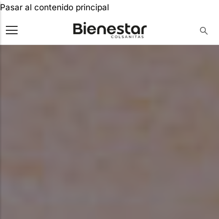
Pasar al contenido principal