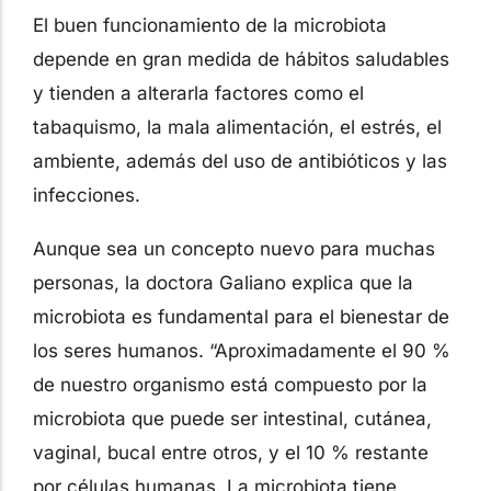
El buen funcionamiento de la microbiota
depende en gran medida de hábitos saludables
y tienden a alterarla factores como el
tabaquismo, la mala alimentación, el estrés, el
ambiente, además del uso de antibióticos y las
infecciones.
Aunque sea un concepto nuevo para muchas
personas, la doctora Galiano explica que la
microbiota es fundamental para el bienestar de
los seres humanos. “Aproximadamente el 90 %
de nuestro organismo está compuesto por la
microbiota que puede ser intestinal, cutánea,
vaginal, bucal entre otros, y el 10 % restante
por células humanas. La microbiota tiene