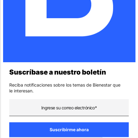
Suscríbase a nuestro boletín
Reciba notificaciones sobre los temas de Bienestar que
le interesan.