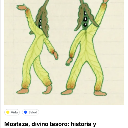
Vida
Salud
Mostaza, divino tesoro: historia y