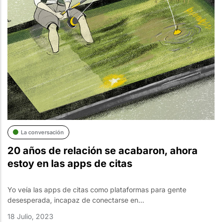
La conversación
20 años de relación se acabaron, ahora
estoy en las apps de citas
Yo veía las apps de citas como plataformas para gente
desesperada, incapaz de conectarse en...
18 Julio, 2023