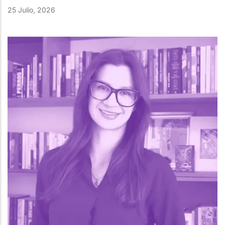
25 Julio, 2026