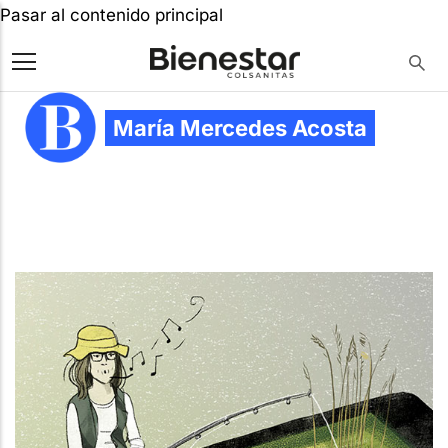
Pasar al contenido principal
María Mercedes Acosta