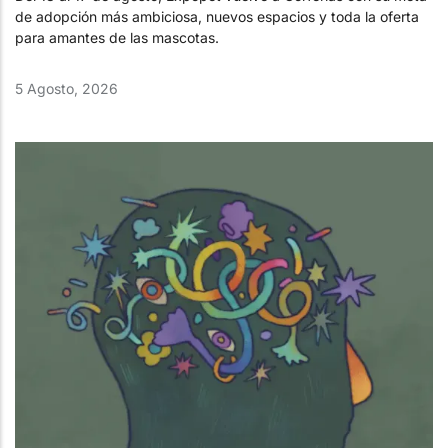
de adopción más ambiciosa, nuevos espacios y toda la oferta
para amantes de las mascotas.
5 Agosto, 2026