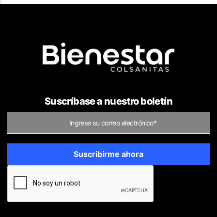
Suscríbase a nuestro boletín