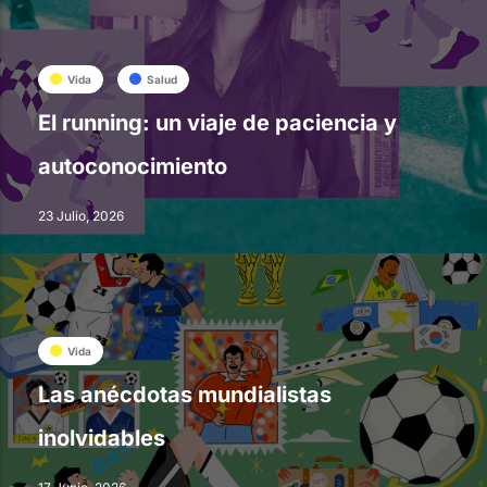
Vida
Salud
El running: un viaje de paciencia y
autoconocimiento
23 Julio, 2026
Vida
Las anécdotas mundialistas
inolvidables