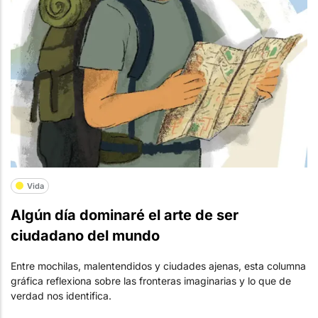
Vida
Algún día dominaré el arte de ser
ciudadano del mundo
Entre mochilas, malentendidos y ciudades ajenas, esta columna
gráfica reflexiona sobre las fronteras imaginarias y lo que de
verdad nos identifica.