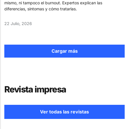
mismo, ni tampoco el burnout. Expertos explican las
diferencias, síntomas y cómo tratarlas.
22 Julio, 2026
Cargar más
Revista impresa
Ver todas las revistas