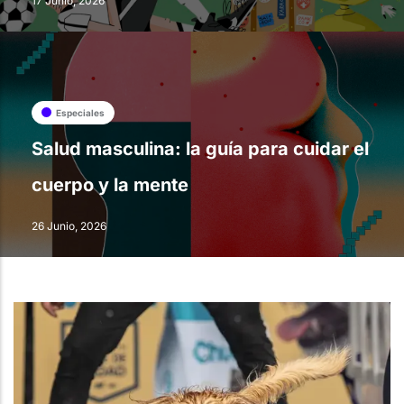
17 Junio, 2026
Especiales
Salud masculina: la guía para cuidar el
cuerpo y la mente
26 Junio, 2026