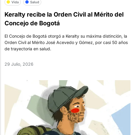
Vida
Salud
Keralty recibe la Orden Civil al Mérito del
Concejo de Bogotá
El Concejo de Bogotá otorgó a Keralty su máxima distinción, la
Orden Civil al Mérito José Acevedo y Gómez, por casi 50 años
de trayectoria en salud.
29 Julio, 2026