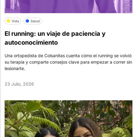
Vida
Salud
El running: un viaje de paciencia y
autoconocimiento
Una ortopedista de Colsanitas cuenta cómo el running se volvió
su terapia y comparte consejos clave para empezar a correr sin
lesionarte.
23 Julio, 2026