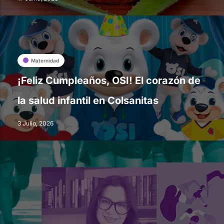
Maternidad
¡Feliz Cumpleaños, OSI! El corazón de
la salud infantil en Colsanitas
3 Julio, 2026