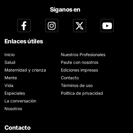
Síganos en
Enlaces útiles
Inicio
Nuestros Profesionales
Salud
Paute con nosotros
Maternidad y crianza
Ediciones impresas
Mente
Contacto
Vida
Términos de uso
Especiales
Política de privacidad
La conversación
Nosotros
Contacto