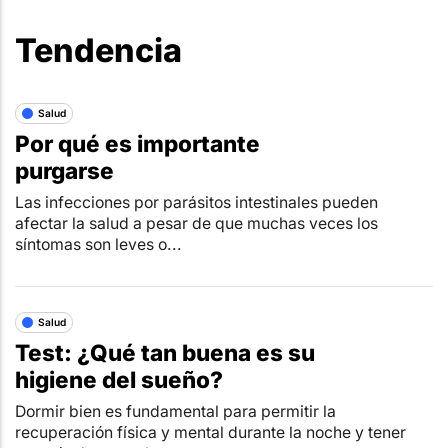
Tendencia
Salud
Por qué es importante
purgarse
Las infecciones por parásitos intestinales pueden
afectar la salud a pesar de que muchas veces los
síntomas son leves o...
Salud
Test: ¿Qué tan buena es su
higiene del sueño?
Dormir bien es fundamental para permitir la
recuperación física y mental durante la noche y tener