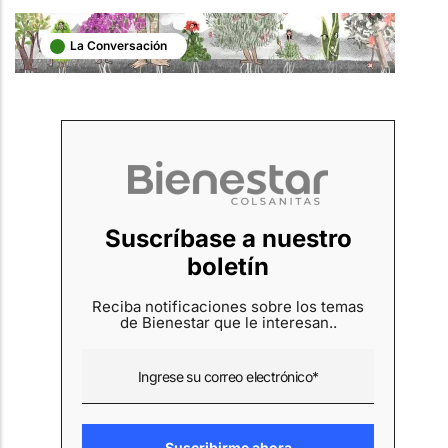
La Conversación
Suscríbase a nuestro
boletín
Reciba notificaciones sobre los temas
de Bienestar que le interesan..