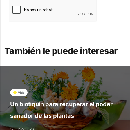
También le puede interesar
Vida
Un biotiquín para recuperar el poder
sanador de las plantas
17 Junio, 2026