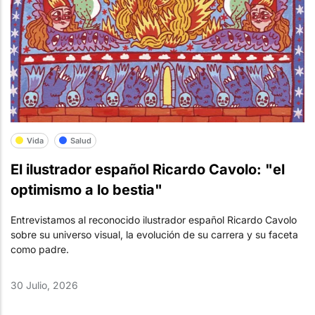
Vida
Salud
El ilustrador español Ricardo Cavolo: "el
optimismo a lo bestia"
Entrevistamos al reconocido ilustrador español Ricardo Cavolo
sobre su universo visual, la evolución de su carrera y su faceta
como padre.
30 Julio, 2026