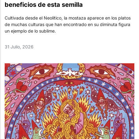
beneficios de esta semilla
Cultivada desde el Neolítico, la mostaza aparece en los platos
de muchas culturas que han encontrado en su diminuta figura
un ejemplo de lo sublime.
31 Julio, 2026