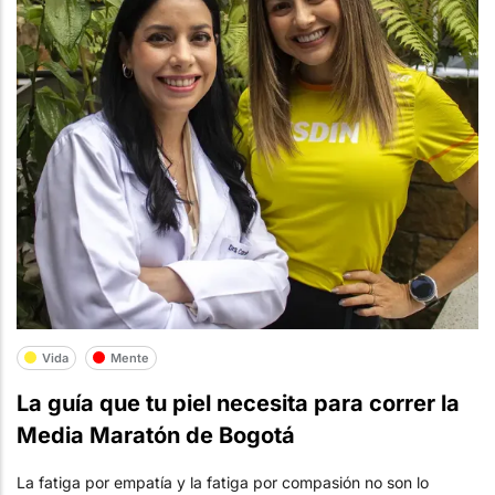
Vida
Mente
La guía que tu piel necesita para correr la
Media Maratón de Bogotá
La fatiga por empatía y la fatiga por compasión no son lo