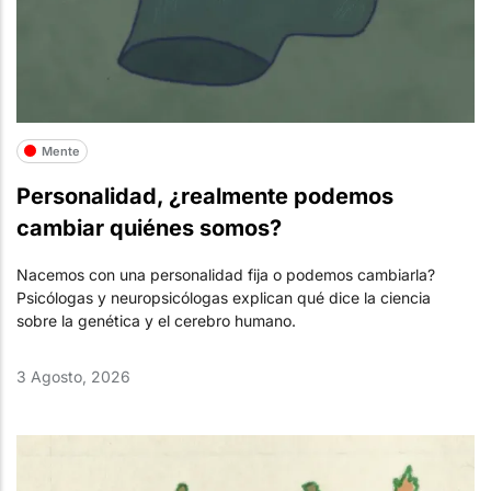
Mente
Personalidad, ¿realmente podemos
cambiar quiénes somos?
Nacemos con una personalidad fija o podemos cambiarla?
Psicólogas y neuropsicólogas explican qué dice la ciencia
sobre la genética y el cerebro humano.
3 Agosto, 2026