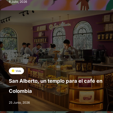
8 Julio, 2026
Vida
San Alberto, un templo para el café en
Colombia
25 Junio, 2026