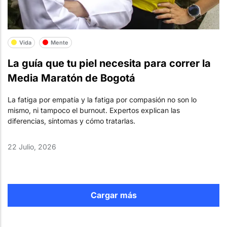
Vida
Mente
La guía que tu piel necesita para correr la
Media Maratón de Bogotá
La fatiga por empatía y la fatiga por compasión no son lo
mismo, ni tampoco el burnout. Expertos explican las
diferencias, síntomas y cómo tratarlas.
22 Julio, 2026
Cargar más