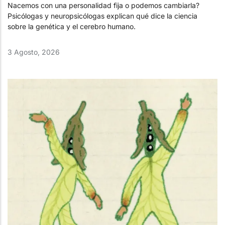
Nacemos con una personalidad fija o podemos cambiarla?
Psicólogas y neuropsicólogas explican qué dice la ciencia
sobre la genética y el cerebro humano.
3 Agosto, 2026