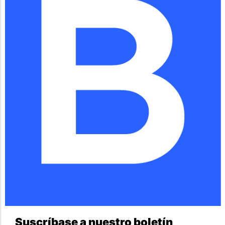
Suscríbase a nuestro boletín