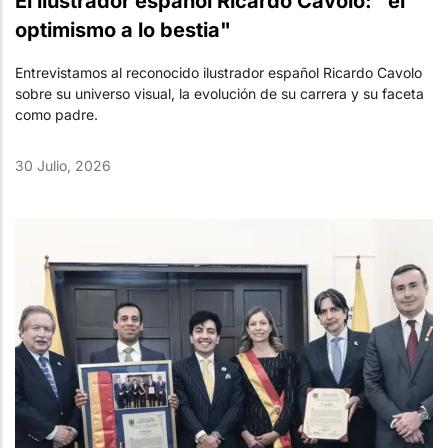
El ilustrador español Ricardo Cavolo: "el
optimismo a lo bestia"
Entrevistamos al reconocido ilustrador español Ricardo Cavolo
sobre su universo visual, la evolución de su carrera y su faceta
como padre.
30 Julio, 2026