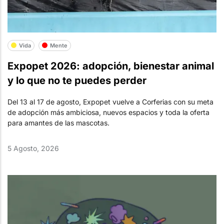
Vida
Mente
Expopet 2026: adopción, bienestar animal
y lo que no te puedes perder
Del 13 al 17 de agosto, Expopet vuelve a Corferias con su meta
de adopción más ambiciosa, nuevos espacios y toda la oferta
para amantes de las mascotas.
5 Agosto, 2026