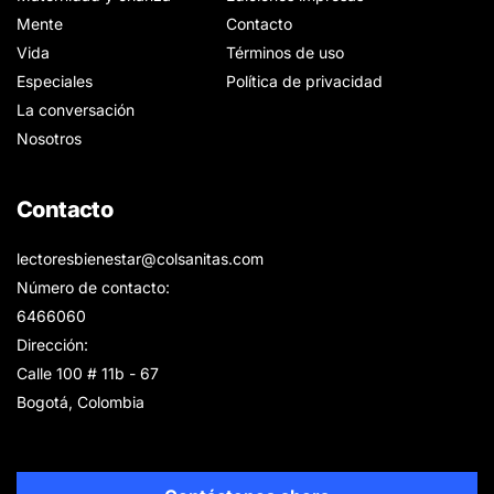
Mente
Contacto
Vida
Términos de uso
Especiales
Política de privacidad
La conversación
Nosotros
Contacto
lectoresbienestar@colsanitas.com
Número de contacto:
6466060
Dirección:
Calle 100 # 11b - 67
Bogotá, Colombia