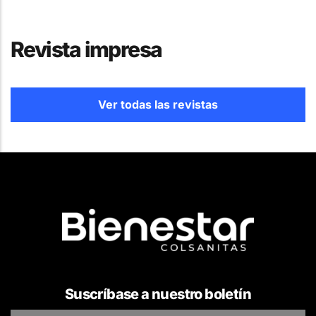
Revista impresa
Ver todas las revistas
Suscríbase a nuestro boletín