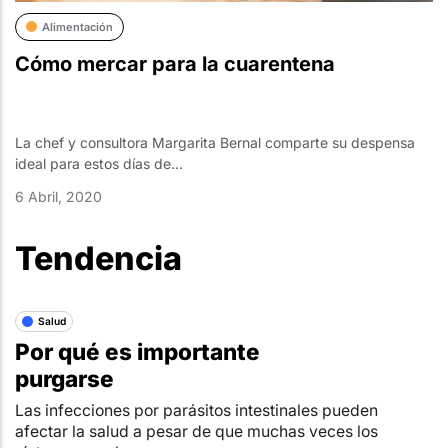
Alimentación
Cómo mercar para la cuarentena
La chef y consultora Margarita Bernal comparte su despensa
ideal para estos días de...
6 Abril, 2020
Tendencia
Salud
Por qué es importante
purgarse
Las infecciones por parásitos intestinales pueden
afectar la salud a pesar de que muchas veces los