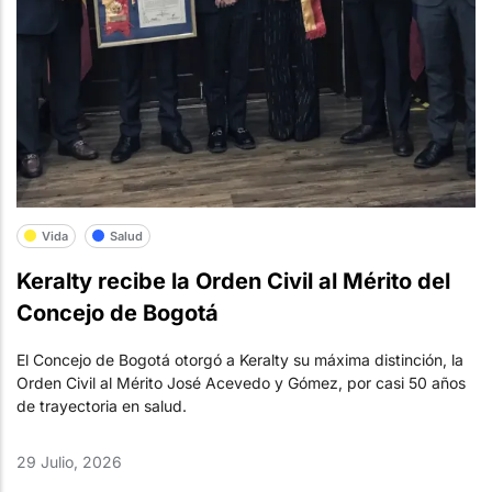
Vida
Salud
Keralty recibe la Orden Civil al Mérito del
Concejo de Bogotá
El Concejo de Bogotá otorgó a Keralty su máxima distinción, la
Orden Civil al Mérito José Acevedo y Gómez, por casi 50 años
de trayectoria en salud.
29 Julio, 2026