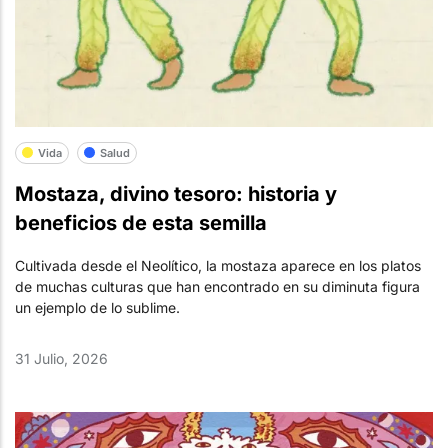
Vida
Salud
Mostaza, divino tesoro: historia y
beneficios de esta semilla
Cultivada desde el Neolítico, la mostaza aparece en los platos
de muchas culturas que han encontrado en su diminuta figura
un ejemplo de lo sublime.
31 Julio, 2026