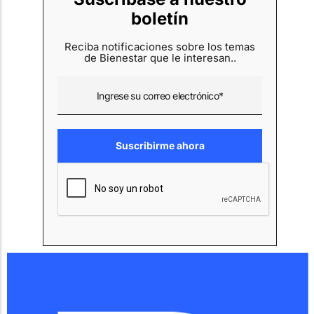
boletín
Reciba notificaciones sobre los temas
de Bienestar que le interesan..