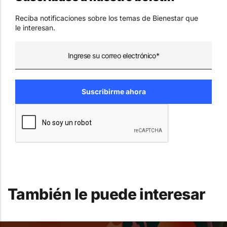
Reciba notificaciones sobre los temas de Bienestar que
le interesan.
También le puede interesar