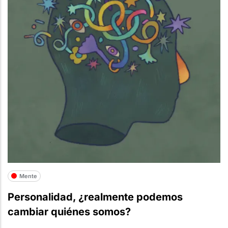
Mente
Personalidad, ¿realmente podemos
cambiar quiénes somos?