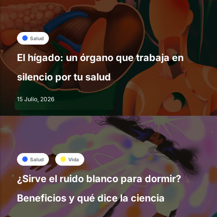
Salud
El hígado: un órgano que trabaja en
silencio por tu salud
15 Julio, 2026
Salud
Vida
¿Sirve el ruido blanco para dormir?
Beneficios y qué dice la ciencia