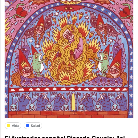
Vida
Salud