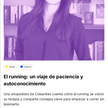
Vida
Salud
El running: un viaje de paciencia y
autoconocimiento
Una ortopedista de Colsanitas cuenta cómo el running se volvió
su terapia y comparte consejos clave para empezar a correr sin
lesionarte.