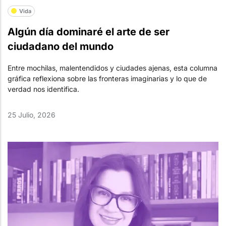
Vida
Algún día dominaré el arte de ser
ciudadano del mundo
Entre mochilas, malentendidos y ciudades ajenas, esta columna
gráfica reflexiona sobre las fronteras imaginarias y lo que de
verdad nos identifica.
25 Julio, 2026