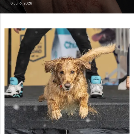
6 Julio, 2026