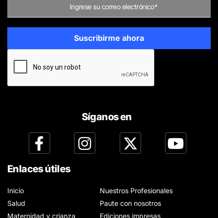
Síganos en
Enlaces útiles
Inicio
Nuestros Profesionales
Salud
Paute con nosotros
Maternidad y crianza
Ediciones impresas