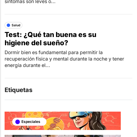
síntomas son leves o...
Salud
Test: ¿Qué tan buena es su
higiene del sueño?
Dormir bien es fundamental para permitir la
recuperación física y mental durante la noche y tener
energía durante el...
Etiquetas
Especiales