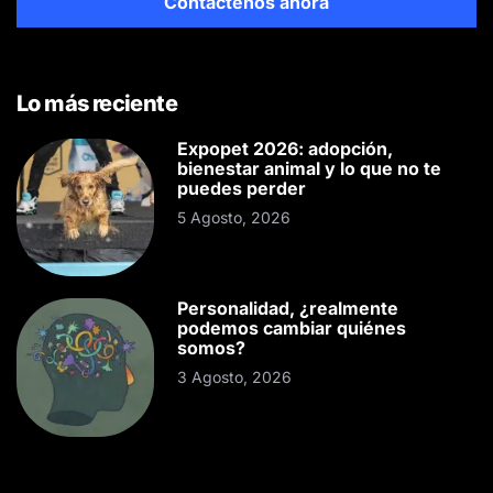
Contáctenos ahora
Lo más reciente
Expopet 2026: adopción,
bienestar animal y lo que no te
puedes perder
5 Agosto, 2026
Personalidad, ¿realmente
podemos cambiar quiénes
somos?
3 Agosto, 2026