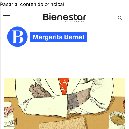
Pasar al contenido principal
Margarita Bernal