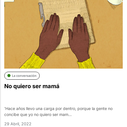
La conversación
No quiero ser mamá
'Hace años llevo una carga por dentro, porque la gente no
concibe que yo no quiero ser mam...
29 Abril, 2022