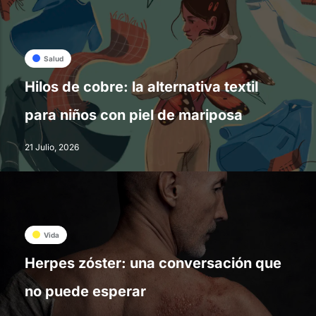
Salud
Hilos de cobre: la alternativa textil
para niños con piel de mariposa
21 Julio, 2026
Vida
Herpes zóster: una conversación que
no puede esperar