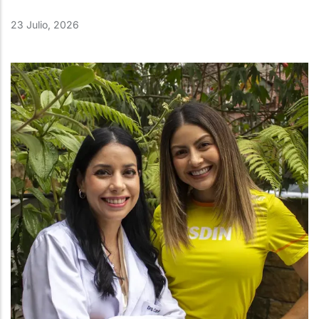
23 Julio, 2026