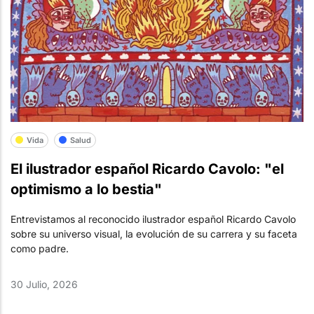
Vida
Salud
El ilustrador español Ricardo Cavolo: "el
optimismo a lo bestia"
Entrevistamos al reconocido ilustrador español Ricardo Cavolo
sobre su universo visual, la evolución de su carrera y su faceta
como padre.
30 Julio, 2026