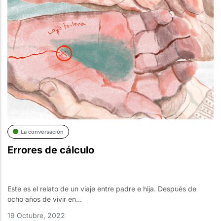
La conversación
Errores de cálculo
Este es el relato de un viaje entre padre e hija. Después de
ocho años de vivir en...
19 Octubre, 2022