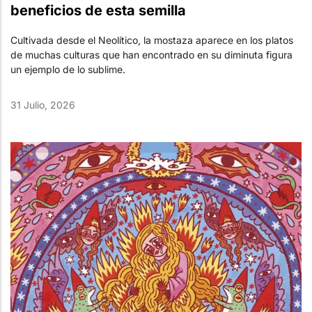
beneficios de esta semilla
Cultivada desde el Neolítico, la mostaza aparece en los platos
de muchas culturas que han encontrado en su diminuta figura
un ejemplo de lo sublime.
31 Julio, 2026