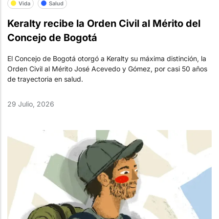
Vida
Salud
Keralty recibe la Orden Civil al Mérito del
Concejo de Bogotá
El Concejo de Bogotá otorgó a Keralty su máxima distinción, la
Orden Civil al Mérito José Acevedo y Gómez, por casi 50 años
de trayectoria en salud.
29 Julio, 2026