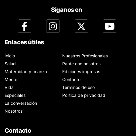
Síganos en
Enlaces útiles
Inicio
Nuestros Profesionales
Salud
Paute con nosotros
Maternidad y crianza
Ediciones impresas
Mente
Contacto
Vida
Términos de uso
Especiales
Política de privacidad
La conversación
Nosotros
Contacto