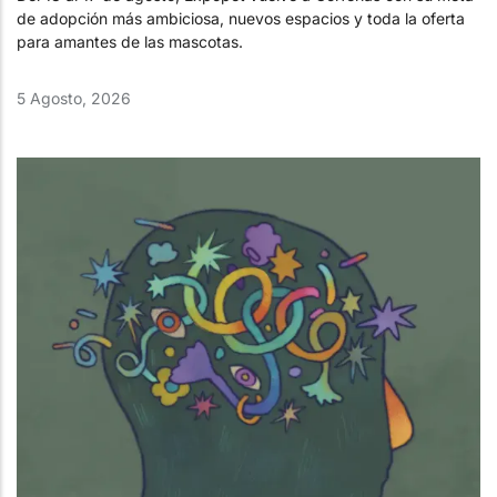
de adopción más ambiciosa, nuevos espacios y toda la oferta
para amantes de las mascotas.
5 Agosto, 2026