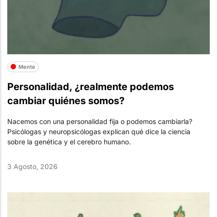
Mente
Personalidad, ¿realmente podemos
cambiar quiénes somos?
Nacemos con una personalidad fija o podemos cambiarla?
Psicólogas y neuropsicólogas explican qué dice la ciencia
sobre la genética y el cerebro humano.
3 Agosto, 2026