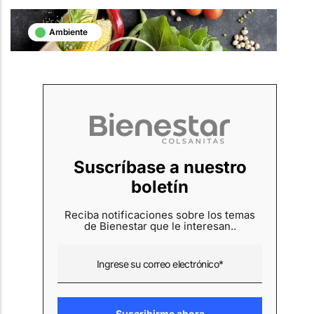
Ambiente
Suscríbase a nuestro
boletín
Reciba notificaciones sobre los temas
de Bienestar que le interesan..