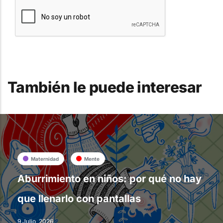
También le puede interesar
Maternidad
Mente
Aburrimiento en niños: por qué no hay
que llenarlo con pantallas
9 Julio, 2026