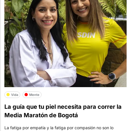
Vida
Mente
La guía que tu piel necesita para correr la
Media Maratón de Bogotá
La fatiga por empatía y la fatiga por compasión no son lo