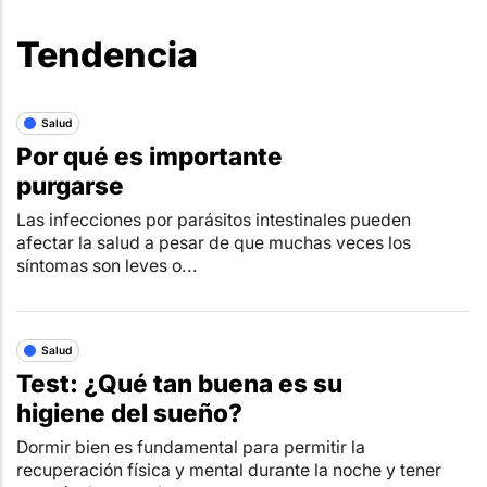
Tendencia
Salud
Por qué es importante
purgarse
Las infecciones por parásitos intestinales pueden
afectar la salud a pesar de que muchas veces los
síntomas son leves o...
Salud
Test: ¿Qué tan buena es su
higiene del sueño?
Dormir bien es fundamental para permitir la
recuperación física y mental durante la noche y tener