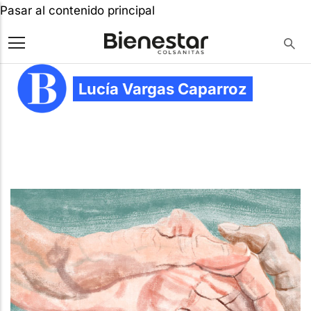
Pasar al contenido principal
Lucía Vargas Caparroz