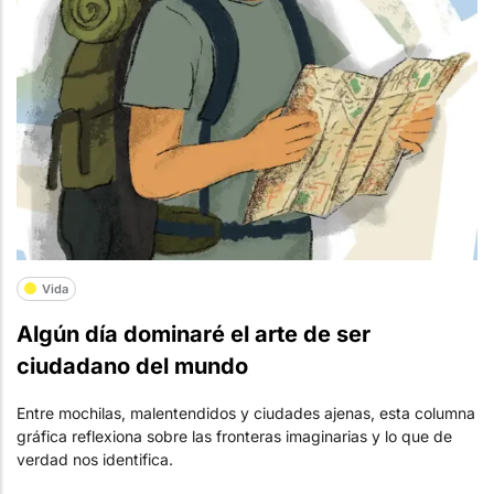
Vida
Algún día dominaré el arte de ser
ciudadano del mundo
Entre mochilas, malentendidos y ciudades ajenas, esta columna
gráfica reflexiona sobre las fronteras imaginarias y lo que de
verdad nos identifica.