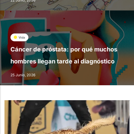
22 Junio, 2026
Vida
Cáncer de próstata: por qué muchos
hombres llegan tarde al diagnóstico
25 Junio, 2026