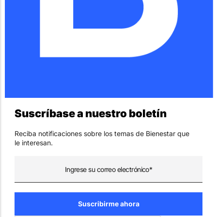
Suscríbase a nuestro boletín
Reciba notificaciones sobre los temas de Bienestar que
le interesan.