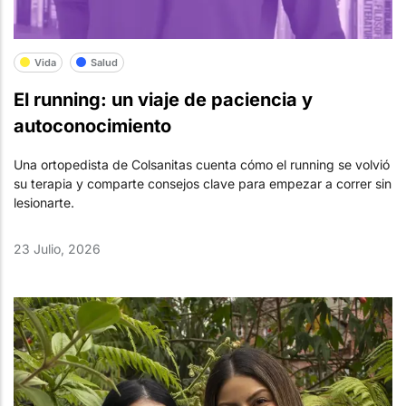
Vida
Salud
El running: un viaje de paciencia y
autoconocimiento
Una ortopedista de Colsanitas cuenta cómo el running se volvió
su terapia y comparte consejos clave para empezar a correr sin
lesionarte.
23 Julio, 2026