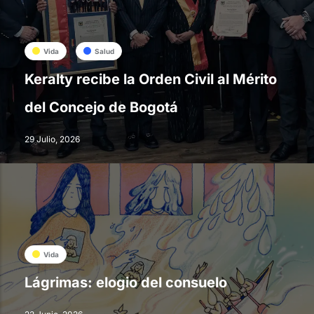
Vida
Salud
Keralty recibe la Orden Civil al Mérito
del Concejo de Bogotá
29 Julio, 2026
Vida
Lágrimas: elogio del consuelo