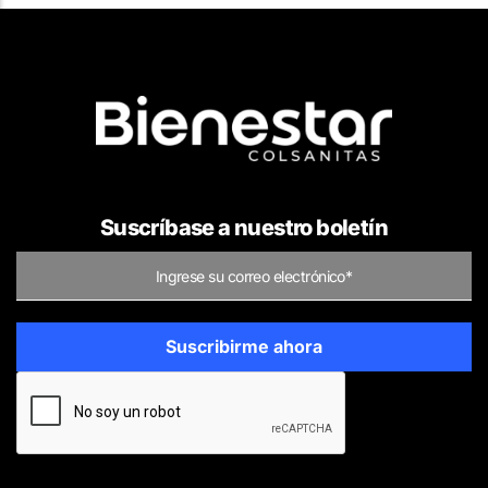
Suscríbase a nuestro boletín