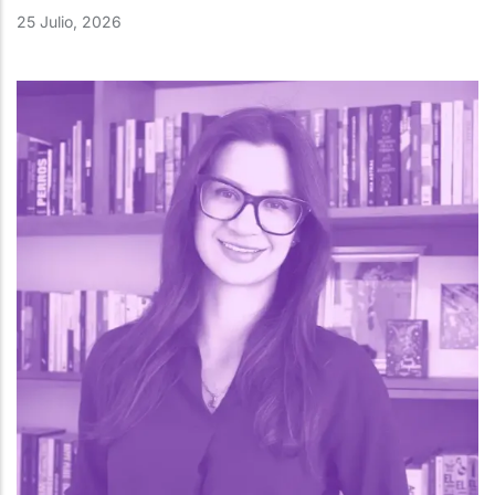
25 Julio, 2026