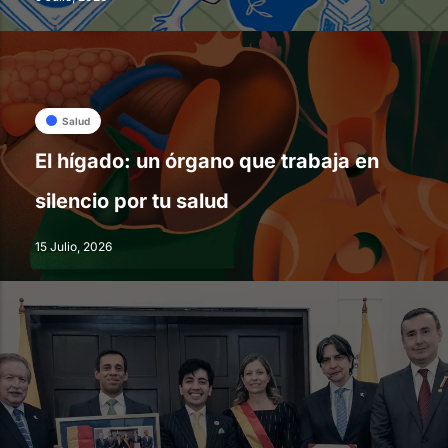
Salud
El hígado: un órgano que trabaja en
silencio por tu salud
15 Julio, 2026