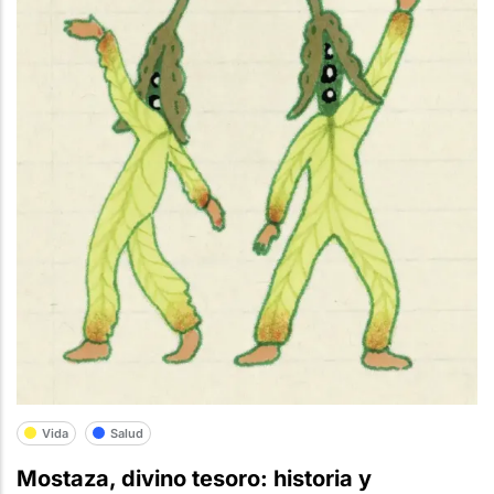
Vida
Salud
Mostaza, divino tesoro: historia y