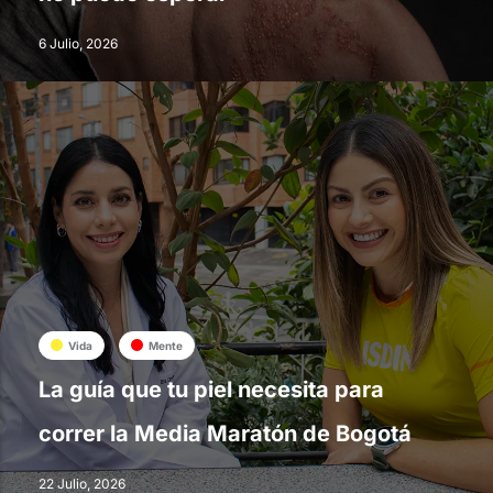
6 Julio, 2026
Vida
Mente
La guía que tu piel necesita para
correr la Media Maratón de Bogotá
22 Julio, 2026