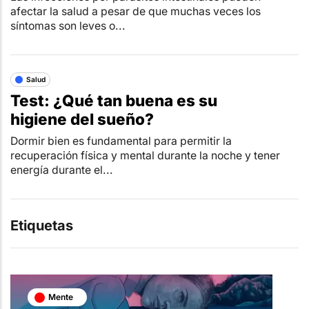
afectar la salud a pesar de que muchas veces los
síntomas son leves o...
Salud
Test: ¿Qué tan buena es su
higiene del sueño?
Dormir bien es fundamental para permitir la
recuperación física y mental durante la noche y tener
energía durante el...
Etiquetas
Mente