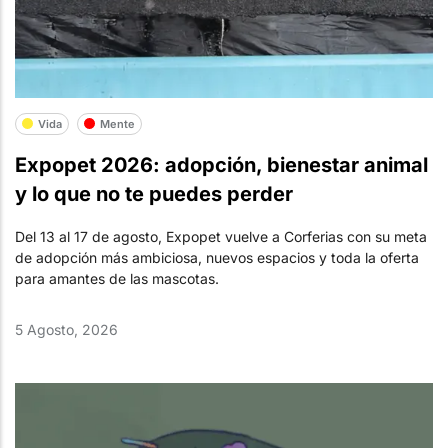
Vida
Mente
Expopet 2026: adopción, bienestar animal
y lo que no te puedes perder
Del 13 al 17 de agosto, Expopet vuelve a Corferias con su meta
de adopción más ambiciosa, nuevos espacios y toda la oferta
para amantes de las mascotas.
5 Agosto, 2026