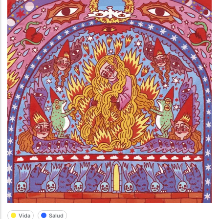
Vida
Salud