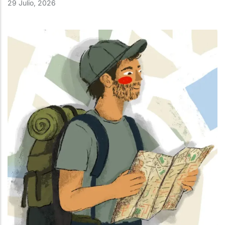
29 Julio, 2026