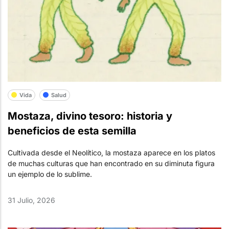
Vida
Salud
Mostaza, divino tesoro: historia y
beneficios de esta semilla
Cultivada desde el Neolítico, la mostaza aparece en los platos
de muchas culturas que han encontrado en su diminuta figura
un ejemplo de lo sublime.
31 Julio, 2026