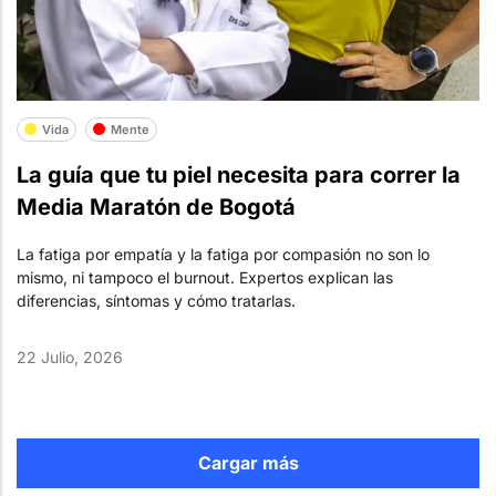
Vida
Mente
La guía que tu piel necesita para correr la
Media Maratón de Bogotá
La fatiga por empatía y la fatiga por compasión no son lo
mismo, ni tampoco el burnout. Expertos explican las
diferencias, síntomas y cómo tratarlas.
22 Julio, 2026
Cargar más