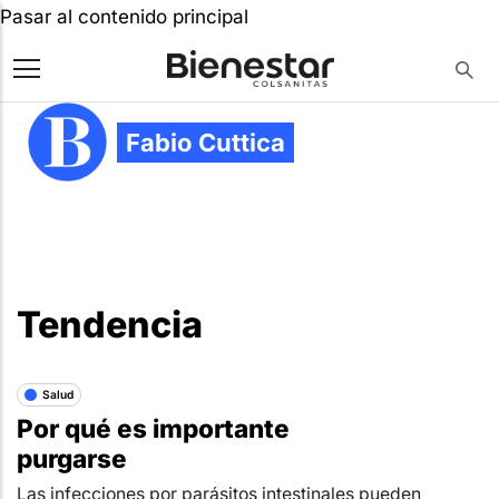
Pasar al contenido principal
Fabio Cuttica
Tendencia
Salud
Por qué es importante
purgarse
Las infecciones por parásitos intestinales pueden