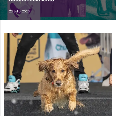
23 Julio, 2026