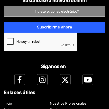
Suscríbase a nuestro boletín
Síganos en
Enlaces útiles
Inicio
Nuestros Profesionales