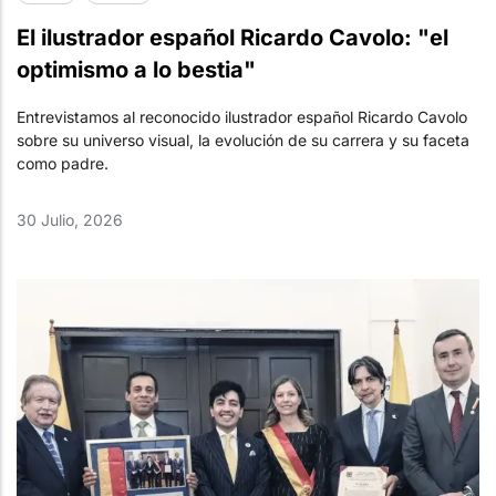
El ilustrador español Ricardo Cavolo: "el
optimismo a lo bestia"
Entrevistamos al reconocido ilustrador español Ricardo Cavolo
sobre su universo visual, la evolución de su carrera y su faceta
como padre.
30 Julio, 2026