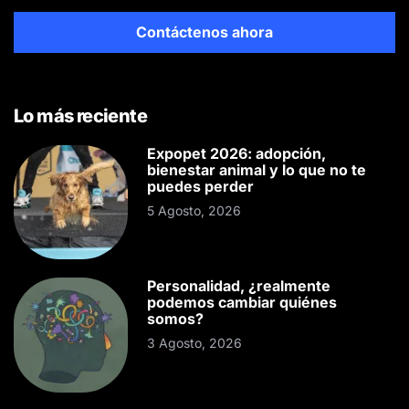
Contáctenos ahora
Lo más reciente
Expopet 2026: adopción,
bienestar animal y lo que no te
puedes perder
5 Agosto, 2026
Personalidad, ¿realmente
podemos cambiar quiénes
somos?
3 Agosto, 2026