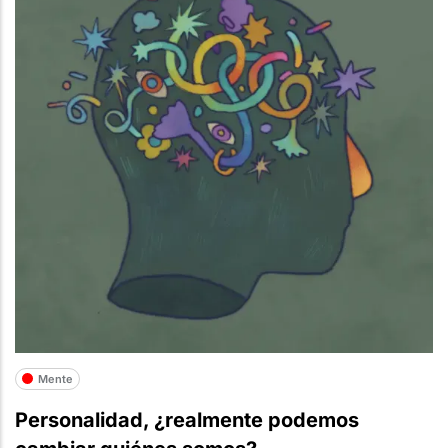
Mente
Personalidad, ¿realmente podemos