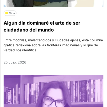
Vida
Algún día dominaré el arte de ser
ciudadano del mundo
Entre mochilas, malentendidos y ciudades ajenas, esta columna
gráfica reflexiona sobre las fronteras imaginarias y lo que de
verdad nos identifica.
25 Julio, 2026