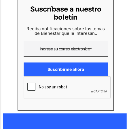
Suscríbase a nuestro
boletín
Reciba notificaciones sobre los temas
de Bienestar que le interesan..