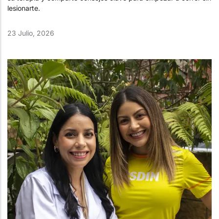
lesionarte.
23 Julio, 2026