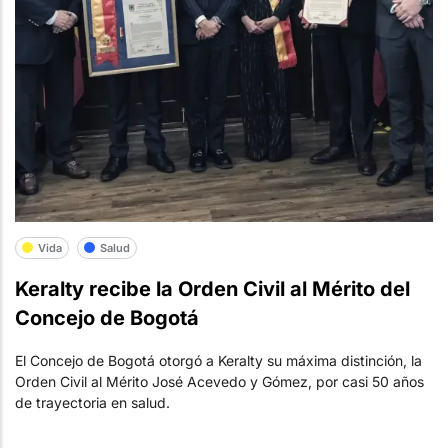
Vida
Salud
Keralty recibe la Orden Civil al Mérito del
Concejo de Bogotá
El Concejo de Bogotá otorgó a Keralty su máxima distinción, la
Orden Civil al Mérito José Acevedo y Gómez, por casi 50 años
de trayectoria en salud.