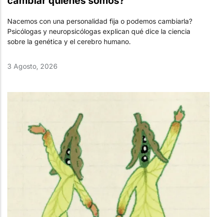
cambiar quiénes somos?
Nacemos con una personalidad fija o podemos cambiarla?
Psicólogas y neuropsicólogas explican qué dice la ciencia
sobre la genética y el cerebro humano.
3 Agosto, 2026