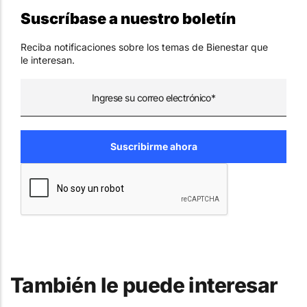
Suscríbase a nuestro boletín
Reciba notificaciones sobre los temas de Bienestar que
le interesan.
También le puede interesar