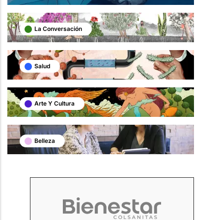
La Conversación
Salud
Arte Y Cultura
Belleza