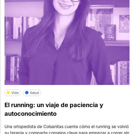
Vida
Salud
El running: un viaje de paciencia y
autoconocimiento
Una ortopedista de Colsanitas cuenta cómo el running se volvió
su terapia y comparte consejos clave para empezar a correr sin