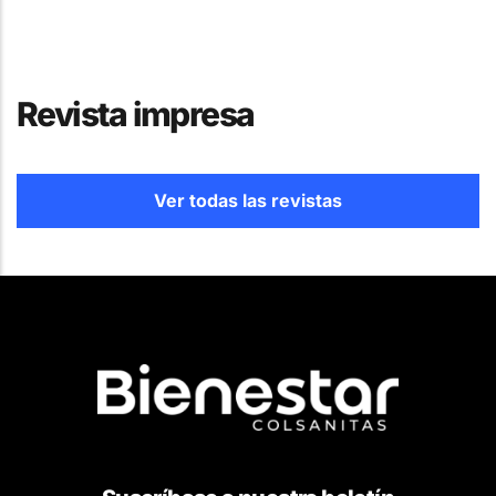
Revista impresa
Ver todas las revistas