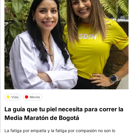
Vida
Mente
La guía que tu piel necesita para correr la
Media Maratón de Bogotá
La fatiga por empatía y la fatiga por compasión no son lo