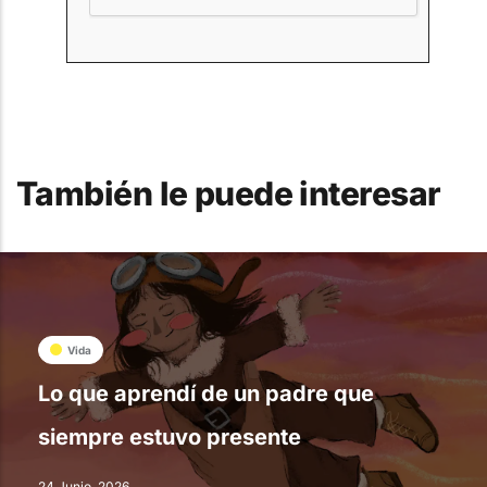
También le puede interesar
Vida
Lo que aprendí de un padre que
siempre estuvo presente
24 Junio, 2026