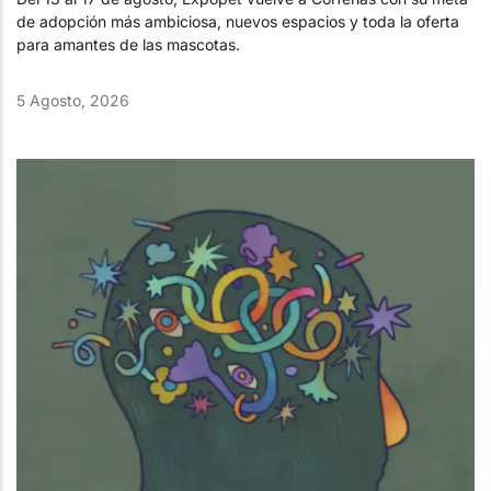
de adopción más ambiciosa, nuevos espacios y toda la oferta
para amantes de las mascotas.
5 Agosto, 2026