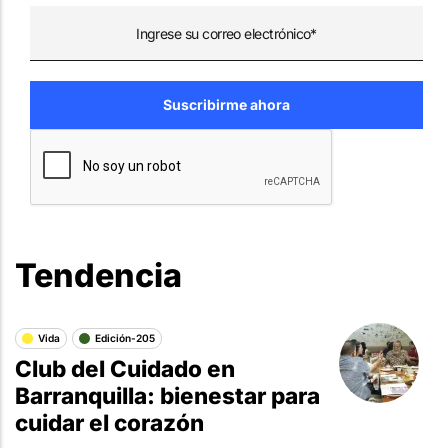
Tendencia
Vida
Edición-205
Club del Cuidado en
Barranquilla: bienestar para
cuidar el corazón