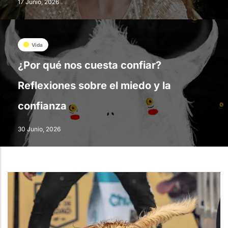
17 Junio, 2026
Vida
¿Por qué nos cuesta confiar?
Reflexiones sobre el miedo y la
confianza
30 Junio, 2026