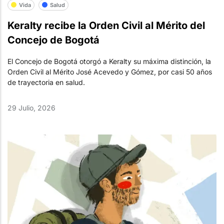
Vida
Salud
Keralty recibe la Orden Civil al Mérito del
Concejo de Bogotá
El Concejo de Bogotá otorgó a Keralty su máxima distinción, la
Orden Civil al Mérito José Acevedo y Gómez, por casi 50 años
de trayectoria en salud.
29 Julio, 2026