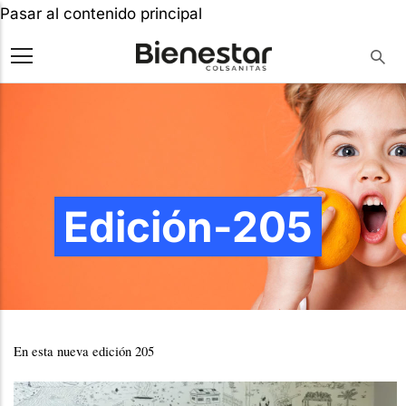
Pasar al contenido principal
Edición-205
En esta nueva edición 205