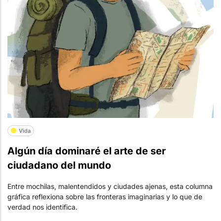
Vida
Algún día dominaré el arte de ser
ciudadano del mundo
Entre mochilas, malentendidos y ciudades ajenas, esta columna
gráfica reflexiona sobre las fronteras imaginarias y lo que de
verdad nos identifica.