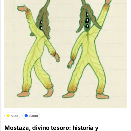
Vida
Salud
Mostaza, divino tesoro: historia y