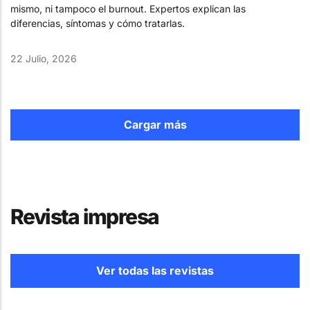
mismo, ni tampoco el burnout. Expertos explican las
diferencias, síntomas y cómo tratarlas.
22 Julio, 2026
Cargar más
Revista impresa
Ver todas las revistas