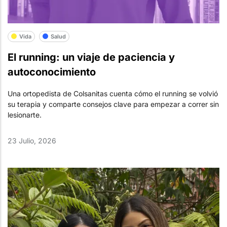
Vida
Salud
El running: un viaje de paciencia y
autoconocimiento
Una ortopedista de Colsanitas cuenta cómo el running se volvió
su terapia y comparte consejos clave para empezar a correr sin
lesionarte.
23 Julio, 2026