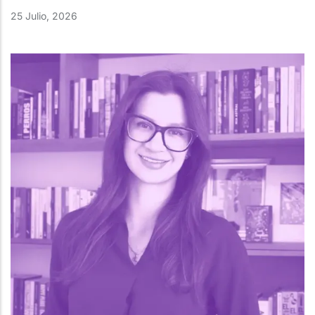
25 Julio, 2026