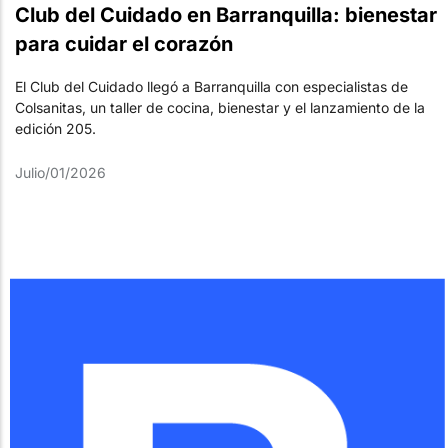
Club del Cuidado en Barranquilla: bienestar
para cuidar el corazón
El Club del Cuidado llegó a Barranquilla con especialistas de
Colsanitas, un taller de cocina, bienestar y el lanzamiento de la
edición 205.
Julio/01/2026