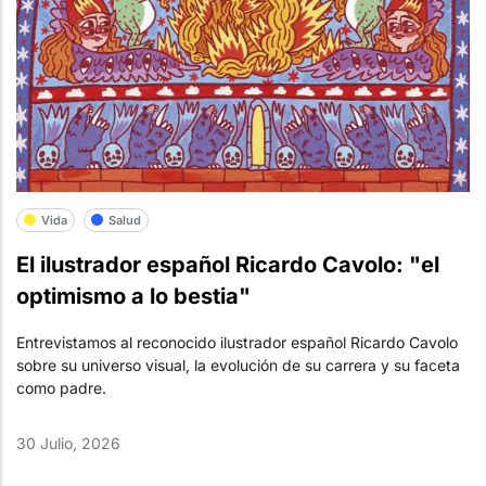
Vida
Salud
El ilustrador español Ricardo Cavolo: "el
optimismo a lo bestia"
Entrevistamos al reconocido ilustrador español Ricardo Cavolo
sobre su universo visual, la evolución de su carrera y su faceta
como padre.
30 Julio, 2026