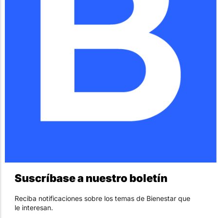
Suscríbase a nuestro boletín
Reciba notificaciones sobre los temas de Bienestar que
le interesan.