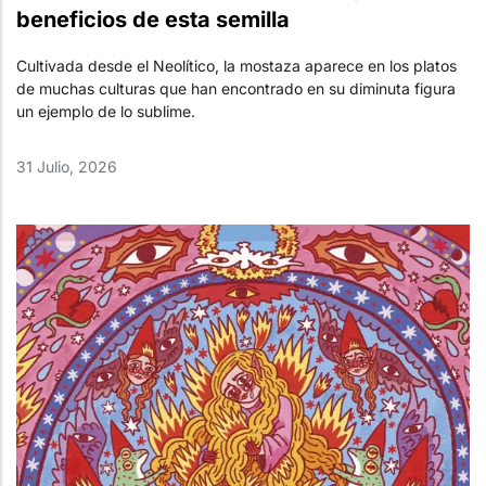
beneficios de esta semilla
Cultivada desde el Neolítico, la mostaza aparece en los platos
de muchas culturas que han encontrado en su diminuta figura
un ejemplo de lo sublime.
31 Julio, 2026