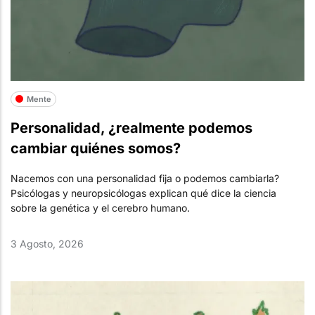
Mente
Personalidad, ¿realmente podemos
cambiar quiénes somos?
Nacemos con una personalidad fija o podemos cambiarla?
Psicólogas y neuropsicólogas explican qué dice la ciencia
sobre la genética y el cerebro humano.
3 Agosto, 2026