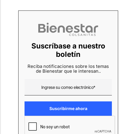
Suscríbase a nuestro
boletín
Reciba notificaciones sobre los temas
de Bienestar que le interesan..