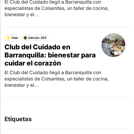
El Club del Cuidado llegó a Barranquilla con
especialistas de Colsanitas, un taller de cocina,
bienestar y el...
Vida
Edición-205
Club del Cuidado en
Barranquilla: bienestar para
cuidar el corazón
El Club del Cuidado llegó a Barranquilla con
especialistas de Colsanitas, un taller de cocina,
bienestar y el...
Etiquetas