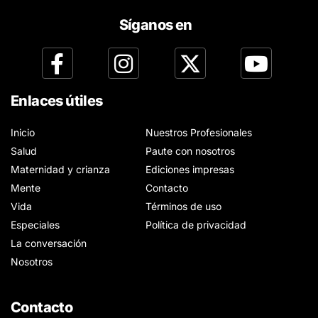
Síganos en
Enlaces útiles
Inicio
Nuestros Profesionales
Salud
Paute con nosotros
Maternidad y crianza
Ediciones impresas
Mente
Contacto
Vida
Términos de uso
Especiales
Política de privacidad
La conversación
Nosotros
Contacto