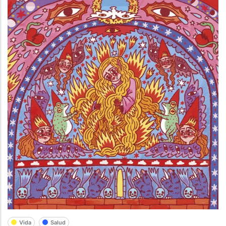
Vida
Salud