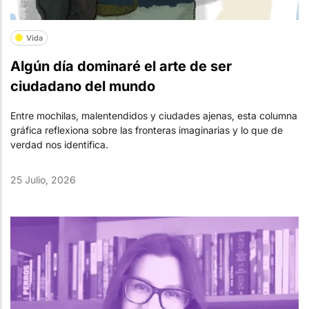
Vida
Algún día dominaré el arte de ser
ciudadano del mundo
Entre mochilas, malentendidos y ciudades ajenas, esta columna
gráfica reflexiona sobre las fronteras imaginarias y lo que de
verdad nos identifica.
25 Julio, 2026