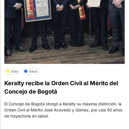
Vida
Salud
Keralty recibe la Orden Civil al Mérito del
Concejo de Bogotá
El Concejo de Bogotá otorgó a Keralty su máxima distinción, la
Orden Civil al Mérito José Acevedo y Gómez, por casi 50 años
de trayectoria en salud.