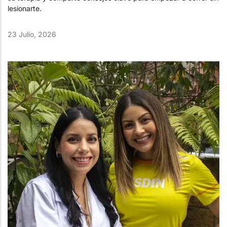
lesionarte.
23 Julio, 2026