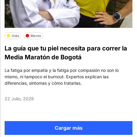
Vida
Mente
La guía que tu piel necesita para correr la
Media Maratón de Bogotá
La fatiga por empatía y la fatiga por compasión no son lo
mismo, ni tampoco el burnout. Expertos explican las
diferencias, síntomas y cómo tratarlas.
22 Julio, 2026
Cargar más