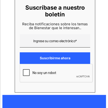
Suscríbase a nuestro
boletín
Reciba notificaciones sobre los temas
de Bienestar que le interesan..