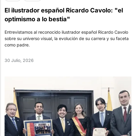
El ilustrador español Ricardo Cavolo: "el
optimismo a lo bestia"
Entrevistamos al reconocido ilustrador español Ricardo Cavolo
sobre su universo visual, la evolución de su carrera y su faceta
como padre.
30 Julio, 2026