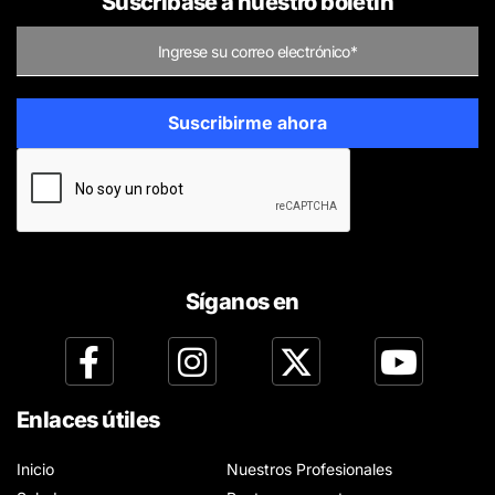
Suscríbase a nuestro boletín
Síganos en
Enlaces útiles
Inicio
Nuestros Profesionales