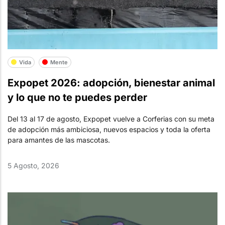
Vida
Mente
Expopet 2026: adopción, bienestar animal
y lo que no te puedes perder
Del 13 al 17 de agosto, Expopet vuelve a Corferias con su meta
de adopción más ambiciosa, nuevos espacios y toda la oferta
para amantes de las mascotas.
5 Agosto, 2026