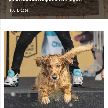
18 Junio, 2026