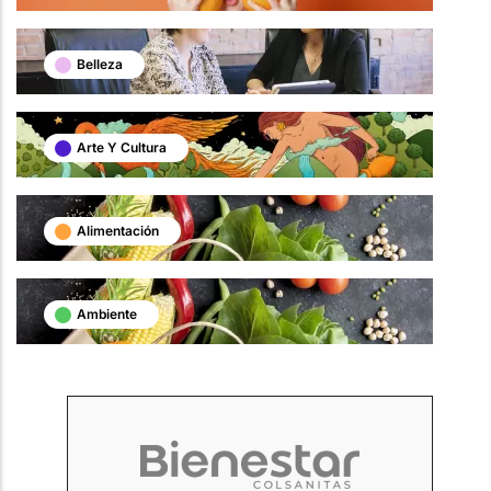
Belleza
Arte Y Cultura
Alimentación
Ambiente