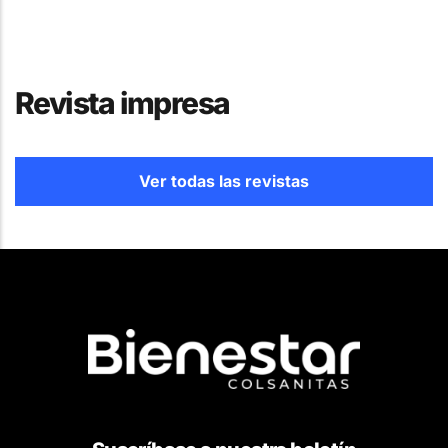
Revista impresa
Ver todas las revistas