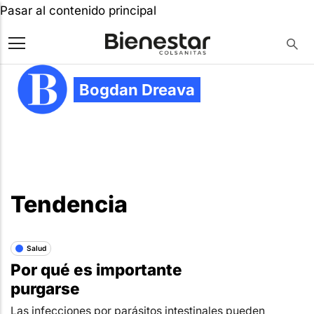
Pasar al contenido principal
Bogdan Dreava
Tendencia
Salud
Por qué es importante
purgarse
Las infecciones por parásitos intestinales pueden