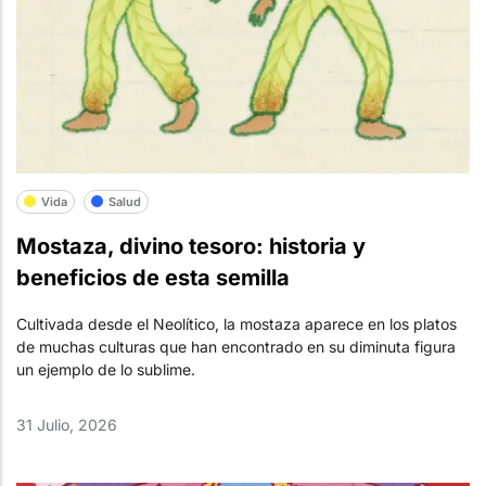
Vida
Salud
Mostaza, divino tesoro: historia y
beneficios de esta semilla
Cultivada desde el Neolítico, la mostaza aparece en los platos
de muchas culturas que han encontrado en su diminuta figura
un ejemplo de lo sublime.
31 Julio, 2026