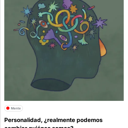
Mente
Personalidad, ¿realmente podemos