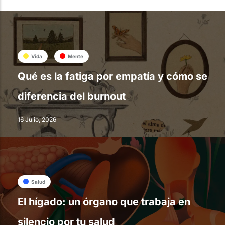
Vida
Mente
Qué es la fatiga por empatía y cómo se
diferencia del burnout
16 Julio, 2026
Salud
El hígado: un órgano que trabaja en
silencio por tu salud