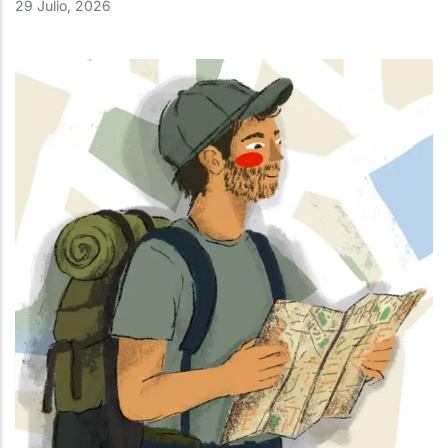
29 Julio, 2026