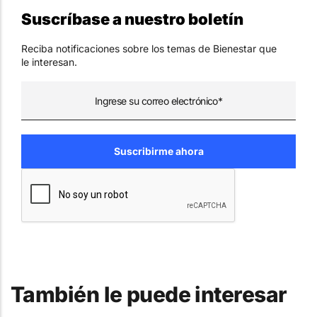
Suscríbase a nuestro boletín
Reciba notificaciones sobre los temas de Bienestar que
le interesan.
También le puede interesar