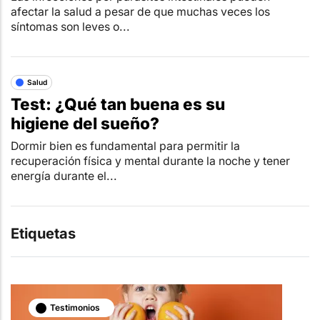
afectar la salud a pesar de que muchas veces los
síntomas son leves o...
Salud
Test: ¿Qué tan buena es su
higiene del sueño?
Dormir bien es fundamental para permitir la
recuperación física y mental durante la noche y tener
energía durante el...
Etiquetas
Testimonios