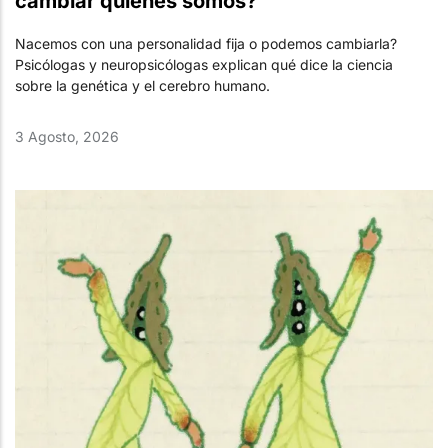
cambiar quiénes somos?
Nacemos con una personalidad fija o podemos cambiarla?
Psicólogas y neuropsicólogas explican qué dice la ciencia
sobre la genética y el cerebro humano.
3 Agosto, 2026