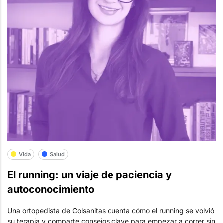
Vida
Salud
El running: un viaje de paciencia y
autoconocimiento
Una ortopedista de Colsanitas cuenta cómo el running se volvió
su terapia y comparte consejos clave para empezar a correr sin