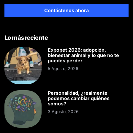
Contáctenos ahora
Lo más reciente
Expopet 2026: adopción,
bienestar animal y lo que no te
puedes perder
5 Agosto, 2026
Personalidad, ¿realmente
podemos cambiar quiénes
somos?
3 Agosto, 2026