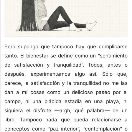
Pero supongo que tampoco hay que complicarse
tanto. El bienestar se define como un “sentimiento
de satisfacción y tranquilidad”. Todos, antes o
después, experimentamos algo así. Sólo que,
parece, la satisfacción y la tranquilidad no me las
dan a mí cosas como un delicioso paseo por el
campo, ni una plácida estadía en una playa, ni
siquiera el disfrute —argh, qué palabra— de un
libro. Tampoco nada que pueda relacionarse a
conceptos como “paz interior”, “contemplación” o