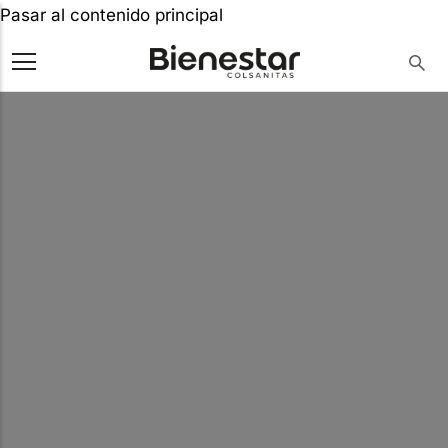
Pasar al contenido principal