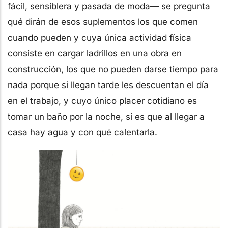
fácil, sensiblera y pasada de moda— se pregunta
qué dirán de esos suplementos los que comen
cuando pueden y cuya única actividad física
consiste en cargar ladrillos en una obra en
construcción, los que no pueden darse tiempo para
nada porque si llegan tarde les descuentan el día
en el trabajo, y cuyo único placer cotidiano es
tomar un baño por la noche, si es que al llegar a
casa hay agua y con qué calentarla.