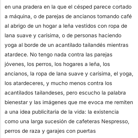
en una pradera en la que el césped parece cortado
a máquina, o de parejas de ancianos tomando café
al abrigo de un hogar a leña vestidos con ropa de
lana suave y carísima, o de personas haciendo
yoga al borde de un acantilado tailandés mientras
atardece. No tengo nada contra las parejas
jóvenes, los perros, los hogares a leña, los
ancianos, la ropa de lana suave y carísima, el yoga,
los atardeceres, y mucho menos contra los
acantilados tailandeses, pero escucho la palabra
bienestar y las imágenes que me evoca me remiten
a una idea publicitaria de la vida: la existencia
como una larga sucesión de cafeteras Nespresso,
perros de raza y garajes con puertas