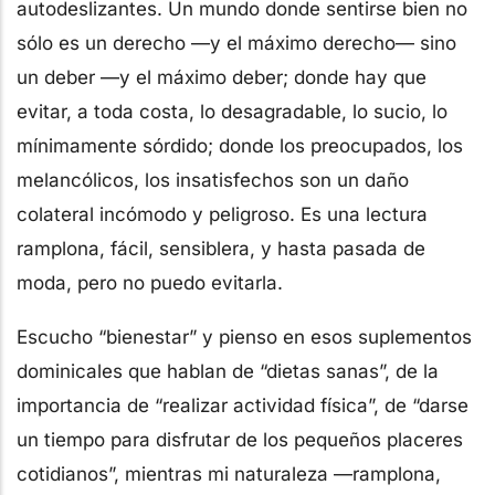
autodeslizantes. Un mundo donde sentirse bien no
sólo es un derecho —y el máximo derecho— sino
un deber —y el máximo deber; donde hay que
evitar, a toda costa, lo desagradable, lo sucio, lo
mínimamente sórdido; donde los preocupados, los
melancólicos, los insatisfechos son un daño
colateral incómodo y peligroso. Es una lectura
ramplona, fácil, sensiblera, y hasta pasada de
moda, pero no puedo evitarla.
Escucho “bienestar” y pienso en esos suplementos
dominicales que hablan de “dietas sanas”, de la
importancia de “realizar actividad física”, de “darse
un tiempo para disfrutar de los pequeños placeres
cotidianos”, mientras mi naturaleza —ramplona,