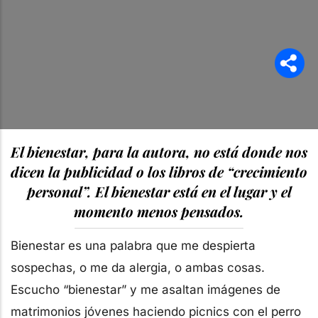
El bienestar, para la autora, no está donde nos
dicen la publicidad o los libros de “crecimiento
personal”. El bienestar está en el lugar y el
momento menos pensados.
Bienestar es una palabra que me despierta
sospechas, o me da alergia, o ambas cosas.
Escucho “bienestar” y me asaltan imágenes de
matrimonios jóvenes haciendo picnics con el perro