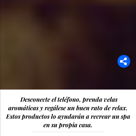
Desconecte el teléfono, prenda velas
aromáticas y regálese un buen rato de relax.
Estos productos lo ayudarán a recrear un spa
en su propia casa.