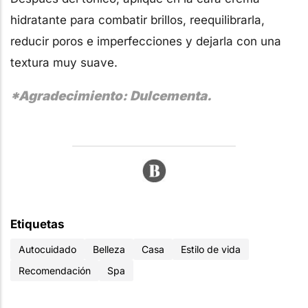
hidratante para combatir brillos, reequilibrarla,
reducir poros e imperfecciones y dejarla con una
textura muy suave.
*Agradecimiento: Dulcementa.
Etiquetas
Autocuidado
Belleza
Casa
Estilo de vida
Recomendación
Spa