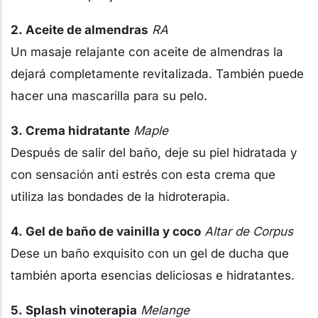
2. Aceite de almendras
RA
Un masaje relajante con aceite de almendras la
dejará completamente revitalizada. También puede
hacer una mascarilla para su pelo.
3. Crema hidratante
Maple
Después de salir del baño, deje su piel hidratada y
con sensación anti estrés con esta crema que
utiliza las bondades de la hidroterapia.
4. Gel de baño de vainilla y coco
Altar de Corpus
Dese un baño exquisito con un gel de ducha que
también aporta esencias deliciosas e hidratantes.
5. Splash vinoterapia
Melange