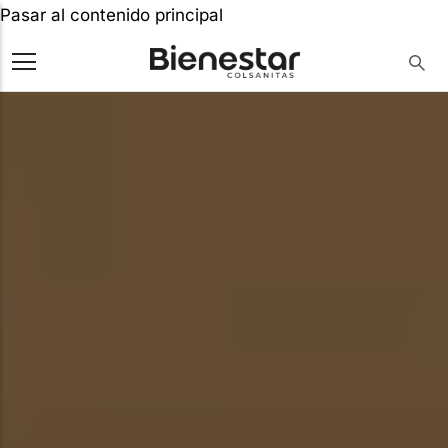
Pasar al contenido principal