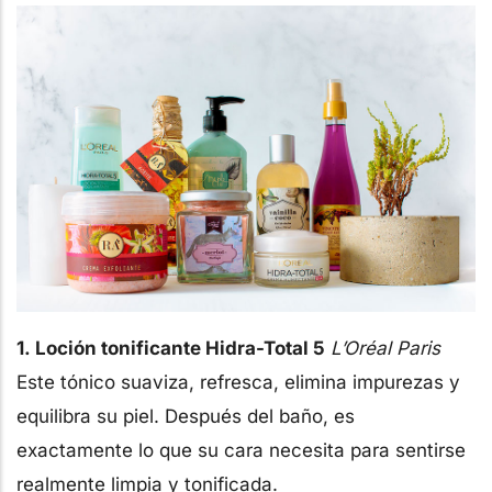
1. Loción tonificante Hidra-Total 5
L’Oréal Paris
Este tónico suaviza, refresca, elimina impurezas y
equilibra su piel. Después del baño, es
exactamente lo que su cara necesita para sentirse
realmente limpia y tonificada.