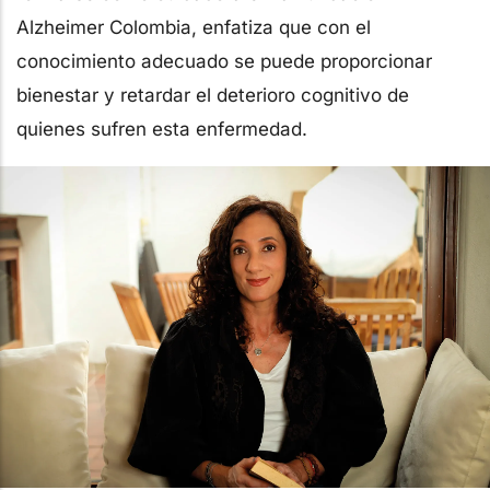
Alzheimer Colombia, enfatiza que con el
conocimiento adecuado se puede proporcionar
bienestar y retardar el deterioro cognitivo de
quienes sufren esta enfermedad.