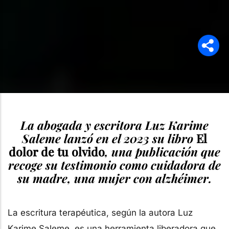
La abogada y escritora Luz Karime
Saleme lanzó en el 2023 su libro
El
dolor de tu olvido
, una publicación que
recoge su testimonio como cuidadora de
su madre, una mujer con alzhéimer.
La escritura terapéutica, según la autora Luz
Karime Saleme, es una herramienta liberadora que