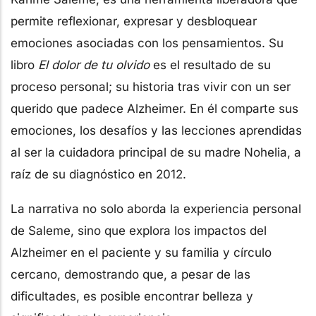
permite reflexionar, expresar y desbloquear
emociones asociadas con los pensamientos. Su
libro
El dolor de tu olvido
es el resultado de su
proceso personal; su historia tras vivir con un ser
querido que padece Alzheimer. En él comparte sus
emociones, los desafíos y las lecciones aprendidas
al ser la cuidadora principal de su madre Nohelia, a
raíz de su diagnóstico en 2012.
La narrativa no solo aborda la experiencia personal
de Saleme, sino que explora los impactos del
Alzheimer en el paciente y su familia y círculo
cercano, demostrando que, a pesar de las
dificultades, es posible encontrar belleza y