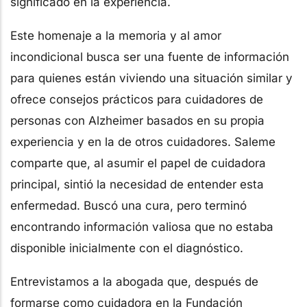
significado en la experiencia.
Este homenaje a la memoria y al amor
incondicional busca ser una fuente de información
para quienes están viviendo una situación similar y
ofrece consejos prácticos para cuidadores de
personas con Alzheimer basados en su propia
experiencia y en la de otros cuidadores. Saleme
comparte que, al asumir el papel de cuidadora
principal, sintió la necesidad de entender esta
enfermedad. Buscó una cura, pero terminó
encontrando información valiosa que no estaba
disponible inicialmente con el diagnóstico.
Entrevistamos a la abogada que, después de
formarse como cuidadora en la Fundación