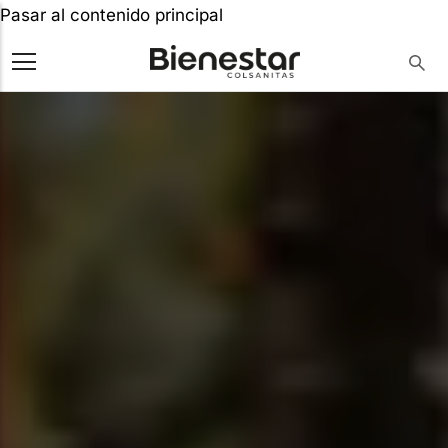
Pasar al contenido principal