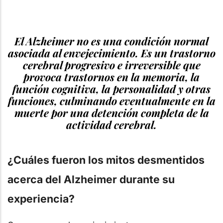
El Alzheimer no es una condición normal
asociada al envejecimiento. Es un trastorno
cerebral progresivo e irreversible que
provoca trastornos en la memoria, la
función cognitiva, la personalidad y otras
funciones, culminando eventualmente en la
muerte por una detención completa de la
actividad cerebral.
¿Cuáles fueron los mitos desmentidos
acerca del Alzheimer durante su
experiencia?