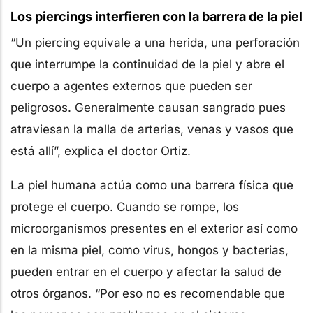
Los piercings interfieren con la barrera de la piel
“Un piercing equivale a una herida, una perforación
que interrumpe la continuidad de la piel y abre el
cuerpo a agentes externos que pueden ser
peligrosos. Generalmente causan sangrado pues
atraviesan la malla de arterias, venas y vasos que
está allí”, explica el doctor Ortiz.
La piel humana actúa como una barrera física que
protege el cuerpo. Cuando se rompe, los
microorganismos presentes en el exterior así como
en la misma piel, como virus, hongos y bacterias,
pueden entrar en el cuerpo y afectar la salud de
otros órganos. “Por eso no es recomendable que