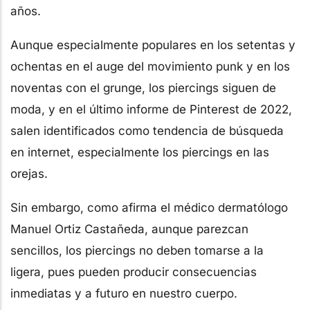
años.
Aunque especialmente populares en los setentas y
ochentas en el auge del movimiento punk y en los
noventas con el grunge, los piercings siguen de
moda, y en el último informe de Pinterest de 2022,
salen identificados como tendencia de búsqueda
en internet, especialmente los piercings en las
orejas.
Sin embargo, como afirma el médico dermatólogo
Manuel Ortiz Castañeda, aunque parezcan
sencillos, los piercings no deben tomarse a la
ligera, pues pueden producir consecuencias
inmediatas y a futuro en nuestro cuerpo.