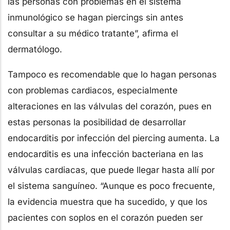
las personas con problemas en el sistema
inmunológico se hagan piercings sin antes
consultar a su médico tratante”, afirma el
dermatólogo.
Tampoco es recomendable que lo hagan personas
con problemas cardiacos, especialmente
alteraciones en las válvulas del corazón, pues en
estas personas la posibilidad de desarrollar
endocarditis por infección del piercing aumenta. La
endocarditis es una infección bacteriana en las
válvulas cardiacas, que puede llegar hasta allí por
el sistema sanguíneo. “Aunque es poco frecuente,
la evidencia muestra que ha sucedido, y que los
pacientes con soplos en el corazón pueden ser