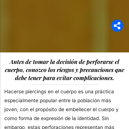
Antes de tomar la decisión de perforarse el
cuerpo, conozco los riesgos y precauciones que
debe tener para evitar complicaciones.
Hacerse piercings en el cuerpo es una práctica
especialmente popular entre la población más
joven, con el propósito de embellecer el cuerpo y
como forma de expresión de la identidad. Sin
embargo, estas perforaciones representan más