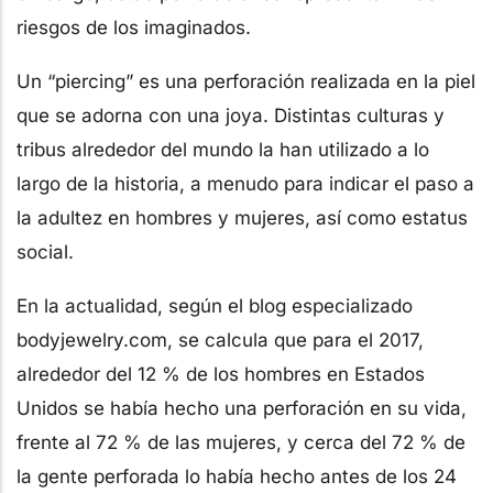
riesgos de los imaginados.
Un “piercing” es una perforación realizada en la piel
que se adorna con una joya. Distintas culturas y
tribus alrededor del mundo la han utilizado a lo
largo de la historia, a menudo para indicar el paso a
la adultez en hombres y mujeres, así como estatus
social.
En la actualidad, según el blog especializado
bodyjewelry.com, se calcula que para el 2017,
alrededor del 12 % de los hombres en Estados
Unidos se había hecho una perforación en su vida,
frente al 72 % de las mujeres, y cerca del 72 % de
la gente perforada lo había hecho antes de los 24