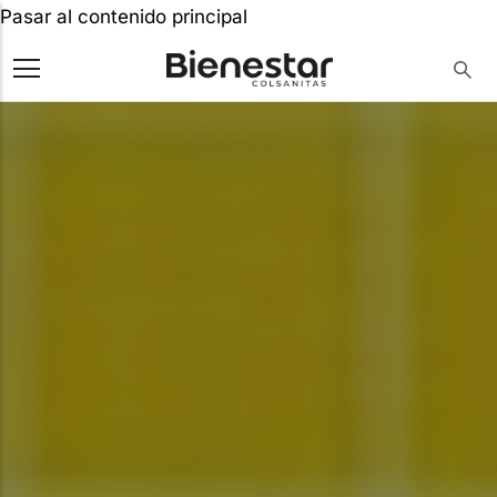
Pasar al contenido principal