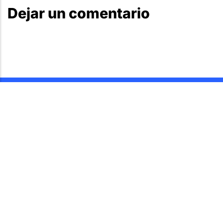
Dejar un comentario