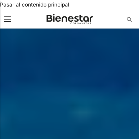
Pasar al contenido principal