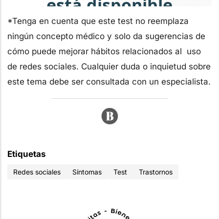
*Tenga en cuenta que este test no reemplaza
ningún concepto médico y solo da sugerencias de
cómo puede mejorar hábitos relacionados al uso
de redes sociales. Cualquier duda o inquietud sobre
este tema debe ser consultada con un especialista.
Etiquetas
Redes sociales
Síntomas
Test
Trastornos