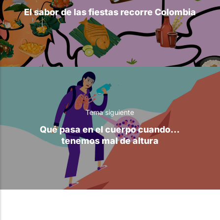
El sabor de las fiestas recorre Colombia
Tema siguiente
Qué pasa en el cuerpo cuando…
tenemos mal de altura