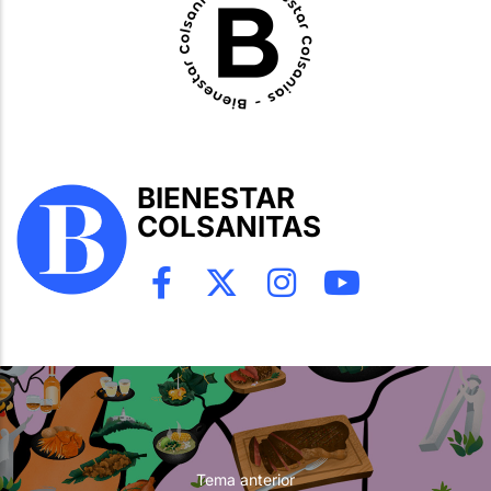
BIENESTAR
COLSANITAS
Tema anterior