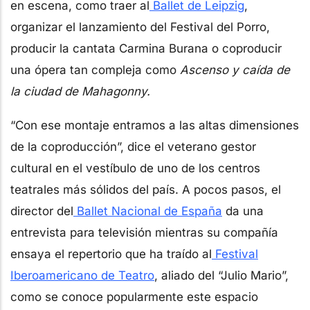
en escena, como traer al
Ballet de Leipzig
,
organizar el lanzamiento del Festival del Porro,
producir la cantata Carmina Burana o coproducir
una ópera tan compleja como
Ascenso y caída de
la ciudad de Mahagonny.
“Con ese montaje entramos a las altas dimensiones
de la coproducción”, dice el veterano gestor
cultural en el vestíbulo de uno de los centros
teatrales más sólidos del país. A pocos pasos, el
director del
Ballet Nacional de España
da una
entrevista para televisión mientras su compañía
ensaya el repertorio que ha traído al
Festival
Iberoamericano de Teatro
, aliado del “Julio Mario”,
como se conoce popularmente este espacio