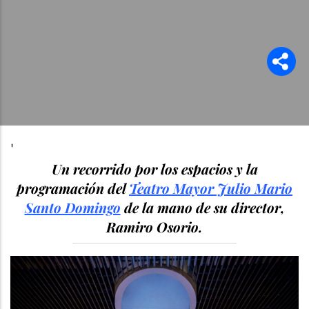
'
Un recorrido por los espacios y la
programación del
Teatro Mayor Julio Mario
Santo Domingo
de la mano de su director,
Ramiro Osorio.