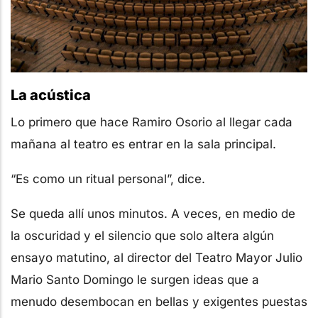
La acústica
Lo primero que hace Ramiro Osorio al llegar cada
mañana al teatro es entrar en la sala principal.
“Es como un ritual personal”, dice.
Se queda allí unos minutos. A veces, en medio de
la oscuridad y el silencio que solo altera algún
ensayo matutino, al director del Teatro Mayor Julio
Mario Santo Domingo le surgen ideas que a
menudo desembocan en bellas y exigentes puestas