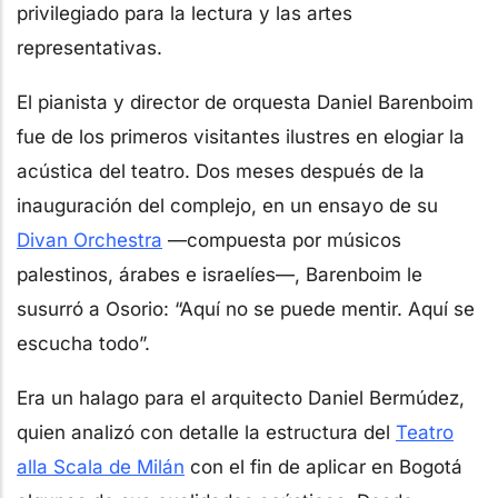
privilegiado para la lectura y las artes
representativas.
El pianista y director de orquesta Daniel Barenboim
fue de los primeros visitantes ilustres en elogiar la
acústica del teatro. Dos meses después de la
inauguración del complejo, en un ensayo de su
Divan Orchestra
—compuesta por músicos
palestinos, árabes e israelíes—, Barenboim le
susurró a Osorio: “Aquí no se puede mentir. Aquí se
escucha todo”.
Era un halago para el arquitecto Daniel Bermúdez,
quien analizó con detalle la estructura del
Teatro
alla Scala de Milán
con el fin de aplicar en Bogotá