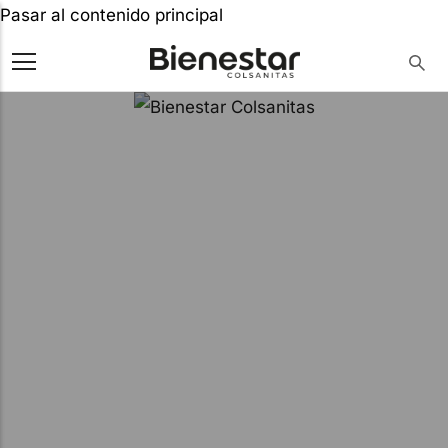
Pasar al contenido principal