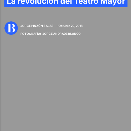
La revolución del Teatro Mayor
JORGE PINZÓN SALAS
- Octubre 22, 2018
FOTOGRAFÍA
:
JORGE ANDRADE BLANCO