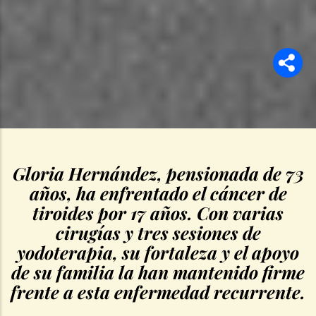
Gloria Hernández, pensionada de 73
años, ha enfrentado el cáncer de
tiroides por 17 años. Con varias
cirugías y tres sesiones de
yodoterapia, su fortaleza y el apoyo
de su familia la han mantenido firme
frente a esta enfermedad recurrente.