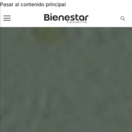
Pasar al contenido principal