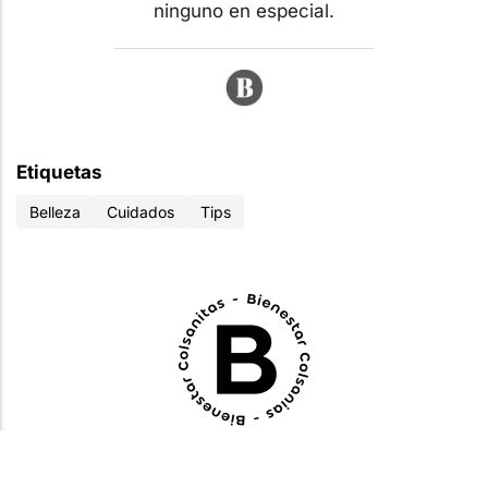
ninguno en especial.
Etiquetas
Belleza
Cuidados
Tips