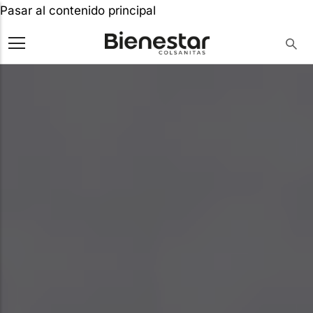
Pasar al contenido principal