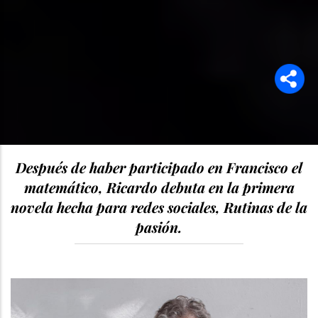
Después de haber participado en Francisco el
matemático, Ricardo debuta en la primera
novela hecha para redes sociales, Rutinas de la
pasión.