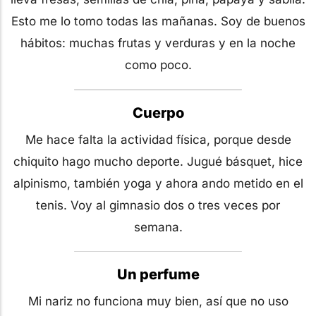
Esto me lo tomo todas las mañanas. Soy de buenos
hábitos: muchas frutas y verduras y en la noche
como poco.
Cuerpo
Me hace falta la actividad física, porque desde
chiquito hago mucho deporte. Jugué básquet, hice
alpinismo, también yoga y ahora ando metido en el
tenis. Voy al gimnasio dos o tres veces por
semana.
Un perfume
Mi nariz no funciona muy bien, así que no uso