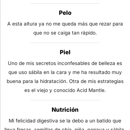
Pelo
A esta altura ya no me queda más que rezar para
que no se caiga tan rápido.
Piel
Uno de mis secretos inconfesables de belleza es
que uso sábila en la cara y me ha resultado muy
buena para la hidratación. Otra de mis estrategias
es el viejo y conocido Acid Mantle.
Nutrición
Mi felicidad digestiva se la debo a un batido que
lleva fresas, semillas de chía, piña, papaya y sábila.