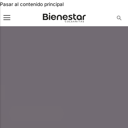
Pasar al contenido principal