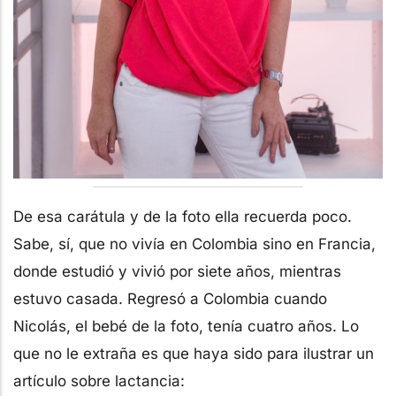
De esa carátula y de la foto ella recuerda poco.
Sabe, sí, que no vivía en Colombia sino en Francia,
donde estudió y vivió por siete años, mientras
estuvo casada. Regresó a Colombia cuando
Nicolás, el bebé de la foto, tenía cuatro años. Lo
que no le extraña es que haya sido para ilustrar un
artículo sobre lactancia: