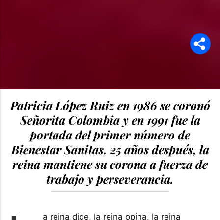
Patricia López Ruiz en 1986 se coronó
Señorita Colombia y en 1991 fue la
portada del primer número de
Bienestar Sanitas. 25 años después, la
reina mantiene su corona a fuerza de
trabajo y perseverancia.
a reina dice, la reina opina, la reina