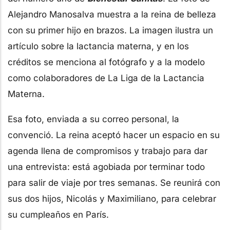
Alejandro Manosalva muestra a la reina de belleza
con su primer hijo en brazos. La imagen ilustra un
artículo sobre la lactancia materna, y en los
créditos se menciona al fotógrafo y a la modelo
como colaboradores de La Liga de la Lactancia
Materna.
Esa foto, enviada a su correo personal, la
convenció. La reina aceptó hacer un espacio en su
agenda llena de compromisos y trabajo para dar
una entrevista: está agobiada por terminar todo
para salir de viaje por tres semanas. Se reunirá con
sus dos hijos, Nicolás y Maximiliano, para celebrar
su cumpleaños en París.