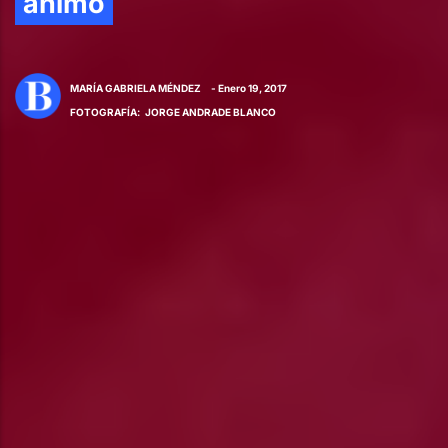
ánimo
MARÍA GABRIELA MÉNDEZ
- Enero 19, 2017
FOTOGRAFÍA
:
JORGE ANDRADE BLANCO