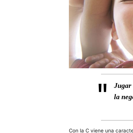
"
Jugar 
la neg
Con la C viene una caracte