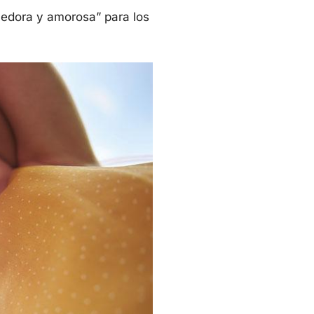
cedora y amorosa” para los