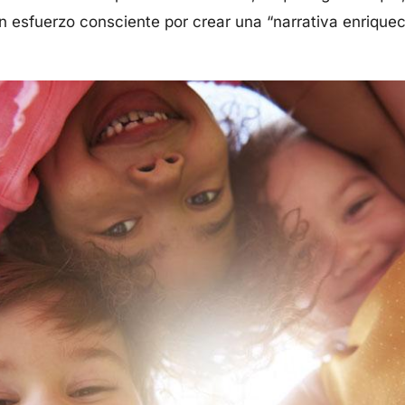
n esfuerzo consciente por crear una “narrativa enrique