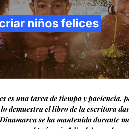
criar niños felices
ces es una tarea de tiempo y paciencia, 
í lo demuestra el libro de la escritora d
Dinamarca se ha mantenido durante má