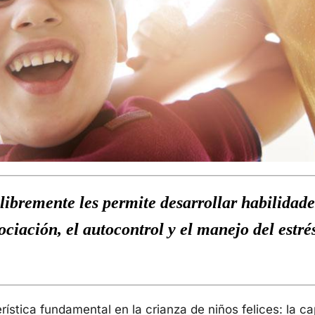
libremente les permite desarrollar habilidade
ociación, el autocontrol y el manejo del estré
rística fundamental en la crianza de niños felices: la c