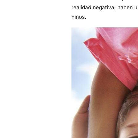
realidad negativa, hacen u
niños.