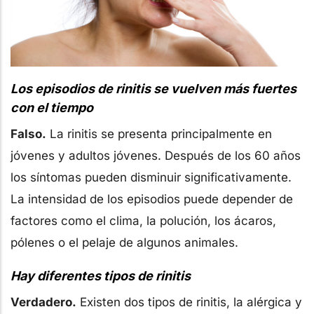
Los episodios de rinitis se vuelven más fuertes
con el tiempo
Falso.
La rinitis se presenta principalmente en
jóvenes y adultos jóvenes. Después de los 60 años
los síntomas pueden disminuir significativamente.
La intensidad de los episodios puede depender de
factores como el clima, la polución, los ácaros,
pólenes o el pelaje de algunos animales.
Hay diferentes tipos de rinitis
Verdadero.
Existen dos tipos de rinitis, la alérgica y