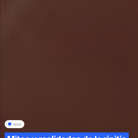
Salud