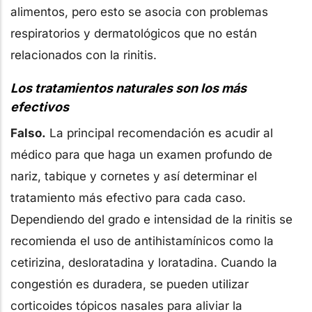
alimentos, pero esto se asocia con problemas
respiratorios y dermatológicos que no están
relacionados con la rinitis.
Los tratamientos naturales son los más
efectivos
Falso.
La principal recomendación es acudir al
médico para que haga un examen profundo de
nariz, tabique y cornetes y así determinar el
tratamiento más efectivo para cada caso.
Dependiendo del grado e intensidad de la rinitis se
recomienda el uso de antihistamínicos como la
cetirizina, desloratadina y loratadina. Cuando la
congestión es duradera, se pueden utilizar
corticoides tópicos nasales para aliviar la