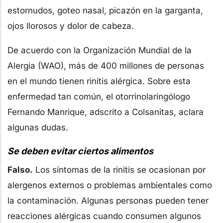
estornudos, goteo nasal, picazón en la garganta,
ojos llorosos y dolor de cabeza.
De acuerdo con la Organización Mundial de la
Alergia (WAO), más de 400 millones de personas
en el mundo tienen rinitis alérgica. Sobre esta
enfermedad tan común, el otorrinolaringólogo
Fernando Manrique, adscrito a Colsanitas, aclara
algunas dudas.
Se deben evitar ciertos alimentos
Falso.
Los síntomas de la rinitis se ocasionan por
alergenos externos o problemas ambientales como
la contaminación. Algunas personas pueden tener
reacciones alérgicas cuando consumen algunos