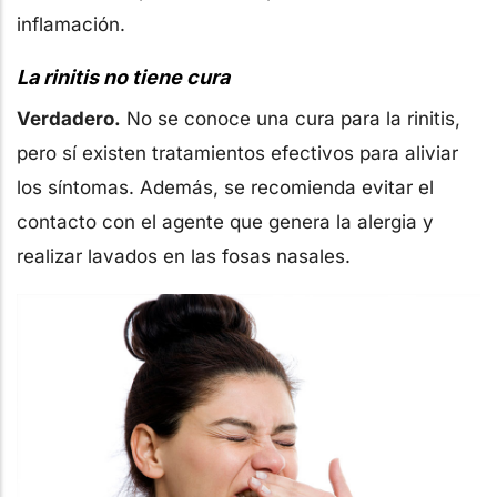
inflamación.
La rinitis no tiene cura
Verdadero.
No se conoce una cura para la rinitis,
pero sí existen tratamientos efectivos para aliviar
los síntomas. Además, se recomienda evitar el
contacto con el agente que genera la alergia y
realizar lavados en las fosas nasales.