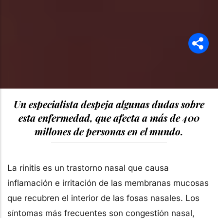
Un especialista despeja algunas dudas sobre
esta enfermedad, que afecta a más de 400
millones de personas en el mundo.
La rinitis es un trastorno nasal que causa
inflamación e irritación de las membranas mucosas
que recubren el interior de las fosas nasales. Los
síntomas más frecuentes son congestión nasal,