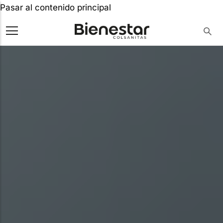
Pasar al contenido principal