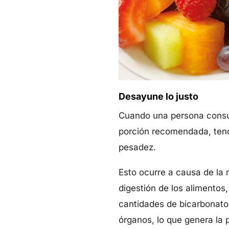
Desayune lo justo
Cuando una persona consum
porción recomendada, tend
pesadez.
Esto ocurre a causa de la 
digestión de los alimentos
cantidades de bicarbonato;
órganos, lo que genera la