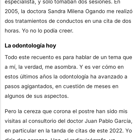
especialista, y sólo tomaban dos sesiones. En
2005, la doctora Sandra Milena Ogando me realizó
dos tratamientos de conductos en una cita de dos
horas. Yo no lo podía creer.
La odontología hoy
Todo este recuento es para hablar de un tema que
a mí, la verdad, me asombra. Y es ver cómo en
estos últimos años la odontología ha avanzado a
pasos agigantados, en cuestión de meses en
algunos de sus aspectos.
Pero la cereza que corona el postre han sido mis
visitas al consultorio del doctor Juan Pablo García,
en particular en la tanda de citas de este 2022. Yo