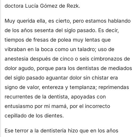
doctora Lucía Gómez de Rezk.
Muy querida ella, es cierto, pero estamos hablando
de los años sesenta del siglo pasado. Es decir,
tiempos de fresas de polea muy lentas que
vibraban en la boca como un taladro; uso de
anestesia después de cinco o seis cimbronazos de
dolor agudo, porque para los dentistas de mediados
del siglo pasado aguantar dolor sin chistar era
signo de valor, entereza y templanza; reprimendas
recurrentes de la dentista, apoyadas con
entusiasmo por mi mamá, por el incorrecto
cepillado de los dientes.
Ese terror a la dentistería hizo que en los años