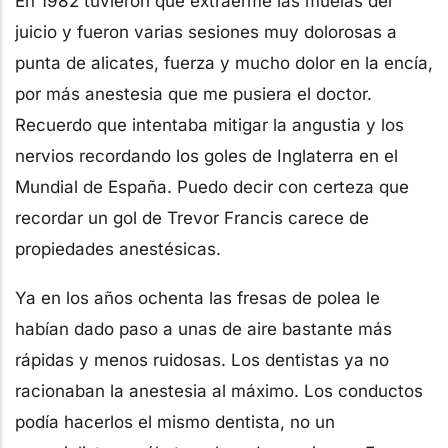
En 1982 tuvieron que extraerme las muelas del
juicio y fueron varias sesiones muy dolorosas a
punta de alicates, fuerza y mucho dolor en la encía,
por más anestesia que me pusiera el doctor.
Recuerdo que intentaba mitigar la angustia y los
nervios recordando los goles de Inglaterra en el
Mundial de España. Puedo decir con certeza que
recordar un gol de Trevor Francis carece de
propiedades anestésicas.
Ya en los años ochenta las fresas de polea le
habían dado paso a unas de aire bastante más
rápidas y menos ruidosas. Los dentistas ya no
racionaban la anestesia al máximo. Los conductos
podía hacerlos el mismo dentista, no un