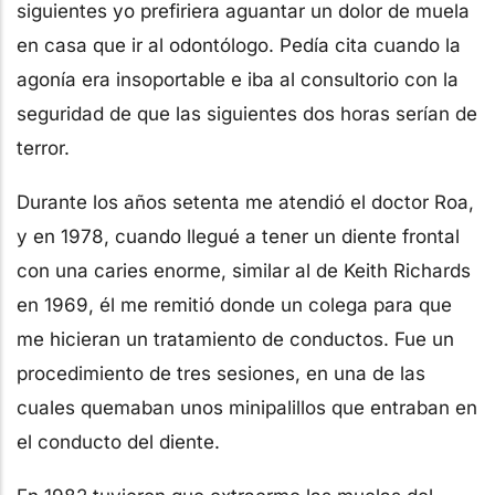
siguientes yo prefiriera aguantar un dolor de muela
en casa que ir al odontólogo. Pedía cita cuando la
agonía era insoportable e iba al consultorio con la
seguridad de que las siguientes dos horas serían de
terror.
Durante los años setenta me atendió el doctor Roa,
y en 1978, cuando llegué a tener un diente frontal
con una caries enorme, similar al de Keith Richards
en 1969, él me remitió donde un colega para que
me hicieran un tratamiento de conductos. Fue un
procedimiento de tres sesiones, en una de las
cuales quemaban unos minipalillos que entraban en
el conducto del diente.