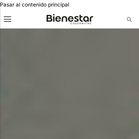
Pasar al contenido principal