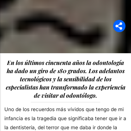
En los últimos cincuenta años la odontología
ha dado un giro de 180 grados. Los adelantos
tecnológicos y la sensibilidad de los
especialistas han transformado la experiencia
de visitar al odontólogo.
Uno de los recuerdos más vívidos que tengo de mi
infancia es la tragedia que significaba tener que ir a
la dentistería, del terror que me daba ir donde la