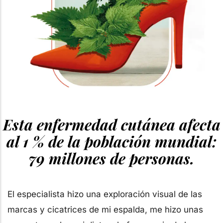
Esta enfermedad cutánea afecta
al 1 % de la población mundial:
79 millones de personas.
El especialista hizo una exploración visual de las
marcas y cicatrices de mi espalda, me hizo unas