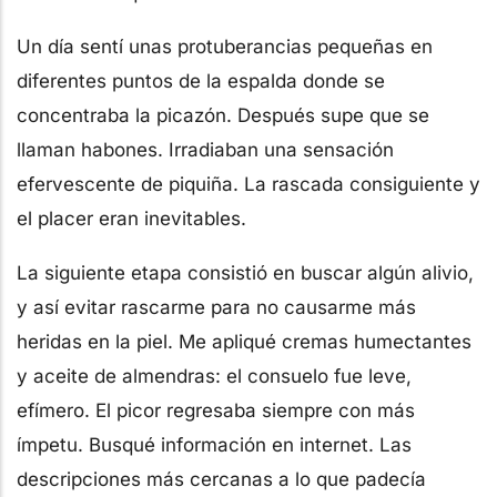
Un día sentí unas protuberancias pequeñas en
diferentes puntos de la espalda donde se
concentraba la picazón. Después supe que se
llaman habones. Irradiaban una sensación
efervescente de piquiña. La rascada consiguiente y
el placer eran inevitables.
La siguiente etapa consistió en buscar algún alivio,
y así evitar rascarme para no causarme más
heridas en la piel. Me apliqué cremas humectantes
y aceite de almendras: el consuelo fue leve,
efímero. El picor regresaba siempre con más
ímpetu. Busqué información en internet. Las
descripciones más cercanas a lo que padecía