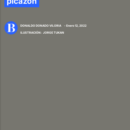
picazón
DONALDO DONADO VILORIA
- Enero 12, 2022
ILUSTRACIÓN
:
JORGE TUKAN