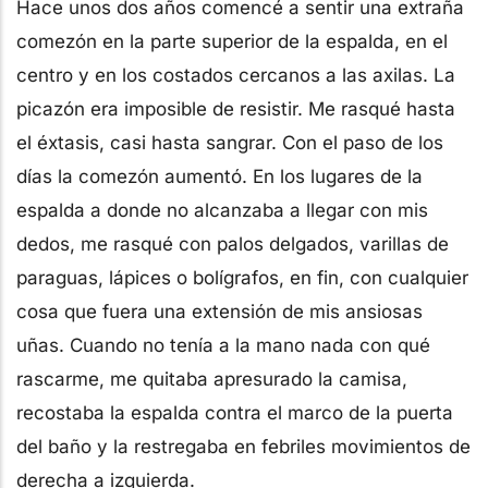
Hace unos dos años comencé a sentir una extraña
comezón en la parte superior de la espalda, en el
centro y en los costados cercanos a las axilas. La
picazón era imposible de resistir. Me rasqué hasta
el éxtasis, casi hasta sangrar. Con el paso de los
días la comezón aumentó. En los lugares de la
espalda a donde no alcanzaba a llegar con mis
dedos, me rasqué con palos delgados, varillas de
paraguas, lápices o bolígrafos, en fin, con cualquier
cosa que fuera una extensión de mis ansiosas
uñas. Cuando no tenía a la mano nada con qué
rascarme, me quitaba apresurado la camisa,
recostaba la espalda contra el marco de la puerta
del baño y la restregaba en febriles movimientos de
derecha a izquierda.