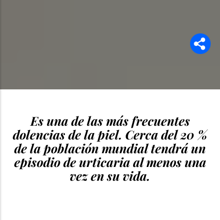
Es una de las más frecuentes
dolencias de la piel. Cerca del 20 %
de la población mundial tendrá un
episodio de urticaria al menos una
vez en su vida.