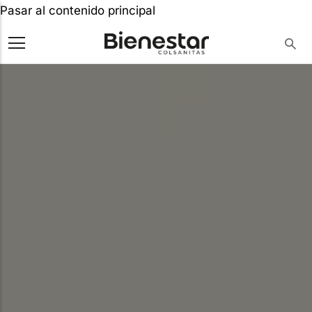
Pasar al contenido principal