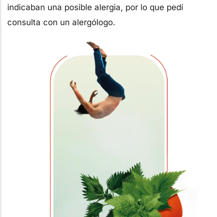
indicaban una posible alergia, por lo que pedí
consulta con un alergólogo.