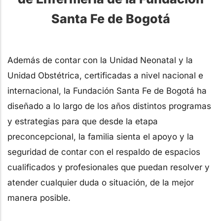
Santa Fe de Bogotá
Además de contar con la Unidad Neonatal y la
Unidad Obstétrica, certificadas a nivel nacional e
internacional, la Fundación Santa Fe de Bogotá ha
diseñado a lo largo de los años distintos programas
y estrategias para que desde la etapa
preconcepcional, la familia sienta el apoyo y la
seguridad de contar con el respaldo de espacios
cualificados y profesionales que puedan resolver y
atender cualquier duda o situación, de la mejor
manera posible.