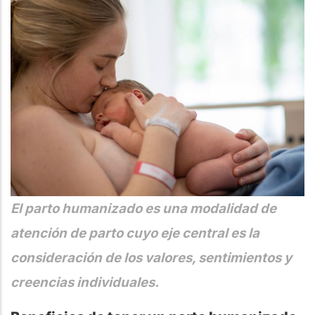
El parto humanizado es una modalidad de
atención de parto cuyo eje central es la
consideración de los valores, sentimientos y
creencias individuales.