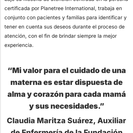
certificada por Planetree International, trabaja en
conjunto con pacientes y familias para identificar y
tener en cuenta sus deseos durante el proceso de
atención, con el fin de brindar siempre la mejor
experiencia.
“Mi valor para el cuidado de una
materna es estar dispuesta de
alma y corazón para cada mamá
y sus necesidades.”
Claudia Maritza Suárez, Auxiliar
de Enfermería de la Fundación