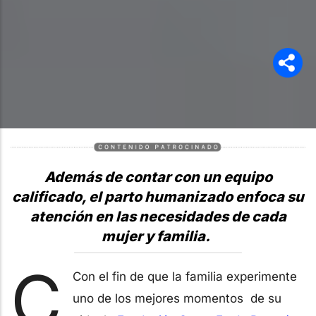
Además de contar con un equipo
calificado, el parto humanizado enfoca su
atención en las necesidades de cada
mujer y familia.
C
Con el fin de que la familia experimente
uno de los mejores momentos de su