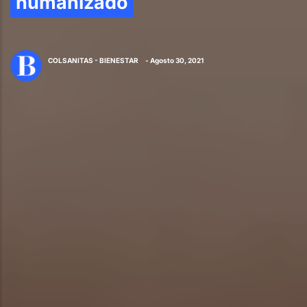
humanizado
COLSANITAS - BIENESTAR
- Agosto 30, 2021