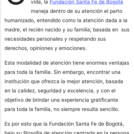
vida, la
Fundación Santa Fe de Bogotá
maneja dentro de su atención el parto
humanizado, entendido como la atención dada a la
madre, el recién nacido y su familia; basada en sus
necesidades personales y respetando sus
derechos, opiniones y emociones.
Esta modalidad de atención tiene enormes ventajas
para toda la familia. Sin embargo, encontrar una
institución que ofrezca la mejor atención, basada
en la calidez, seguridad y excelencia, y con el
objetivo de brindar una experiencia gratificante
para toda la familia, no siempre resulta sencillo.
Es por esto que la Fundación Santa Fe de Bogotá,
bajo su filosofía de atención centrada en la persona