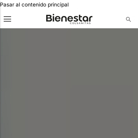
Pasar al contenido principal