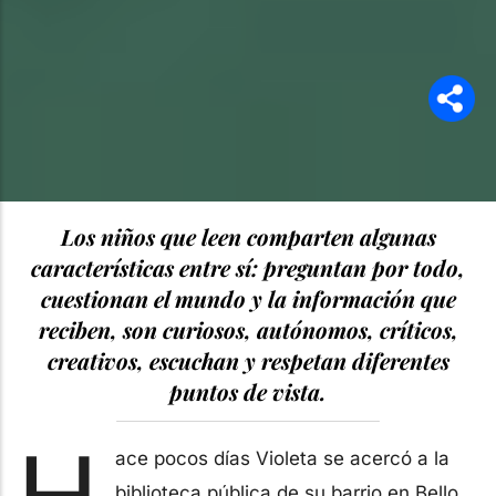
Los niños que leen comparten algunas
características entre sí: preguntan por todo,
cuestionan el mundo y la información que
reciben, son curiosos, autónomos, críticos,
creativos, escuchan y respetan diferentes
puntos de vista.
ace pocos días Violeta se acercó a la
biblioteca pública de su barrio en Bello,