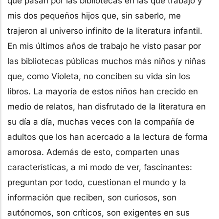
que pasan por las bibliotecas en las que trabajo y
mis dos pequeños hijos que, sin saberlo, me
trajeron al universo infinito de la literatura infantil.
En mis últimos años de trabajo he visto pasar por
las bibliotecas públicas muchos más niños y niñas
que, como Violeta, no conciben su vida sin los
libros. La mayoría de estos niños han crecido en
medio de relatos, han disfrutado de la literatura en
su día a día, muchas veces con la compañía de
adultos que los han acercado a la lectura de forma
amorosa. Además de esto, comparten unas
características, a mi modo de ver, fascinantes:
preguntan por todo, cuestionan el mundo y la
información que reciben, son curiosos, son
autónomos, son críticos, son exigentes en sus