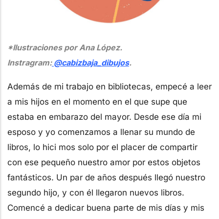
*Ilustraciones por Ana López.
Instragram:
@cabizbaja_dibujos
.
Además de mi trabajo en bibliotecas, empecé a leer
a mis hijos en el momento en el que supe que
estaba en embarazo del mayor. Desde ese día mi
esposo y yo comenzamos a llenar su mundo de
libros, lo hici mos solo por el placer de compartir
con ese pequeño nuestro amor por estos objetos
fantásticos. Un par de años después llegó nuestro
segundo hijo, y con él llegaron nuevos libros.
Comencé a dedicar buena parte de mis días y mis