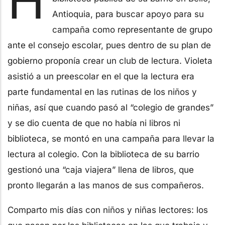
H
Antioquia, para buscar apoyo para su
campaña como representante de grupo
ante el consejo escolar, pues dentro de su plan de
gobierno proponía crear un club de lectura. Violeta
asistió a un preescolar en el que la lectura era
parte fundamental en las rutinas de los niños y
niñas, así que cuando pasó al “colegio de grandes”
y se dio cuenta de que no había ni libros ni
biblioteca, se montó en una campaña para llevar la
lectura al colegio. Con la biblioteca de su barrio
gestionó una “caja viajera” llena de libros, que
pronto llegarán a las manos de sus compañeros.
Comparto mis días con niños y niñas lectores: los