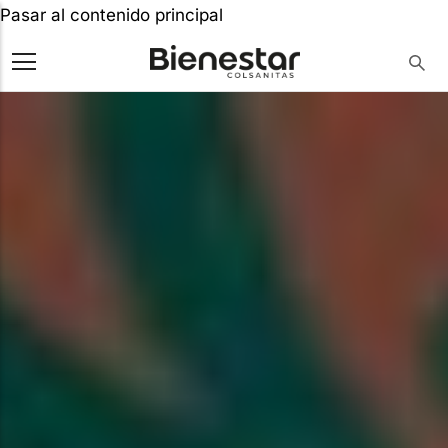
Pasar al contenido principal