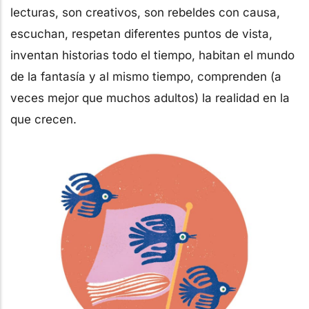
lecturas, son creativos, son rebeldes con causa,
escuchan, respetan diferentes puntos de vista,
inventan historias todo el tiempo, habitan el mundo
de la fantasía y al mismo tiempo, comprenden (a
veces mejor que muchos adultos) la realidad en la
que crecen.