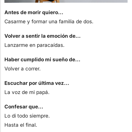
Antes de morir quiero...
Casarme y formar una familia de dos.
Volver a sentir la emoción de...
Lanzarme en paracaídas.
Haber cumplido mi sueño de...
Volver a correr.
Escuchar por última vez...
La voz de mi papá.
Confesar que...
Lo di todo siempre.
Hasta el final.