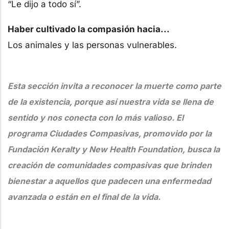
“Le dijo a todo sí”.
Haber cultivado la compasión hacia...
Los animales y las personas vulnerables.
Esta sección invita a reconocer la muerte como parte
de la existencia, porque así nuestra vida se llena de
sentido y nos conecta con lo más valioso. El
programa Ciudades Compasivas, promovido por la
Fundación Keralty y New Health Foundation, busca la
creación de comunidades compasivas que brinden
bienestar a aquellos que padecen una enfermedad
avanzada o están en el final de la vida.