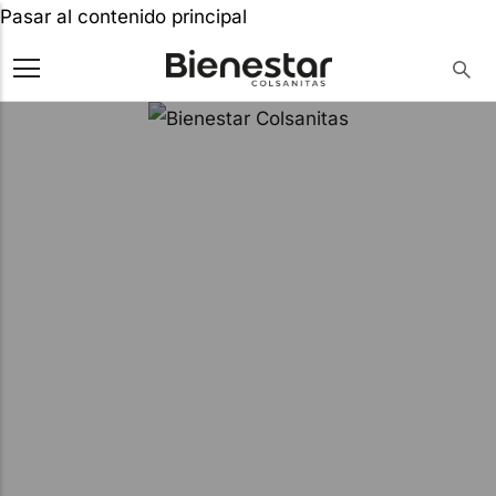
Pasar al contenido principal