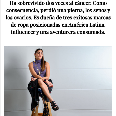
Ha sobrevivido dos veces al cáncer. Como
consecuencia, perdió una pierna, los senos y
los ovarios. Es dueña de tres exitosas marcas
de ropa posicionadas en América Latina,
influencer y una aventurera consumada.