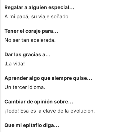
Regalar a alguien especial...
A mi papá, su viaje soñado.
Tener el coraje para...
No ser tan acelerada.
Dar las gracias a...
¡La vida!
Aprender algo que siempre quise...
Un tercer idioma.
Cambiar de opinión sobre...
¡Todo! Esa es la clave de la evolución.
Que mi epitafio diga...