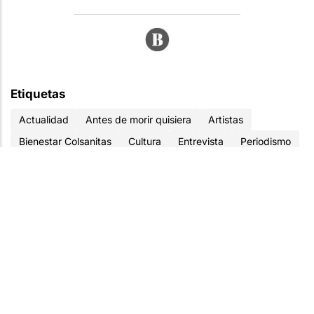
Etiquetas
Actualidad
Antes de morir quisiera
Artistas
Bienestar Colsanitas
Cultura
Entrevista
Periodismo
Periodista
Vida