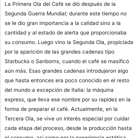
La Primera Ola del Café se dió después de la
Segunda Guerra Mundial; durante este tiempo no
se le dio gran importancia a la calidad sino a la
cantidad y al estado de alerta que proporcionaba
su consumo. Luego vino la Segunda Ola, propiciada
por la aparición de las grandes cadenas tipo
Starbucks o Sanborns, cuando el café se masificó
aún más. Esas grandes cadenas introdujeron algo
que hasta entonces era poco conocido en el resto
del mundo a excepción de Italia: la máquina
express, que lleva ese nombre por su rapidez en la
forma de preparar el café. Actualmente, en la
Tercera Ola, se vive un interés especial por cuidar
cada etapa del proceso, desde la producción hasta
el consumo, así como por la experiencia estética