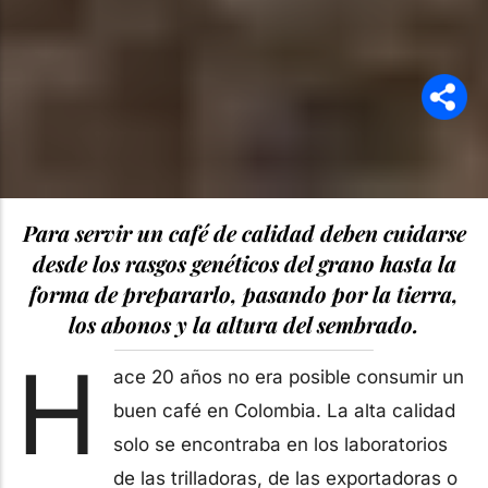
Para servir un café de calidad deben cuidarse
desde los rasgos genéticos del grano hasta la
forma de prepararlo, pasando por la tierra,
los abonos y la altura del sembrado.
H
ace 20 años no era posible consumir un
buen café en Colombia. La alta calidad
solo se encontraba en los laboratorios
de las trilladoras, de las exportadoras o