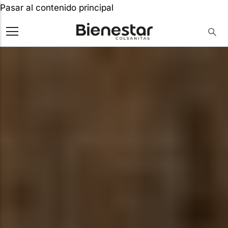
Pasar al contenido principal