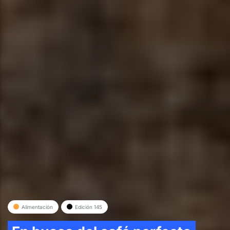
Alimentación
Edición 145