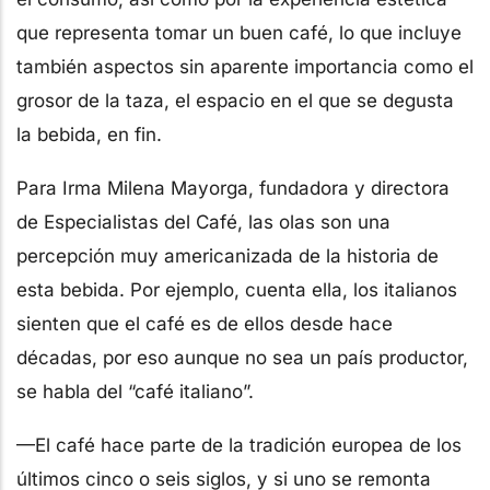
que representa tomar un buen café, lo que incluye
también aspectos sin aparente importancia como el
grosor de la taza, el espacio en el que se degusta
la bebida, en fin.
Para Irma Milena Mayorga, fundadora y directora
de Especialistas del Café, las olas son una
percepción muy americanizada de la historia de
esta bebida. Por ejemplo, cuenta ella, los italianos
sienten que el café es de ellos desde hace
décadas, por eso aunque no sea un país productor,
se habla del “café italiano”.
—El café hace parte de la tradición europea de los
últimos cinco o seis siglos, y si uno se remonta