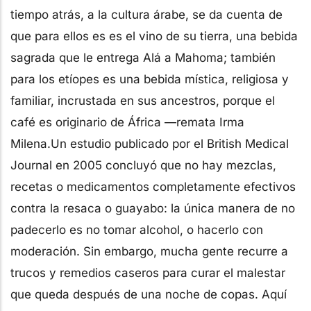
tiempo atrás, a la cultura árabe, se da cuenta de
que para ellos es es el vino de su tierra, una bebida
sagrada que le entrega Alá a Mahoma; también
para los etíopes es una bebida mística, religiosa y
familiar, incrustada en sus ancestros, porque el
café es originario de África —remata Irma
Milena.Un estudio publicado por el British Medical
Journal en 2005 concluyó que no hay mezclas,
recetas o medicamentos completamente efectivos
contra la resaca o guayabo: la única manera de no
padecerlo es no tomar alcohol, o hacerlo con
moderación. Sin embargo, mucha gente recurre a
trucos y remedios caseros para curar el malestar
que queda después de una noche de copas. Aquí