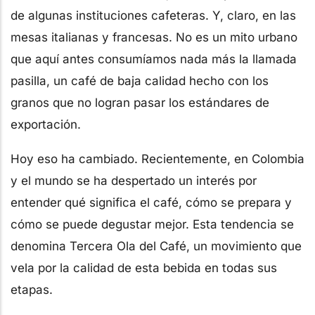
de algunas instituciones cafeteras. Y, claro, en las
mesas italianas y francesas. No es un mito urbano
que aquí antes consumíamos nada más la llamada
pasilla, un café de baja calidad hecho con los
granos que no logran pasar los estándares de
exportación.
Hoy eso ha cambiado. Recientemente, en Colombia
y el mundo se ha despertado un interés por
entender qué significa el café, cómo se prepara y
cómo se puede degustar mejor. Esta tendencia se
denomina Tercera Ola del Café, un movimiento que
vela por la calidad de esta bebida en todas sus
etapas.