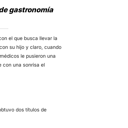
, de gastronomía
 con el que busca llevar la
con su hijo y claro, cuando
 médicos le pusieron una
 con una sonrisa el
obtuvo dos títulos de