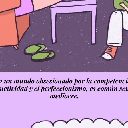
n un mundo obsesionado por la competencia
uctividad y el perfeccionismo, es común sen
mediocre.