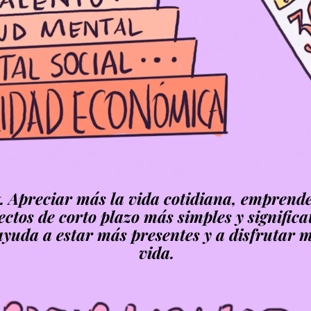
. Apreciar más la vida cotidiana, emprend
ectos de corto plazo más simples y significa
ayuda a estar más presentes y a disfrutar m
vida.