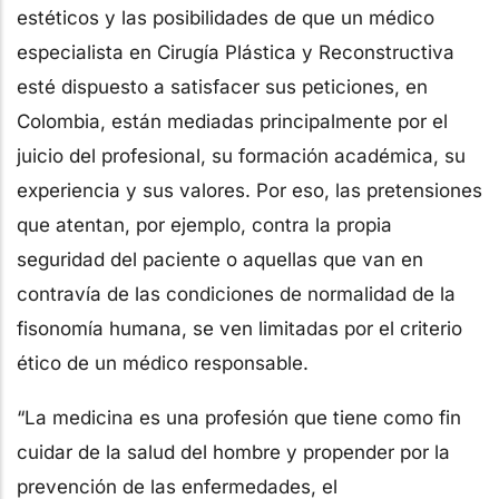
estéticos y las posibilidades de que un médico
especialista en Cirugía Plástica y Reconstructiva
esté dispuesto a satisfacer sus peticiones, en
Colombia, están mediadas principalmente por el
juicio del profesional, su formación académica, su
experiencia y sus valores. Por eso, las pretensiones
que atentan, por ejemplo, contra la propia
seguridad del paciente o aquellas que van en
contravía de las condiciones de normalidad de la
fisonomía humana, se ven limitadas por el criterio
ético de un médico responsable.
“La medicina es una profesión que tiene como fin
cuidar de la salud del hombre y propender por la
prevención de las enfermedades, el