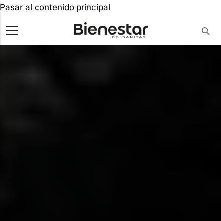
Pasar al contenido principal