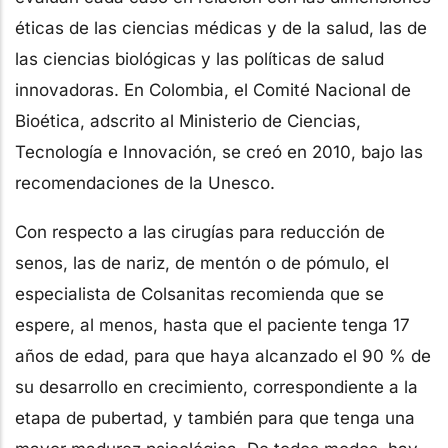
éticas de las ciencias médicas y de la salud, las de
las ciencias biológicas y las políticas de salud
innovadoras. En Colombia, el Comité Nacional de
Bioética, adscrito al Ministerio de Ciencias,
Tecnología e Innovación, se creó en 2010, bajo las
recomendaciones de la Unesco.
Con respecto a las cirugías para reducción de
senos, las de nariz, de mentón o de pómulo, el
especialista de Colsanitas recomienda que se
espere, al menos, hasta que el paciente tenga 17
años de edad, para que haya alcanzado el 90 % de
su desarrollo en crecimiento, correspondiente a la
etapa de pubertad, y también para que tenga una