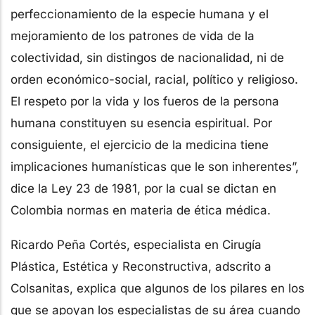
perfeccionamiento de la especie humana y el
mejoramiento de los patrones de vida de la
colectividad, sin distingos de nacionalidad, ni de
orden económico-social, racial, político y religioso.
El respeto por la vida y los fueros de la persona
humana constituyen su esencia espiritual. Por
consiguiente, el ejercicio de la medicina tiene
implicaciones humanísticas que le son inherentes”,
dice la Ley 23 de 1981, por la cual se dictan en
Colombia normas en materia de ética médica.
Ricardo Peña Cortés, especialista en Cirugía
Plástica, Estética y Reconstructiva, adscrito a
Colsanitas, explica que algunos de los pilares en los
que se apoyan los especialistas de su área cuando