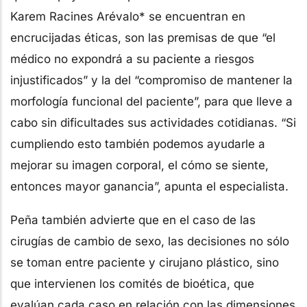
Karem Racines Arévalo* se encuentran en
encrucijadas éticas, son las premisas de que “el
médico no expondrá a su paciente a riesgos
injustificados” y la del “compromiso de mantener la
morfología funcional del paciente”, para que lleve a
cabo sin dificultades sus actividades cotidianas. “Si
cumpliendo esto también podemos ayudarle a
mejorar su imagen corporal, el cómo se siente,
entonces mayor ganancia”, apunta el especialista.
Peña también advierte que en el caso de las
cirugías de cambio de sexo, las decisiones no sólo
se toman entre paciente y cirujano plástico, sino
que intervienen los comités de bioética, que
evalúan cada caso en relación con las dimensiones