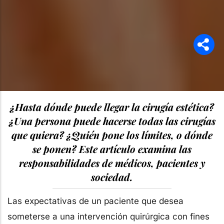
¿Hasta dónde puede llegar la cirugía estética?
¿Una persona puede hacerse todas las cirugías
que quiera? ¿Quién pone los límites, o dónde
se ponen? Este artículo examina las
responsabilidades de médicos, pacientes y
sociedad.
Las expectativas de un paciente que desea
someterse a una intervención quirúrgica con fines