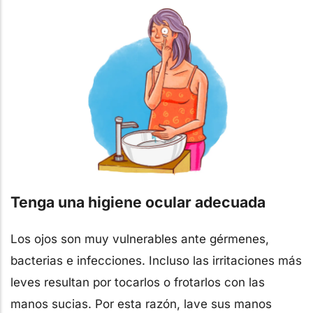
Tenga una higiene ocular adecuada
Los ojos son muy vulnerables ante gérmenes,
bacterias e infecciones. Incluso las irritaciones más
leves resultan por tocarlos o frotarlos con las
manos sucias. Por esta razón, lave sus manos