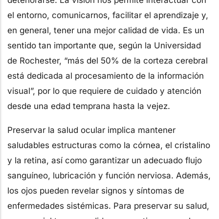
el entorno, comunicarnos, facilitar el aprendizaje y,
en general, tener una mejor calidad de vida. Es un
sentido tan importante que, según la Universidad
de Rochester, “más del 50% de la corteza cerebral
está dedicada al procesamiento de la información
visual”, por lo que requiere de cuidado y atención
desde una edad temprana hasta la vejez.
Preservar la salud ocular implica mantener
saludables estructuras como la córnea, el cristalino
y la retina, así como garantizar un adecuado flujo
sanguíneo, lubricación y función nerviosa. Además,
los ojos pueden revelar signos y síntomas de
enfermedades sistémicas. Para preservar su salud,