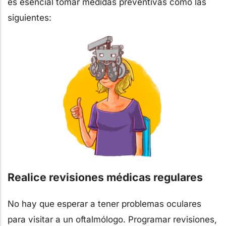
es esencial tomar medidas preventivas como las
siguientes:
Realice revisiones médicas regulares
No hay que esperar a tener problemas oculares
para visitar a un oftalmólogo. Programar revisiones,