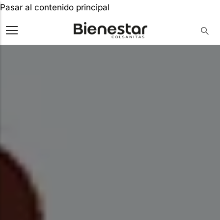
Pasar al contenido principal