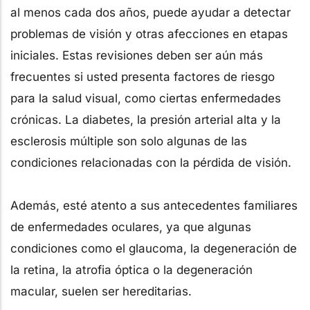
al menos cada dos años, puede ayudar a detectar
problemas de visión y otras afecciones en etapas
iniciales. Estas revisiones deben ser aún más
frecuentes si usted presenta factores de riesgo
para la salud visual, como ciertas enfermedades
crónicas. La diabetes, la presión arterial alta y la
esclerosis múltiple son solo algunas de las
condiciones relacionadas con la pérdida de visión.
Además, esté atento a sus antecedentes familiares
de enfermedades oculares, ya que algunas
condiciones como el glaucoma, la degeneración de
la retina, la atrofia óptica o la degeneración
macular, suelen ser hereditarias.