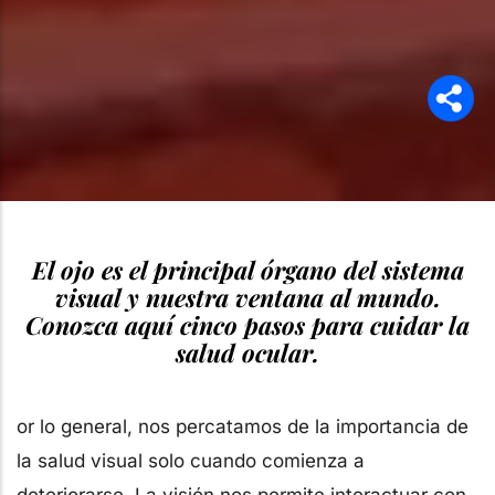
El ojo es el principal órgano del sistema
visual y nuestra ventana al mundo.
Conozca aquí cinco pasos para cuidar la
salud ocular.
or lo general, nos percatamos de la importancia de
la salud visual solo cuando comienza a
deteriorarse. La visión nos permite interactuar con