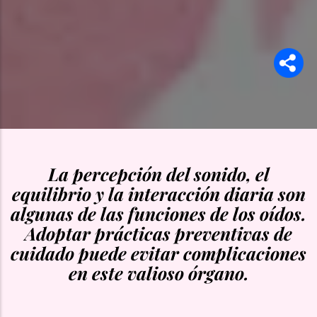
La percepción del sonido, el
equilibrio y la interacción diaria son
algunas de las funciones de los oídos.
Adoptar prácticas preventivas de
cuidado puede evitar complicaciones
en este valioso órgano.