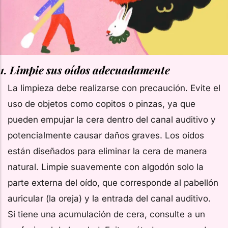
1.
Limpie sus oídos adecuadamente
La limpieza debe realizarse con precaución. Evite el
uso de objetos como copitos o pinzas, ya que
pueden empujar la cera dentro del canal auditivo y
potencialmente causar daños graves. Los oídos
están diseñados para eliminar la cera de manera
natural. Limpie suavemente con algodón solo la
parte externa del oído, que corresponde al pabellón
auricular (la oreja) y la entrada del canal auditivo.
Si tiene una acumulación de cera, consulte a un