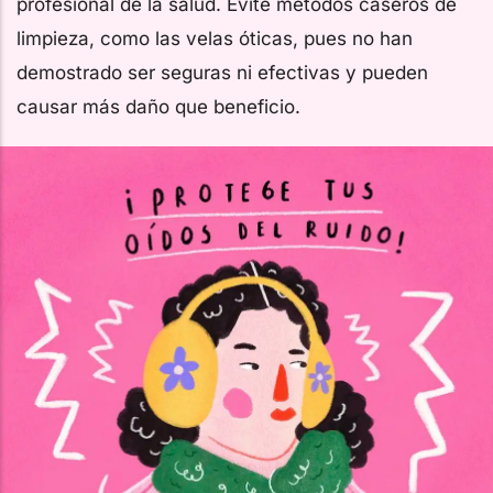
profesional de la salud. Evite métodos caseros de
limpieza, como las velas óticas, pues no han
demostrado ser seguras ni efectivas y pueden
causar más daño que beneficio.