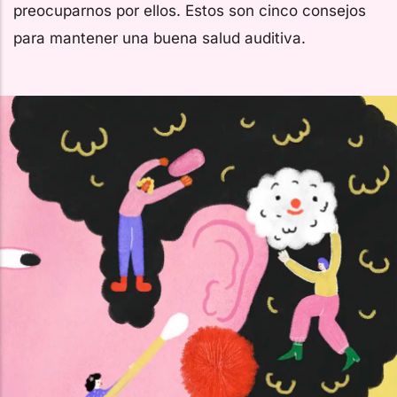
preocuparnos por ellos. Estos son cinco consejos
para mantener una buena salud auditiva.