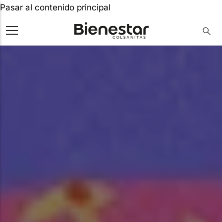
Pasar al contenido principal