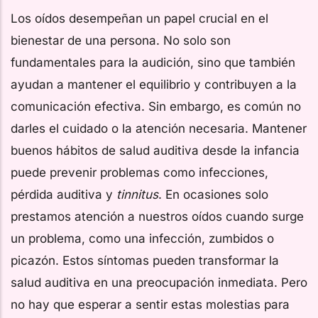
Los oídos desempeñan un papel crucial en el
bienestar de una persona. No solo son
fundamentales para la audición, sino que también
ayudan a mantener el equilibrio y contribuyen a la
comunicación efectiva. Sin embargo, es común no
darles el cuidado o la atención necesaria. Mantener
buenos hábitos de salud auditiva desde la infancia
puede prevenir problemas como infecciones,
pérdida auditiva y
tinnitus
. En ocasiones solo
prestamos atención a nuestros oídos cuando surge
un problema, como una infección, zumbidos o
picazón. Estos síntomas pueden transformar la
salud auditiva en una preocupación inmediata. Pero
no hay que esperar a sentir estas molestias para