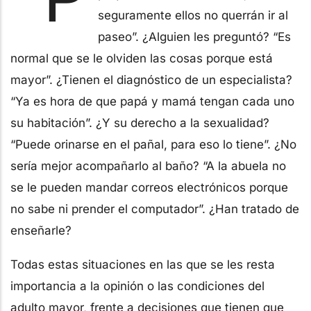
seguramente ellos no querrán ir al
paseo”. ¿Alguien les preguntó? “Es
normal que se le olviden las cosas porque está
mayor”. ¿Tienen el diagnóstico de un especialista?
“Ya es hora de que papá y mamá tengan cada uno
su habitación”. ¿Y su derecho a la sexualidad?
“Puede orinarse en el pañal, para eso lo tiene”. ¿No
sería mejor acompañarlo al baño? “A la abuela no
se le pueden mandar correos electrónicos porque
no sabe ni prender el computador”. ¿Han tratado de
enseñarle?
Todas estas situaciones en las que se les resta
importancia a la opinión o las condiciones del
adulto mayor, frente a decisiones que tienen que