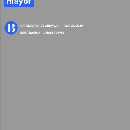
mayor
KAREM RACINES ARÉVALO
- Abril 27, 2020
ILUSTRACIÓN
:
JORGE TUKAN