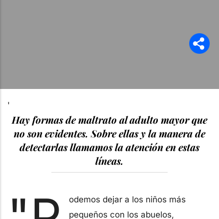
'
Hay formas de maltrato al adulto mayor que
no son evidentes. Sobre ellas y la manera de
detectarlas llamamos la atención en estas
líneas.
"P
odemos dejar a los niños más
pequeños con los abuelos,