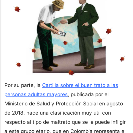
Por su parte, la
Cartilla sobre el buen trato a las
personas adultas mayores
, publicada por el
Ministerio de Salud y Protección Social en agosto
de 2018, hace una clasificación muy útil con
respecto al tipo de maltrato que se le puede infligir
a este grupo etario, que en Colombia representa el