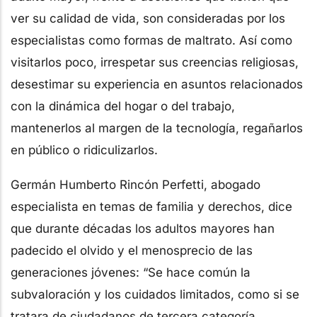
ver su calidad de vida, son consideradas por los
especialistas como formas de maltrato. Así como
visitarlos poco, irrespetar sus creencias religiosas,
desestimar su experiencia en asuntos relacionados
con la dinámica del hogar o del trabajo,
mantenerlos al margen de la tecnología, regañarlos
en público o ridiculizarlos.
Germán Humberto Rincón Perfetti, abogado
especialista en temas de familia y derechos, dice
que durante décadas los adultos mayores han
padecido el olvido y el menosprecio de las
generaciones jóvenes: “Se hace común la
subvaloración y los cuidados limitados, como si se
tratara de ciudadanos de tercera categoría.