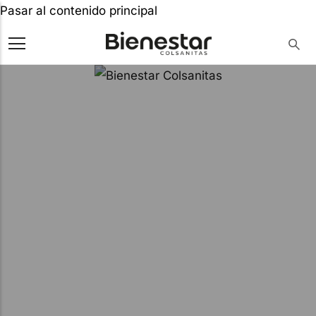
Pasar al contenido principal