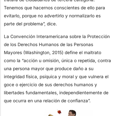
Tenemos que hacernos conscientes de ello para
evitarlo, porque no advertirlo y normalizarlo es
parte del problema”, dice.
La Convención Interamericana sobre la Protección
de los Derechos Humanos de las Personas
Mayores (Washington, 2015) define el maltrato
como la “acción u omisión, única o repetida, contra
una persona mayor que produce daño a su
integridad física, psíquica y moral y que vulnera el
goce o ejercicio de sus derechos humanos y
libertades fundamentales, independientemente de
que ocurra en una relación de confianza”.